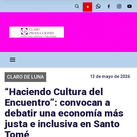
CLARO DE LUNA
13 de mayo de 2026
“Haciendo Cultura del
Encuentro”: convocan a
debatir una economía más
justa e inclusiva en Santo
Tomé