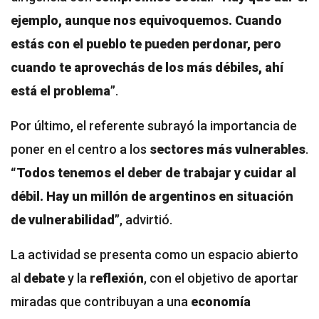
ejemplo, aunque nos equivoquemos. Cuando
estás con el pueblo te pueden perdonar, pero
cuando te aprovechás de los más débiles, ahí
está el problema”
.
Por último, el referente subrayó la importancia de
poner en el centro a los
sectores más vulnerables
.
“Todos tenemos el deber de trabajar y cuidar al
débil. Hay un millón de argentinos en situación
de vulnerabilidad”
, advirtió.
La actividad se presenta como un espacio abierto
al
debate
y la
reflexión
, con el objetivo de aportar
miradas que contribuyan a una
economía