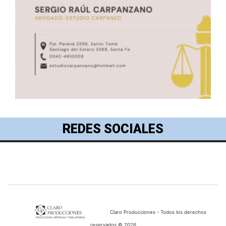
REDES SOCIALES
Claro Producciones - Todos los derechos
reservados © 2026