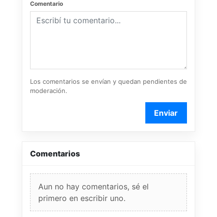
Comentario
Los comentarios se envían y quedan pendientes de
moderación.
Enviar
Comentarios
Aun no hay comentarios, sé el
primero en escribir uno.