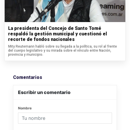
La presidenta del Concejo de Santo Tomé
respaldó la gestión municipal y cuestionó el
recorte de fondos nacionales
Mity Reutemann habló sobre su llegada a la política, su rol al frente
del cuerpo legislativo y su mirada sobre el vínculo entre Nación,
provincia y municipio.
Comentarios
Escribir un comentario
Nombre