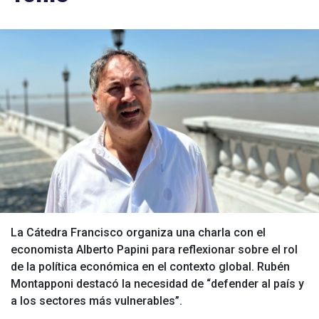
La Cátedra Francisco organiza una charla con el
economista Alberto Papini para reflexionar sobre el rol
de la política económica en el contexto global. Rubén
Montapponi destacó la necesidad de “defender al país y
a los sectores más vulnerables”.