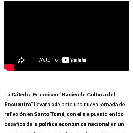
La
Cátedra Francisco “Haciendo Cultura del
Encuentro”
llevará adelante una nueva jornada de
reflexión en
Santo Tomé
, con el eje puesto en los
desafíos de la
política económica nacional
en un