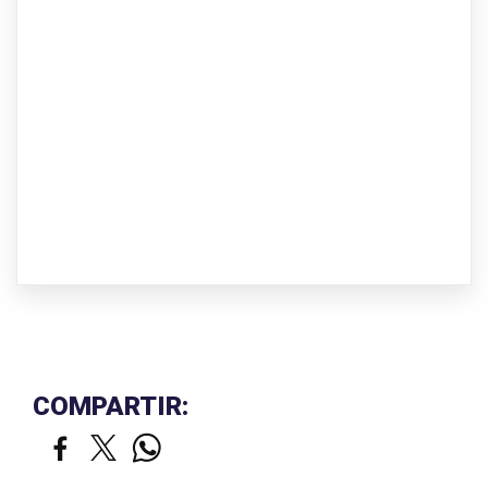
COMPARTIR: