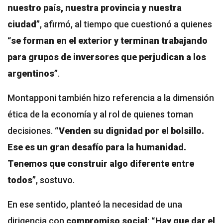
nuestro país, nuestra provincia y nuestra
ciudad”
, afirmó, al tiempo que cuestionó a quienes
“se forman en el exterior y terminan trabajando
para grupos de inversores que perjudican a los
argentinos”
.
Montapponi también hizo referencia a la dimensión
ética de la economía y al rol de quienes toman
decisiones.
“Venden su dignidad por el bolsillo.
Ese es un gran desafío para la humanidad.
Tenemos que construir algo diferente entre
todos”
, sostuvo.
En ese sentido, planteó la necesidad de una
dirigencia con
compromiso social
:
“Hay que dar el