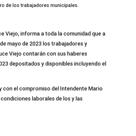
ro de los trabajadores municipales.
ce Viejo, informa a toda la comunidad que a
31 de mayo de 2023 los trabajadores y
auce Viejo contarán con sus haberes
23 depositados y disponibles incluyendo el
 y con el compromiso del Intendente Mario
condiciones laborales de los y las