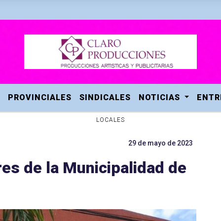
PROVINCIALES
SINDICALES
NOTICIAS
ENTR
LOCALES
29 de mayo de 2023
s de la Municipalidad de