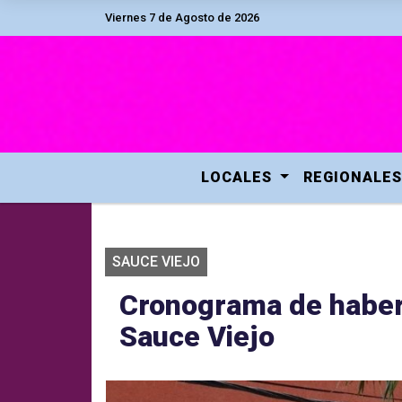
Viernes 7 de Agosto de 2026
LOCALES
REGIONALES
SAUCE VIEJO
Cronograma de habere
Sauce Viejo