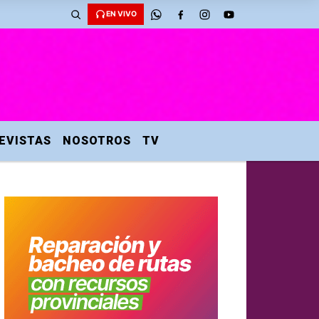
EN VIVO
EVISTAS
NOSOTROS
TV