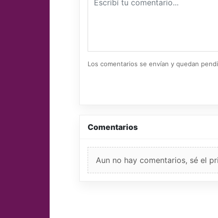
Los comentarios se envían y quedan pend
Comentarios
Aun no hay comentarios, sé el pr