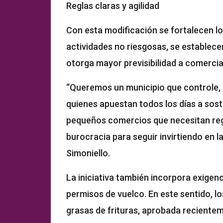
Reglas claras y agilidad
Con esta modificación se fortalecen lo
actividades no riesgosas, se establece
otorga mayor previsibilidad a comerci
“Queremos un municipio que controle, 
quienes apuestan todos los días a sos
pequeños comercios que necesitan regl
burocracia para seguir invirtiendo en 
Simoniello.
La iniciativa también incorpora exigenc
permisos de vuelco. En este sentido, l
grasas de frituras, aprobada reciente