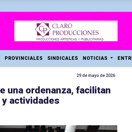
PROVINCIALES
SINDICALES
NOTICIAS
ENTR
29 de mayo de 2026
e una ordenanza, facilitan
 y actividades