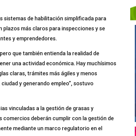
s sistemas de habilitación simplificada para
n plazos más claros para inspecciones y se
antes y emprendedores.
pero que también entienda la realidad de
tener una actividad económica. Hay muchísimos
as claras, trámites más ágiles y menos
la ciudad y generando empleo”, sostuvo
ias vinculadas a la gestión de grasas y
os comercios deberán cumplir con la gestión de
mente mediante un marco regulatorio en el