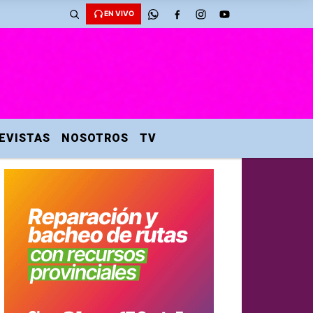
EN VIVO
EVISTAS
NOSOTROS
TV