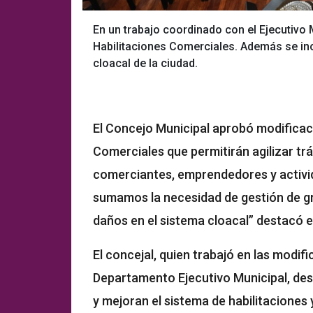
En un trabajo coordinado con el Ejecutivo
Habilitaciones Comerciales. Además se inc
cloacal de la ciudad.
El Concejo Municipal aprobó modificac
Comerciales que permitirán agilizar tr
comerciantes, emprendedores y activid
sumamos la necesidad de gestión de gr
daños en el sistema cloacal” destacó el 
El concejal, quien trabajó en las modifi
Departamento Ejecutivo Municipal, de
y mejoran el sistema de habilitaciones