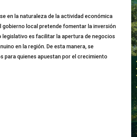
se en la naturaleza de la actividad económica
 el gobierno local pretende fomentar la inversión
 legislativo es facilitar la apertura de negocios
nuino en la región. De esta manera, se
os para quienes apuestan por el crecimiento