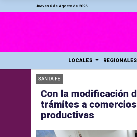
Jueves 6 de Agosto de 2026
LOCALES
REGIONALES
SANTA FE
Con la modificación d
trámites a comercios
productivas