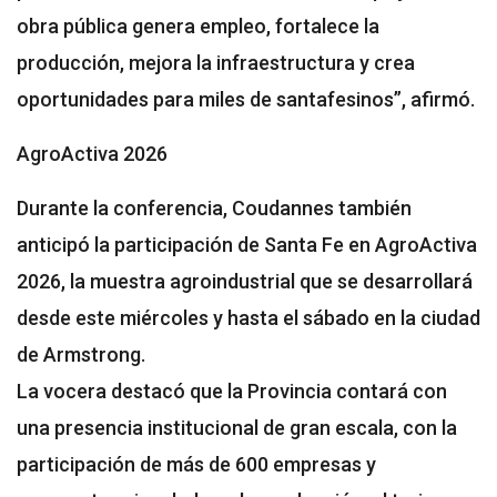
obra pública genera empleo, fortalece la
producción, mejora la infraestructura y crea
oportunidades para miles de santafesinos”, afirmó.
AgroActiva 2026
Durante la conferencia, Coudannes también
anticipó la participación de Santa Fe en AgroActiva
2026, la muestra agroindustrial que se desarrollará
desde este miércoles y hasta el sábado en la ciudad
de Armstrong.
La vocera destacó que la Provincia contará con
una presencia institucional de gran escala, con la
participación de más de 600 empresas y