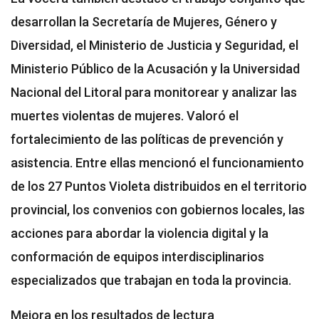
desarrollan la Secretaría de Mujeres, Género y
Diversidad, el Ministerio de Justicia y Seguridad, el
Ministerio Público de la Acusación y la Universidad
Nacional del Litoral para monitorear y analizar las
muertes violentas de mujeres. Valoró el
fortalecimiento de las políticas de prevención y
asistencia. Entre ellas mencionó el funcionamiento
de los 27 Puntos Violeta distribuidos en el territorio
provincial, los convenios con gobiernos locales, las
acciones para abordar la violencia digital y la
conformación de equipos interdisciplinarios
especializados que trabajan en toda la provincia.
Mejora en los resultados de lectura