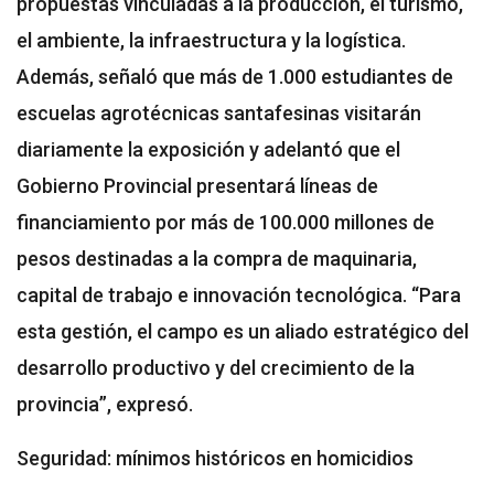
propuestas vinculadas a la producción, el turismo,
el ambiente, la infraestructura y la logística.
Además, señaló que más de 1.000 estudiantes de
escuelas agrotécnicas santafesinas visitarán
diariamente la exposición y adelantó que el
Gobierno Provincial presentará líneas de
financiamiento por más de 100.000 millones de
pesos destinadas a la compra de maquinaria,
capital de trabajo e innovación tecnológica. “Para
esta gestión, el campo es un aliado estratégico del
desarrollo productivo y del crecimiento de la
provincia”, expresó.
Seguridad: mínimos históricos en homicidios