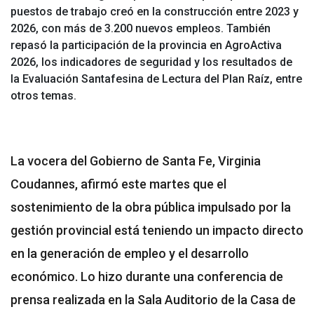
puestos de trabajo creó en la construcción entre 2023 y
2026, con más de 3.200 nuevos empleos. También
repasó la participación de la provincia en AgroActiva
2026, los indicadores de seguridad y los resultados de
la Evaluación Santafesina de Lectura del Plan Raíz, entre
otros temas.
La vocera del Gobierno de Santa Fe, Virginia
Coudannes, afirmó este martes que el
sostenimiento de la obra pública impulsado por la
gestión provincial está teniendo un impacto directo
en la generación de empleo y el desarrollo
económico. Lo hizo durante una conferencia de
prensa realizada en la Sala Auditorio de la Casa de