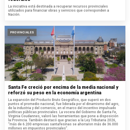
La iniciativa está destinada a recuperar recursos provinciales
utilizados para financiar obras y servicios que corresponden a
Nación.
PROVINCIALES
Santa Fe creció por encima de la media nacional y
reforzó su peso en la economía argentina
La expansión del Producto Bruto Geográfico, que superó en dos
puntos el promedio nacional, fue liderada por el dinamismo del agro,
de la industria y del comercio, en el marco del incentivo impulsado
políticas públicas provinciales. La vocera del Gobierno de Santa Fe,
Virginia Coudannes, valoró las herramientas que pone a disposición
la Provincia. También destacó que gracias a la Ley Tributaria 2026,
“más de 6.200 empresas santafesinas se ahorraron más de 36.000
millones en impuestos provinciales”.