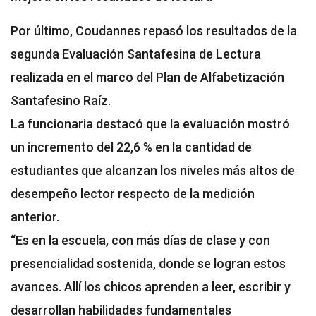
Por último, Coudannes repasó los resultados de la
segunda Evaluación Santafesina de Lectura
realizada en el marco del Plan de Alfabetización
Santafesino Raíz.
La funcionaria destacó que la evaluación mostró
un incremento del 22,6 % en la cantidad de
estudiantes que alcanzan los niveles más altos de
desempeño lector respecto de la medición
anterior.
“Es en la escuela, con más días de clase y con
presencialidad sostenida, donde se logran estos
avances. Allí los chicos aprenden a leer, escribir y
desarrollan habilidades fundamentales