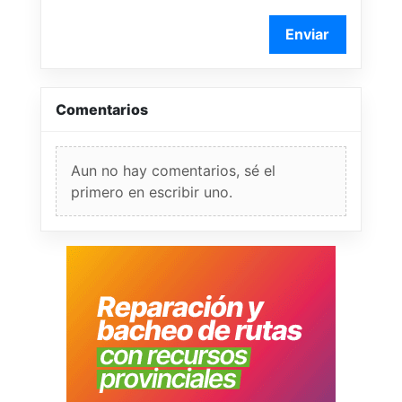
Enviar
Comentarios
Aun no hay comentarios, sé el
primero en escribir uno.