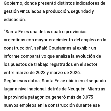
Gobierno, donde presentó distintos indicadores de
gestión vinculados a producción, seguridad y
educación.
“Santa Fe es una de las cuatro provincias
argentinas con mayor crecimiento del empleo en la
construcción”, señaló Coudannes al exhibir un
informe comparativo que analiza la evolución de
los puestos de trabajo registrados en el sector
entre marzo de 2023 y marzo de 2026.
Según esos datos, Santa Fe se ubicó en el segundo
lugar a nivel nacional, detrás de Neuquén. Mientras
la provincia patagónica generó más de 3.975
nuevos empleos en la construcción durante ese