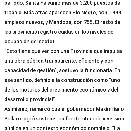
período, Santa Fe sumó más de 3.200 puestos de
trabajo. Más atrás aparecen Río Negro, con 1.444
empleos nuevos, y Mendoza, con 755. El resto de
las provincias registró caídas en los niveles de
ocupación del sector.
“Esto tiene que ver con una Provincia que impulsa
una obra pública transparente, eficiente y con
capacidad de gestión”, sostuvo la funcionaria. En
ese sentido, definió a la construcción como “uno
de los motores del crecimiento económico y del
desarrollo provincial”.
Asimismo, remarcó que el gobernador Maximiliano
Pullaro logró sostener un fuerte ritmo de inversión
pública en un contexto económico complejo. “La