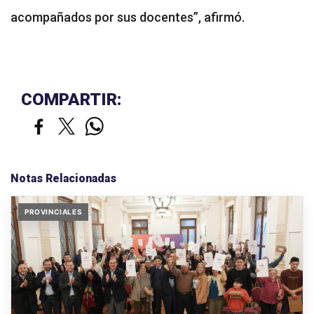
acompañados por sus docentes”, afirmó.
COMPARTIR:
Notas Relacionadas
PROVINCIALES