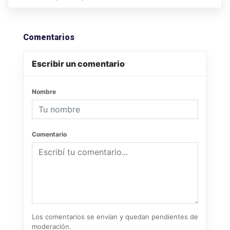
Comentarios
Escribir un comentario
Nombre
Comentario
Los comentarios se envían y quedan pendientes de
moderación.