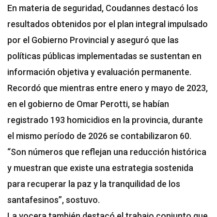
En materia de seguridad, Coudannes destacó los
resultados obtenidos por el plan integral impulsado
por el Gobierno Provincial y aseguró que las
políticas públicas implementadas se sustentan en
información objetiva y evaluación permanente.
Recordó que mientras entre enero y mayo de 2023,
en el gobierno de Omar Perotti, se habían
registrado 193 homicidios en la provincia, durante
el mismo período de 2026 se contabilizaron 60.
“Son números que reflejan una reducción histórica
y muestran que existe una estrategia sostenida
para recuperar la paz y la tranquilidad de los
santafesinos”, sostuvo.
La vocera también destacó el trabajo conjunto que