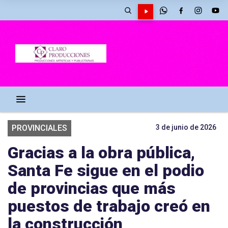
PROVINCIALES
3 de junio de 2026
Gracias a la obra pública,
Santa Fe sigue en el podio
de provincias que más
puestos de trabajo creó en
la construcción