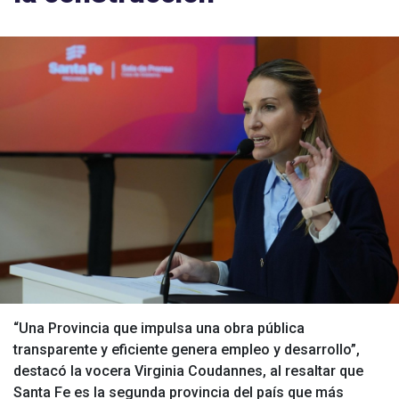
“Una Provincia que impulsa una obra pública
transparente y eficiente genera empleo y desarrollo”,
destacó la vocera Virginia Coudannes, al resaltar que
Santa Fe es la segunda provincia del país que más