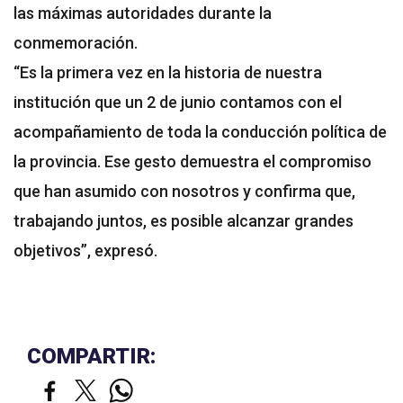
las máximas autoridades durante la
conmemoración.
“Es la primera vez en la historia de nuestra
institución que un 2 de junio contamos con el
acompañamiento de toda la conducción política de
la provincia. Ese gesto demuestra el compromiso
que han asumido con nosotros y confirma que,
trabajando juntos, es posible alcanzar grandes
objetivos”, expresó.
COMPARTIR: