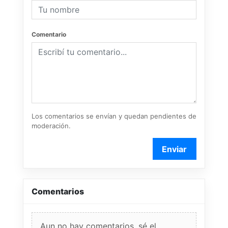
Comentario
Los comentarios se envían y quedan pendientes de
moderación.
Enviar
Comentarios
Aun no hay comentarios, sé el