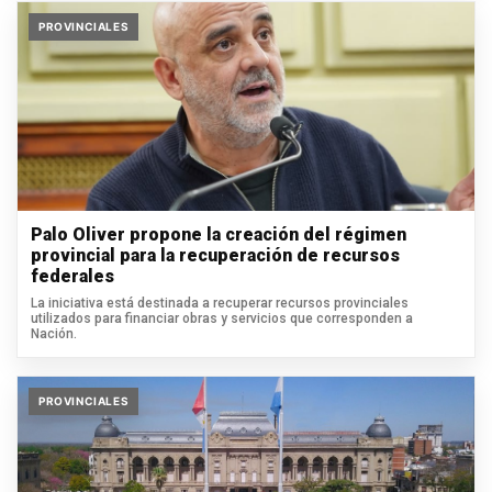
PROVINCIALES
Palo Oliver propone la creación del régimen
provincial para la recuperación de recursos
federales
La iniciativa está destinada a recuperar recursos provinciales
utilizados para financiar obras y servicios que corresponden a
Nación.
PROVINCIALES