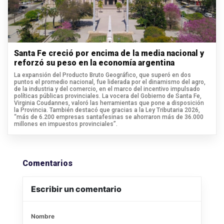
Santa Fe creció por encima de la media nacional y
reforzó su peso en la economía argentina
La expansión del Producto Bruto Geográfico, que superó en dos
puntos el promedio nacional, fue liderada por el dinamismo del agro,
de la industria y del comercio, en el marco del incentivo impulsado
políticas públicas provinciales. La vocera del Gobierno de Santa Fe,
Virginia Coudannes, valoró las herramientas que pone a disposición
la Provincia. También destacó que gracias a la Ley Tributaria 2026,
“más de 6.200 empresas santafesinas se ahorraron más de 36.000
millones en impuestos provinciales”.
Comentarios
Escribir un comentario
Nombre