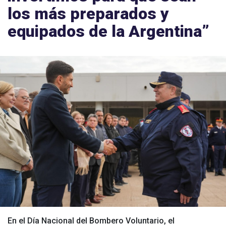
los más preparados y
equipados de la Argentina”
En el Día Nacional del Bombero Voluntario, el