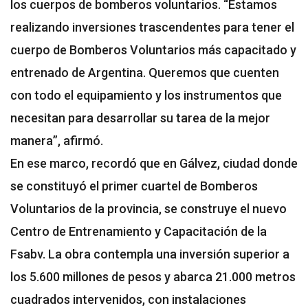
los cuerpos de bomberos voluntarios. “Estamos
realizando inversiones trascendentes para tener el
cuerpo de Bomberos Voluntarios más capacitado y
entrenado de Argentina. Queremos que cuenten
con todo el equipamiento y los instrumentos que
necesitan para desarrollar su tarea de la mejor
manera”, afirmó.
En ese marco, recordó que en Gálvez, ciudad donde
se constituyó el primer cuartel de Bomberos
Voluntarios de la provincia, se construye el nuevo
Centro de Entrenamiento y Capacitación de la
Fsabv. La obra contempla una inversión superior a
los 5.600 millones de pesos y abarca 21.000 metros
cuadrados intervenidos, con instalaciones