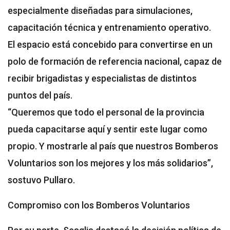
especialmente diseñadas para simulaciones,
capacitación técnica y entrenamiento operativo.
El espacio está concebido para convertirse en un
polo de formación de referencia nacional, capaz de
recibir brigadistas y especialistas de distintos
puntos del país.
“Queremos que todo el personal de la provincia
pueda capacitarse aquí y sentir este lugar como
propio. Y mostrarle al país que nuestros Bomberos
Voluntarios son los mejores y los más solidarios”,
sostuvo Pullaro.
Compromiso con los Bomberos Voluntarios