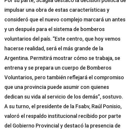
Por su parte, Scaglia destacó la decisión política de
impulsar una obra de estas características y
consideró que el nuevo complejo marcará un antes
y un después para el sistema de bomberos
voluntarios del país. “Este centro, que hoy vemos
hacerse realidad, será el más grande de la
Argentina. Permitirá mostrar cómo se trabaja, se
entrena y se prepara un cuerpo de Bomberos
Voluntarios, pero también reflejará el compromiso
que una provincia puede asumir con quienes
dedican su vida al servicio de los demás”, sostuvo.
A su turno, el presidente de la Fsabv, Raúl Ponisio,
valoró el respaldo institucional recibido por parte
del Gobierno Provincial y destacó la presencia de