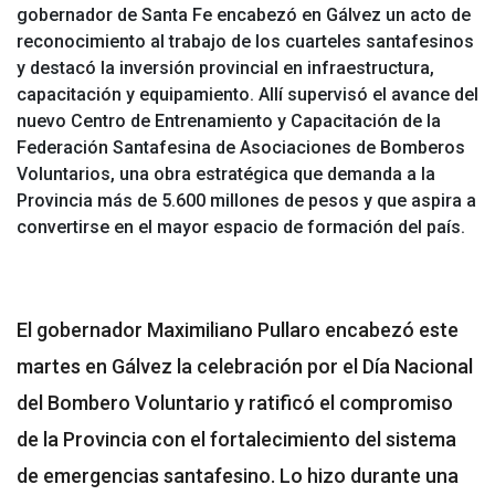
gobernador de Santa Fe encabezó en Gálvez un acto de
reconocimiento al trabajo de los cuarteles santafesinos
y destacó la inversión provincial en infraestructura,
capacitación y equipamiento. Allí supervisó el avance del
nuevo Centro de Entrenamiento y Capacitación de la
Federación Santafesina de Asociaciones de Bomberos
Voluntarios, una obra estratégica que demanda a la
Provincia más de 5.600 millones de pesos y que aspira a
convertirse en el mayor espacio de formación del país.
El gobernador Maximiliano Pullaro encabezó este
martes en Gálvez la celebración por el Día Nacional
del Bombero Voluntario y ratificó el compromiso
de la Provincia con el fortalecimiento del sistema
de emergencias santafesino. Lo hizo durante una