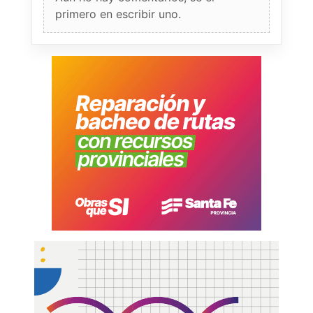
primero en escribir uno.