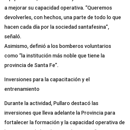
a mejorar su capacidad operativa. “Queremos
devolverles, con hechos, una parte de todo lo que
hacen cada día por la sociedad santafesina”,
señaló.
Asimismo, definió a los bomberos voluntarios
como “la institución más noble que tiene la
provincia de Santa Fe”.
Inversiones para la capacitación y el
entrenamiento
Durante la actividad, Pullaro destacó las
inversiones que lleva adelante la Provincia para
fortalecer la formación y la capacidad operativa de