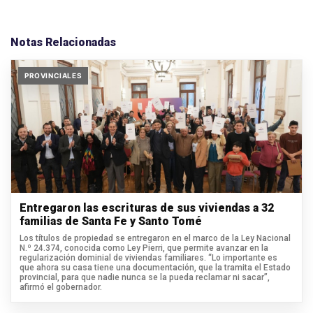
Notas Relacionadas
PROVINCIALES
Entregaron las escrituras de sus viviendas a 32
familias de Santa Fe y Santo Tomé
Los títulos de propiedad se entregaron en el marco de la Ley Nacional
N.º 24.374, conocida como Ley Pierri, que permite avanzar en la
regularización dominial de viviendas familiares. “Lo importante es
que ahora su casa tiene una documentación, que la tramita el Estado
provincial, para que nadie nunca se la pueda reclamar ni sacar”,
afirmó el gobernador.