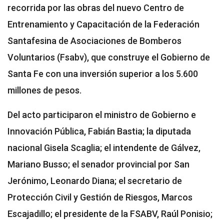
recorrida por las obras del nuevo Centro de
Entrenamiento y Capacitación de la Federación
Santafesina de Asociaciones de Bomberos
Voluntarios (Fsabv), que construye el Gobierno de
Santa Fe con una inversión superior a los 5.600
millones de pesos.
Del acto participaron el ministro de Gobierno e
Innovación Pública, Fabián Bastia; la diputada
nacional Gisela Scaglia; el intendente de Gálvez,
Mariano Busso; el senador provincial por San
Jerónimo, Leonardo Diana; el secretario de
Protección Civil y Gestión de Riesgos, Marcos
Escajadillo; el presidente de la FSABV, Raúl Ponisio;