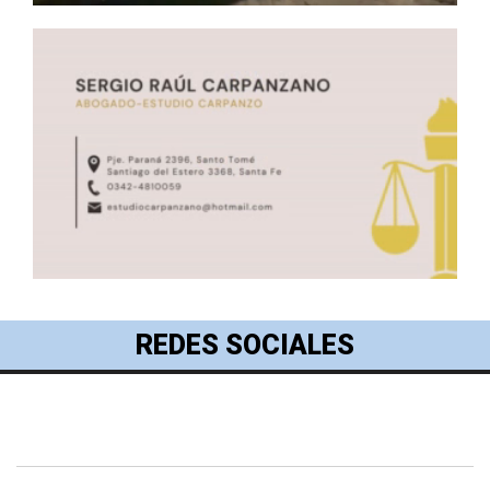
REDES SOCIALES