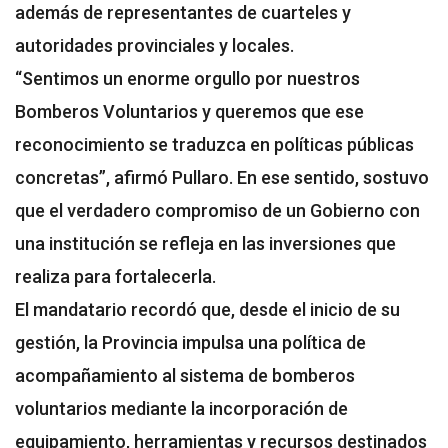
además de representantes de cuarteles y
autoridades provinciales y locales.
“Sentimos un enorme orgullo por nuestros
Bomberos Voluntarios y queremos que ese
reconocimiento se traduzca en políticas públicas
concretas”, afirmó Pullaro. En ese sentido, sostuvo
que el verdadero compromiso de un Gobierno con
una institución se refleja en las inversiones que
realiza para fortalecerla.
El mandatario recordó que, desde el inicio de su
gestión, la Provincia impulsa una política de
acompañamiento al sistema de bomberos
voluntarios mediante la incorporación de
equipamiento, herramientas y recursos destinados