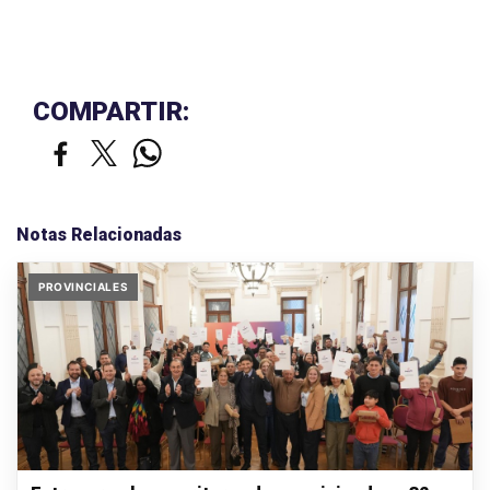
COMPARTIR:
Notas Relacionadas
PROVINCIALES