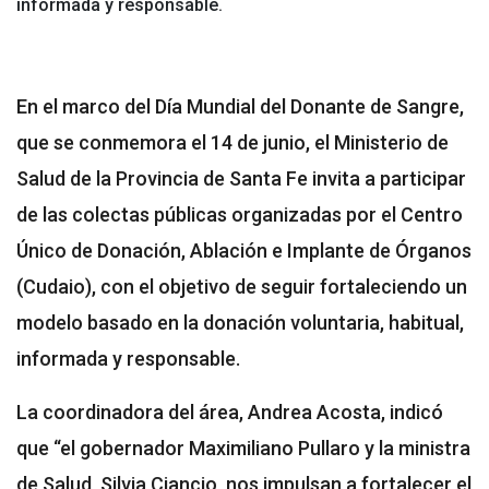
informada y responsable.
En el marco del Día Mundial del Donante de Sangre,
que se conmemora el 14 de junio, el Ministerio de
Salud de la Provincia de Santa Fe invita a participar
de las colectas públicas organizadas por el Centro
Único de Donación, Ablación e Implante de Órganos
(Cudaio), con el objetivo de seguir fortaleciendo un
modelo basado en la donación voluntaria, habitual,
informada y responsable.
La coordinadora del área, Andrea Acosta, indicó
que “el gobernador Maximiliano Pullaro y la ministra
de Salud, Silvia Ciancio, nos impulsan a fortalecer el