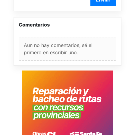
Comentarios
Aun no hay comentarios, sé el
primero en escribir uno.