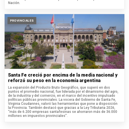
Nación.
PROVINCIALES
Santa Fe creció por encima de la media nacional y
reforzó su peso en la economía argentina
La expansión del Producto Bruto Geográfico, que superó en dos
puntos el promedio nacional, fue liderada por el dinamismo del agro,
de la industria y del comercio, en el marco del incentivo impulsado
políticas públicas provinciales. La vocera del Gobierno de Santa Fe,
Virginia Coudannes, valoró las herramientas que pone a disposición
la Provincia. También destacó que gracias a la Ley Tributaria 2026,
“más de 6.200 empresas santafesinas se ahorraron más de 36.000
millones en impuestos provinciales”.