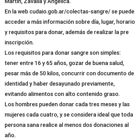
Martín, Zavalla y Angélica.
En la web cudaio.gob.ar/colectas-sangre/ se puede
acceder a más información sobre día, lugar, horario
y requisitos para donar, además de realizar la pre
inscripción.
Los requisitos para donar sangre son simples:
tener entre 16 y 65 años, gozar de buena salud,
pesar más de 50 kilos, concurrir con documento de
identidad y haber desayunado previamente,
evitando alimentos con alto contenido graso.
Los hombres pueden donar cada tres meses y las
mujeres cada cuatro, y se considera ideal que toda
persona sana realice al menos dos donaciones al
año.