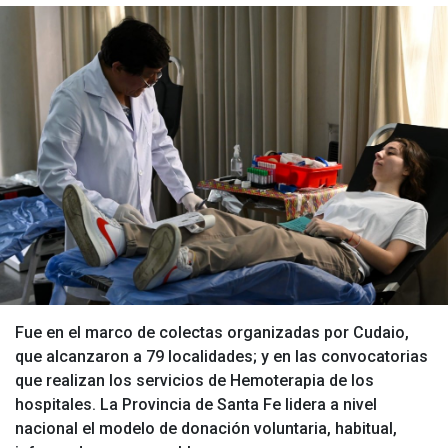
Fue en el marco de colectas organizadas por Cudaio,
que alcanzaron a 79 localidades; y en las convocatorias
que realizan los servicios de Hemoterapia de los
hospitales. La Provincia de Santa Fe lidera a nivel
nacional el modelo de donación voluntaria, habitual,