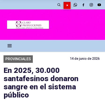
PROVINCIALES
14 de junio de 2026
En 2025, 30.000
santafesinos donaron
sangre en el sistema
público