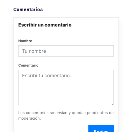
Comentarios
Escribir un comentario
Nombre
Comentario
Los comentarios se envían y quedan pendientes de
moderación.
Enviar