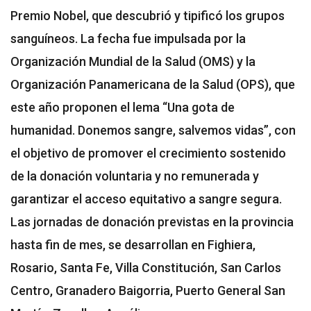
Premio Nobel, que descubrió y tipificó los grupos
sanguíneos. La fecha fue impulsada por la
Organización Mundial de la Salud (OMS) y la
Organización Panamericana de la Salud (OPS), que
este año proponen el lema “Una gota de
humanidad. Donemos sangre, salvemos vidas”, con
el objetivo de promover el crecimiento sostenido
de la donación voluntaria y no remunerada y
garantizar el acceso equitativo a sangre segura.
Las jornadas de donación previstas en la provincia
hasta fin de mes, se desarrollan en Fighiera,
Rosario, Santa Fe, Villa Constitución, San Carlos
Centro, Granadero Baigorria, Puerto General San