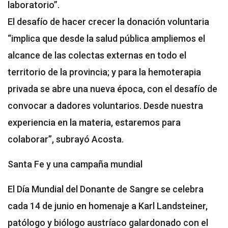
laboratorio”.
El desafío de hacer crecer la donación voluntaria
“implica que desde la salud pública ampliemos el
alcance de las colectas externas en todo el
territorio de la provincia; y para la hemoterapia
privada se abre una nueva época, con el desafío de
convocar a dadores voluntarios. Desde nuestra
experiencia en la materia, estaremos para
colaborar”, subrayó Acosta.
Santa Fe y una campaña mundial
El Día Mundial del Donante de Sangre se celebra
cada 14 de junio en homenaje a Karl Landsteiner,
patólogo y biólogo austríaco galardonado con el