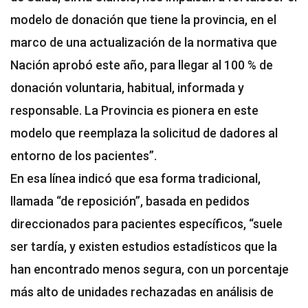
modelo de donación que tiene la provincia, en el
marco de una actualización de la normativa que
Nación aprobó este año, para llegar al 100 % de
donación voluntaria, habitual, informada y
responsable. La Provincia es pionera en este
modelo que reemplaza la solicitud de dadores al
entorno de los pacientes”.
En esa línea indicó que esa forma tradicional,
llamada “de reposición”, basada en pedidos
direccionados para pacientes específicos, “suele
ser tardía, y existen estudios estadísticos que la
han encontrado menos segura, con un porcentaje
más alto de unidades rechazadas en análisis de