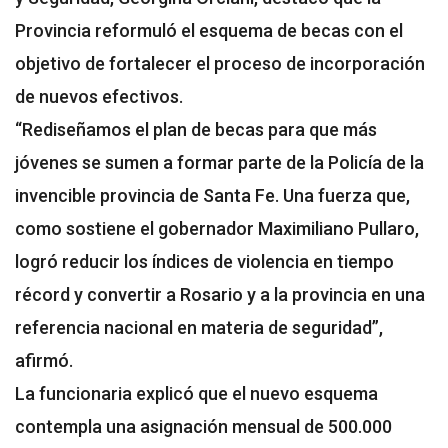
Provincia reformuló el esquema de becas con el
objetivo de fortalecer el proceso de incorporación
de nuevos efectivos.
“Rediseñamos el plan de becas para que más
jóvenes se sumen a formar parte de la Policía de la
invencible provincia de Santa Fe. Una fuerza que,
como sostiene el gobernador Maximiliano Pullaro,
logró reducir los índices de violencia en tiempo
récord y convertir a Rosario y a la provincia en una
referencia nacional en materia de seguridad”,
afirmó.
La funcionaria explicó que el nuevo esquema
contempla una asignación mensual de 500.000