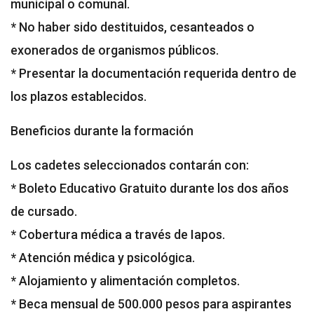
municipal o comunal.
* No haber sido destituidos, cesanteados o
exonerados de organismos públicos.
* Presentar la documentación requerida dentro de
los plazos establecidos.
Beneficios durante la formación
Los cadetes seleccionados contarán con:
* Boleto Educativo Gratuito durante los dos años
de cursado.
* Cobertura médica a través de Iapos.
* Atención médica y psicológica.
* Alojamiento y alimentación completos.
* Beca mensual de 500.000 pesos para aspirantes