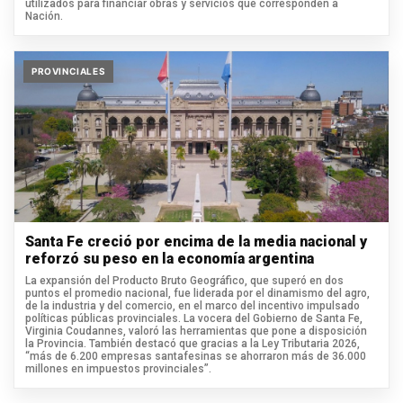
utilizados para financiar obras y servicios que corresponden a
Nación.
PROVINCIALES
Santa Fe creció por encima de la media nacional y
reforzó su peso en la economía argentina
La expansión del Producto Bruto Geográfico, que superó en dos
puntos el promedio nacional, fue liderada por el dinamismo del agro,
de la industria y del comercio, en el marco del incentivo impulsado
políticas públicas provinciales. La vocera del Gobierno de Santa Fe,
Virginia Coudannes, valoró las herramientas que pone a disposición
la Provincia. También destacó que gracias a la Ley Tributaria 2026,
“más de 6.200 empresas santafesinas se ahorraron más de 36.000
millones en impuestos provinciales”.