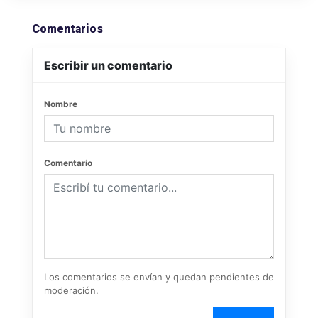
Comentarios
Escribir un comentario
Nombre
Comentario
Los comentarios se envían y quedan pendientes de
moderación.