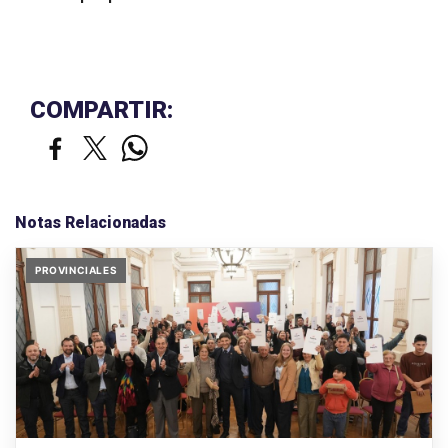
COMPARTIR:
Notas Relacionadas
PROVINCIALES