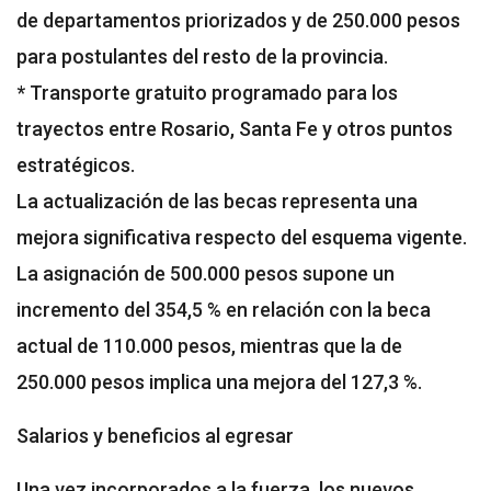
de departamentos priorizados y de 250.000 pesos
para postulantes del resto de la provincia.
* Transporte gratuito programado para los
trayectos entre Rosario, Santa Fe y otros puntos
estratégicos.
La actualización de las becas representa una
mejora significativa respecto del esquema vigente.
La asignación de 500.000 pesos supone un
incremento del 354,5 % en relación con la beca
actual de 110.000 pesos, mientras que la de
250.000 pesos implica una mejora del 127,3 %.
Salarios y beneficios al egresar
Una vez incorporados a la fuerza, los nuevos