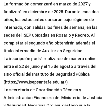
La formación comenzará en marzo de 2027 y
finalizará en diciembre de 2028. Durante esos dos
años, los estudiantes cursarán bajo régimen de
internado, con salidas los fines de semana, en las
sedes del ISEP ubicadas en Rosario y Recreo. Al
completar el segundo año obtendrán además el
título intermedio de Auxiliar en Seguridad.
La inscripción podrá realizarse de manera online
entre el 22 de junio y el 15 de agosto a través del
sitio oficial del Instituto de Seguridad Pública
(https://www.isepsantafe.edu.ar/).
La secretaria de Coordinación Técnica y
Administración Financiera del Ministerio de Justicia
y Seguridad, Georgina Orciani, destacó que la