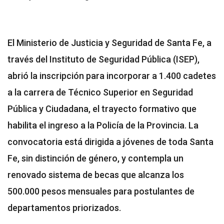
El Ministerio de Justicia y Seguridad de Santa Fe, a
través del Instituto de Seguridad Pública (ISEP),
abrió la inscripción para incorporar a 1.400 cadetes
a la carrera de Técnico Superior en Seguridad
Pública y Ciudadana, el trayecto formativo que
habilita el ingreso a la Policía de la Provincia. La
convocatoria está dirigida a jóvenes de toda Santa
Fe, sin distinción de género, y contempla un
renovado sistema de becas que alcanza los
500.000 pesos mensuales para postulantes de
departamentos priorizados.