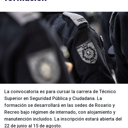
La convocatoria es para cursar la carrera de Técnico
Superior en Seguridad Pública y Ciudadana. La
formación se desarrollará en las sedes de Rosario y
Recreo bajo régimen de internado, con alojamiento y
manutención incluidos. La inscripción estará abierta del
22 de junio al 15 de agosto.