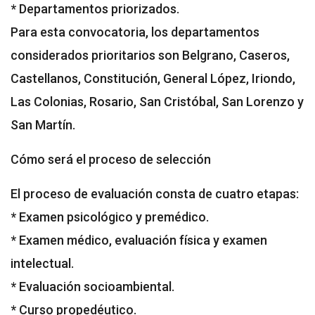
* Departamentos priorizados.
Para esta convocatoria, los departamentos
considerados prioritarios son Belgrano, Caseros,
Castellanos, Constitución, General López, Iriondo,
Las Colonias, Rosario, San Cristóbal, San Lorenzo y
San Martín.
Cómo será el proceso de selección
El proceso de evaluación consta de cuatro etapas:
* Examen psicológico y premédico.
* Examen médico, evaluación física y examen
intelectual.
* Evaluación socioambiental.
* Curso propedéutico.