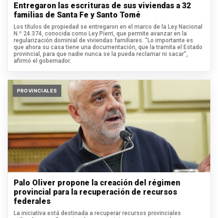
Entregaron las escrituras de sus viviendas a 32
familias de Santa Fe y Santo Tomé
Los títulos de propiedad se entregaron en el marco de la Ley Nacional
N.º 24.374, conocida como Ley Pierri, que permite avanzar en la
regularización dominial de viviendas familiares. “Lo importante es
que ahora su casa tiene una documentación, que la tramita el Estado
provincial, para que nadie nunca se la pueda reclamar ni sacar”,
afirmó el gobernador.
PROVINCIALES
Palo Oliver propone la creación del régimen
provincial para la recuperación de recursos
federales
La iniciativa está destinada a recuperar recursos provinciales