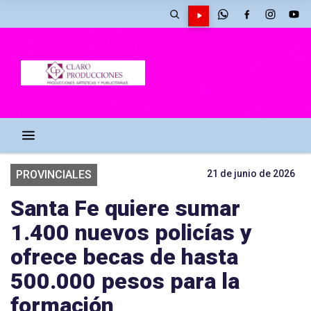
PROVINCIALES
21 de junio de 2026
Santa Fe quiere sumar
1.400 nuevos policías y
ofrece becas de hasta
500.000 pesos para la
formación