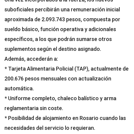
suboficiales percibirán una remuneración inicial
aproximada de 2.093.743 pesos, compuesta por
sueldo básico, función operativa y adicionales
específicos, a los que podrán sumarse otros
suplementos según el destino asignado.
Además, accederán a:
* Tarjeta Alimentaria Policial (TAP), actualmente de
200.676 pesos mensuales con actualización
automática.
* Uniforme completo, chaleco balístico y arma
reglamentaria sin coste.
* Posibilidad de alojamiento en Rosario cuando las
necesidades del servicio lo requieran.