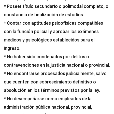
* Poseer título secundario o polimodal completo, o
constancia de finalización de estudios.
* Contar con aptitudes psicofísicas compatibles
con la función policial y aprobar los exámenes
médicos y psicológicos establecidos para el
ingreso.
* No haber sido condenados por delitos o
contravenciones en la justicia nacional o provincial.
* No encontrarse procesados judicialmente, salvo
que cuenten con sobreseimiento definitivo o
absolución en los términos previstos por la ley.
* No desempeñarse como empleados de la
administración pública nacional, provincial,