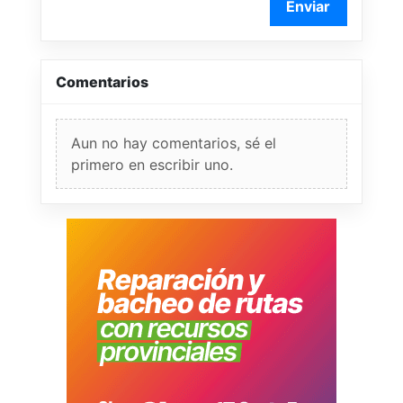
Enviar
Comentarios
Aun no hay comentarios, sé el
primero en escribir uno.