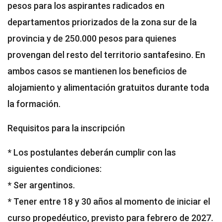
pesos para los aspirantes radicados en
departamentos priorizados de la zona sur de la
provincia y de 250.000 pesos para quienes
provengan del resto del territorio santafesino. En
ambos casos se mantienen los beneficios de
alojamiento y alimentación gratuitos durante toda
la formación.
Requisitos para la inscripción
* Los postulantes deberán cumplir con las
siguientes condiciones:
* Ser argentinos.
* Tener entre 18 y 30 años al momento de iniciar el
curso propedéutico, previsto para febrero de 2027.