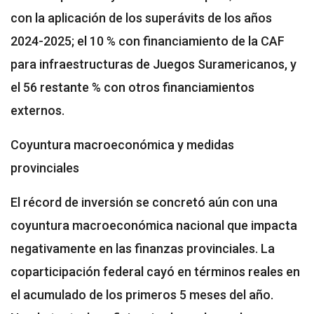
con la aplicación de los superávits de los años
2024-2025; el 10 % con financiamiento de la CAF
para infraestructuras de Juegos Suramericanos, y
el 56 restante % con otros financiamientos
externos.
Coyuntura macroeconómica y medidas
provinciales
El récord de inversión se concretó aún con una
coyuntura macroeconómica nacional que impacta
negativamente en las finanzas provinciales. La
coparticipación federal cayó en términos reales en
el acumulado de los primeros 5 meses del año.