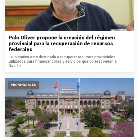
Palo Oliver propone la creación del régimen
provincial para la recuperación de recursos
federales
La iniciativa está destinada a recuperar recursos provinciales
utilizados para financiar obras y servicios que corresponden a
Nación.
PROVINCIALES