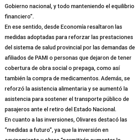
Gobierno nacional, y todo manteniendo el equilibrio
financiero”.
En ese sentido, desde Economía resaltaron las
medidas adoptadas para reforzar las prestaciones
del sistema de salud provincial por las demandas de
afiliados de PAMI o personas que dejaron de tener
cobertura de obra social o prepaga, como así
también la compra de medicamentos. Además, se
reforzó la asistencia alimentaria y se aumentó la
asistencia para sostener el transporte público de
pasajeros ante el retiro del Estado Nacional.
En cuanto a las inversiones, Olivares destacó las
“medidas a futuro”, ya que la inversión en