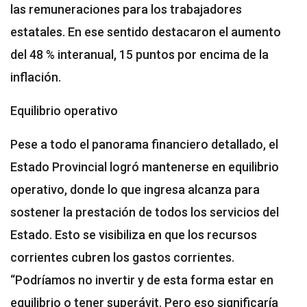
las remuneraciones para los trabajadores
estatales. En ese sentido destacaron el aumento
del 48 % interanual, 15 puntos por encima de la
inflación.
Equilibrio operativo
Pese a todo el panorama financiero detallado, el
Estado Provincial logró mantenerse en equilibrio
operativo, donde lo que ingresa alcanza para
sostener la prestación de todos los servicios del
Estado. Esto se visibiliza en que los recursos
corrientes cubren los gastos corrientes.
“Podríamos no invertir y de esta forma estar en
equilibrio o tener superávit. Pero eso significaría