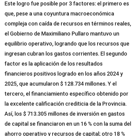
Este logro fue posible por 3 factores: el primero es
que, pese a una coyuntura macroeconómica
compleja con caída de recursos en términos reales,
el Gobierno de Maximiliano Pullaro mantuvo un
equilibrio operativo, logrando que los recursos que
ingresan cubran los gastos corrientes. El segundo
factor es la aplicación de los resultados
financieros positivos logrado en los años 2024 y
2025, que acumularon $ 128.734 millones. Y el
tercero, el financiamiento específico obtenido por
la excelente calificación crediticia de la Provincia.
Así, los $ 713.305 millones de inversión en gastos
de capital se financiaron en un 16 % con la suma del
ahorro operativo y recursos de capital; otro 18 %