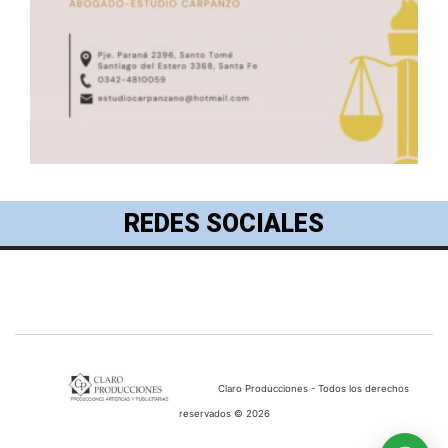
REDES SOCIALES
Claro Producciones - Todos los derechos
reservados © 2026