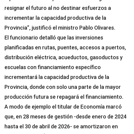
resignar el futuro al no destinar esfuerzos a
incrementar la capacidad productiva de la
Provincia”, justificó el ministro Pablo Olivares.
El funcionario detalló que las inversiones
planificadas en rutas, puentes, accesos a puertos,
distribución eléctrica, acueductos, gasoductos y
escuelas con financiamiento específico
incrementará la capacidad productiva de la
Provincia, donde con solo una parte de la mayor
producción futura se repagará el financiamiento.
A modo de ejemplo el titular de Economía marcó
que, en 28 meses de gestión -desde enero de 2024
hasta el 30 de abril de 2026- se amortizaron en