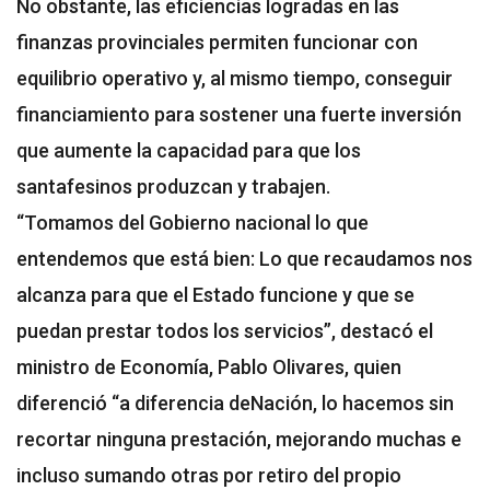
No obstante, las eficiencias logradas en las
finanzas provinciales permiten funcionar con
equilibrio operativo y, al mismo tiempo, conseguir
financiamiento para sostener una fuerte inversión
que aumente la capacidad para que los
santafesinos produzcan y trabajen.
“Tomamos del Gobierno nacional lo que
entendemos que está bien: Lo que recaudamos nos
alcanza para que el Estado funcione y que se
puedan prestar todos los servicios”, destacó el
ministro de Economía, Pablo Olivares, quien
diferenció “a diferencia deNación, lo hacemos sin
recortar ninguna prestación, mejorando muchas e
incluso sumando otras por retiro del propio