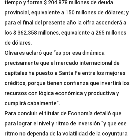
tiempo y forma $ 204.878 millones de deuda
provincial, equivalente a 150 millones de dólares; y
para el final del presente año la cifra ascenderá a
los $ 362.358 millones, equivalente a 265 millones
de dólares.
Olivares aclaró que “es por esa dinámica
precisamente que el mercado internacional de
capitales ha puesto a Santa Fe entre los mejores
créditos, porque tienen confianza que invertirá los
recursos con lógica económica y productiva y
cumplirá cabalmente”.
Para concluir el titular de Economía detalló que
para lograr el nivel y ritmo de inversión “y que ese
ritmo no dependa de la volatilidad de la coyuntura