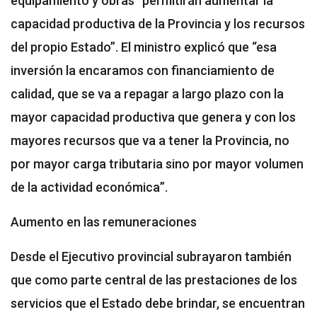
equipamiento y obras “permitirán aumentar la
capacidad productiva de la Provincia y los recursos
del propio Estado”. El ministro explicó que “esa
inversión la encaramos con financiamiento de
calidad, que se va a repagar a largo plazo con la
mayor capacidad productiva que genera y con los
mayores recursos que va a tener la Provincia, no
por mayor carga tributaria sino por mayor volumen
de la actividad económica”.
Aumento en las remuneraciones
Desde el Ejecutivo provincial subrayaron también
que como parte central de las prestaciones de los
servicios que el Estado debe brindar, se encuentran