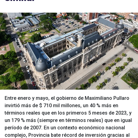
Entre enero y mayo, el gobierno de Maximiliano Pullaro
invirtió más de $ 710 mil millones, un 40 % más en
términos reales que en los primeros 5 meses de 2023, y
un 179 % más (siempre en términos reales) que en igual
período de 2007. En un contexto económico nacional
complejo, Provincia bate récord de inversión gracias al