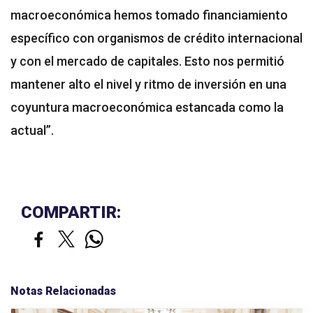
macroeconómica hemos tomado financiamiento
específico con organismos de crédito internacional
y con el mercado de capitales. Esto nos permitió
mantener alto el nivel y ritmo de inversión en una
coyuntura macroeconómica estancada como la
actual”.
COMPARTIR:
Notas Relacionadas