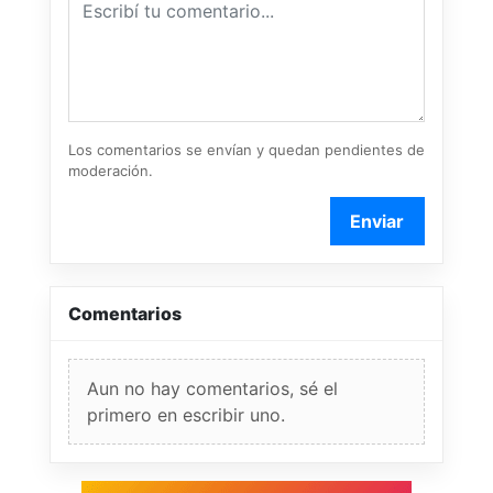
Los comentarios se envían y quedan pendientes de
moderación.
Enviar
Comentarios
Aun no hay comentarios, sé el
primero en escribir uno.