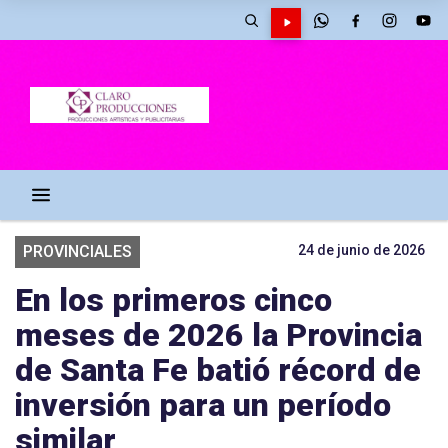
PROVINCIALES
24 de junio de 2026
En los primeros cinco
meses de 2026 la Provincia
de Santa Fe batió récord de
inversión para un período
similar