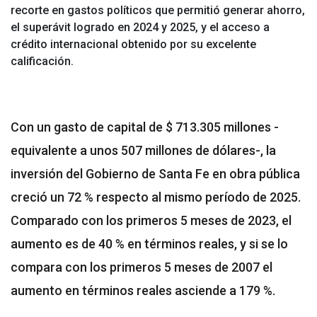
recorte en gastos políticos que permitió generar ahorro,
el superávit logrado en 2024 y 2025, y el acceso a
crédito internacional obtenido por su excelente
calificación.
Con un gasto de capital de $ 713.305 millones -
equivalente a unos 507 millones de dólares-, la
inversión del Gobierno de Santa Fe en obra pública
creció un 72 % respecto al mismo período de 2025.
Comparado con los primeros 5 meses de 2023, el
aumento es de 40 % en términos reales, y si se lo
compara con los primeros 5 meses de 2007 el
aumento en términos reales asciende a 179 %.