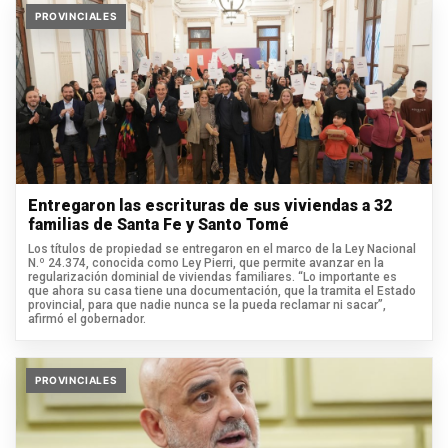
PROVINCIALES
Entregaron las escrituras de sus viviendas a 32
familias de Santa Fe y Santo Tomé
Los títulos de propiedad se entregaron en el marco de la Ley Nacional
N.º 24.374, conocida como Ley Pierri, que permite avanzar en la
regularización dominial de viviendas familiares. “Lo importante es
que ahora su casa tiene una documentación, que la tramita el Estado
provincial, para que nadie nunca se la pueda reclamar ni sacar”,
afirmó el gobernador.
PROVINCIALES