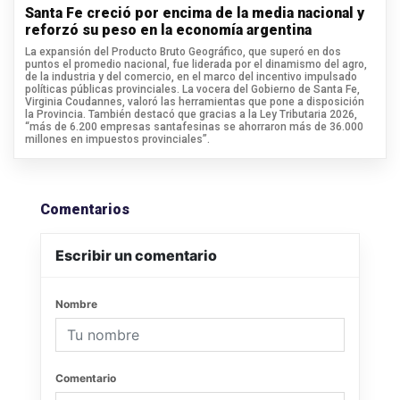
Santa Fe creció por encima de la media nacional y
reforzó su peso en la economía argentina
La expansión del Producto Bruto Geográfico, que superó en dos
puntos el promedio nacional, fue liderada por el dinamismo del agro,
de la industria y del comercio, en el marco del incentivo impulsado
políticas públicas provinciales. La vocera del Gobierno de Santa Fe,
Virginia Coudannes, valoró las herramientas que pone a disposición
la Provincia. También destacó que gracias a la Ley Tributaria 2026,
“más de 6.200 empresas santafesinas se ahorraron más de 36.000
millones en impuestos provinciales”.
Comentarios
Escribir un comentario
Nombre
Comentario