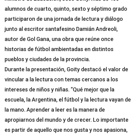
alumnos de cuarto, quinto, sexto y séptimo grado
participaron de una jornada de lectura y diálogo
junto al escritor santafesino Damián Andreoli,
autor de Gol Gana, una obra que reúne once
historias de fútbol ambientadas en distintos
pueblos y ciudades de la provincia.
Durante la presentación, Goity destacó el valor de
vincular a la lectura con temas cercanos a los
intereses de niños y niñas. “Qué mejor que la
escuela, la Argentina, el fútbol y la lectura vayan de
la mano. Aprender a leer es la manera de
apropiarnos del mundo y de crecer. Lo importante
es partir de aquello que nos gusta y nos apasiona,