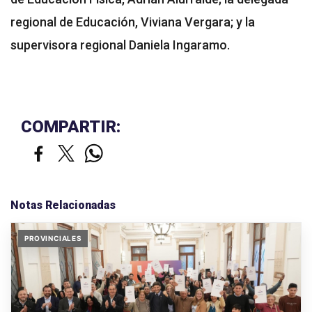
regional de Educación, Viviana Vergara; y la
supervisora regional Daniela Ingaramo.
COMPARTIR:
Notas Relacionadas
PROVINCIALES