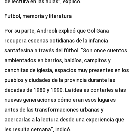
de lectura en las aulas”, explicó.
Fútbol, memoria y literatura
Por su parte, Andreoli explicó que Gol Gana
recupera escenas cotidianas de la infancia
santafesina a través del fútbol. “Son once cuentos
ambientados en barrios, baldíos, campitos y
canchitas de iglesia, espacios muy presentes en los
pueblos y ciudades de la provincia durante las
décadas de 1980 y 1990. La idea es contarles a las
nuevas generaciones cómo eran esos lugares
antes de las transformaciones urbanas y
acercarlas a la lectura desde una experiencia que
les resulta cercana”, indicó.