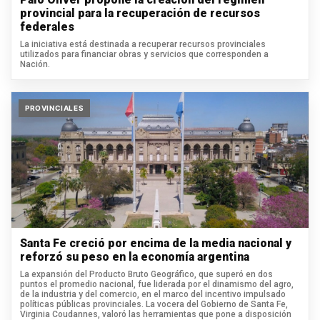
provincial para la recuperación de recursos
federales
La iniciativa está destinada a recuperar recursos provinciales
utilizados para financiar obras y servicios que corresponden a
Nación.
PROVINCIALES
Santa Fe creció por encima de la media nacional y
reforzó su peso en la economía argentina
La expansión del Producto Bruto Geográfico, que superó en dos
puntos el promedio nacional, fue liderada por el dinamismo del agro,
de la industria y del comercio, en el marco del incentivo impulsado
políticas públicas provinciales. La vocera del Gobierno de Santa Fe,
Virginia Coudannes, valoró las herramientas que pone a disposición