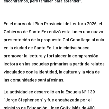
encontrarnos, pero también para aprender”.
En el marco del Plan Provincial de Lectura 2026, el
Gobierno de Santa Fe realizó este lunes una nueva
presentación de la propuesta Gol Gana llega al aula
en la ciudad de Santa Fe. La iniciativa busca
promover la lectura y fortalecer la comprensión
lectora en las escuelas primarias a partir de relatos
vinculados con la identidad, la cultura y la vida de
las comunidades santafesinas.
La actividad se desarrolló en la Escuela Nº 139
“Jorge Stephenson” y fue encabezada por el
ministro de Educación, José Goity. Más de 400