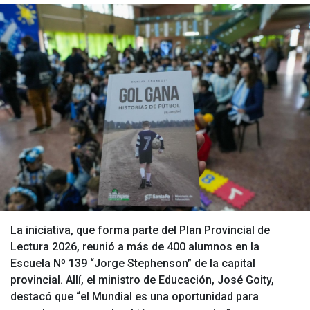
La iniciativa, que forma parte del Plan Provincial de
Lectura 2026, reunió a más de 400 alumnos en la
Escuela Nº 139 “Jorge Stephenson” de la capital
provincial. Allí, el ministro de Educación, José Goity,
destacó que “el Mundial es una oportunidad para