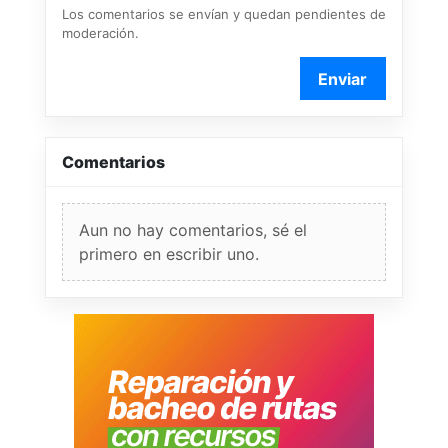
Los comentarios se envían y quedan pendientes de
moderación.
Enviar
Comentarios
Aun no hay comentarios, sé el
primero en escribir uno.