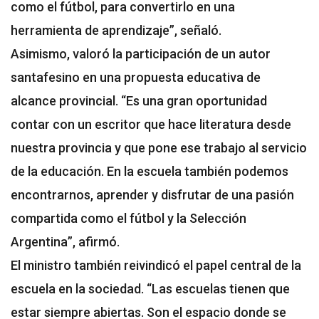
como el fútbol, para convertirlo en una
herramienta de aprendizaje”, señaló.
Asimismo, valoró la participación de un autor
santafesino en una propuesta educativa de
alcance provincial. “Es una gran oportunidad
contar con un escritor que hace literatura desde
nuestra provincia y que pone ese trabajo al servicio
de la educación. En la escuela también podemos
encontrarnos, aprender y disfrutar de una pasión
compartida como el fútbol y la Selección
Argentina”, afirmó.
El ministro también reivindicó el papel central de la
escuela en la sociedad. “Las escuelas tienen que
estar siempre abiertas. Son el espacio donde se