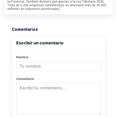
la Provincia. También destacó que gracias a la Ley Tributaria 2026,
“más de 6.200 empresas santafesinas se ahorraron más de 36.000
millones en impuestos provinciales”.
Comentarios
Escribir un comentario
Nombre
Comentario