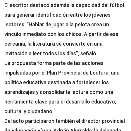
El escritor destacó además la capacidad del fútbol
para generar identificación entre los jóvenes
lectores. “Hablar de jugar a la pelota crea un
vínculo inmediato con los chicos. A partir de esa
cercanía, la literatura se convierte en una
invitación a leer todos los días”, señaló.
La propuesta forma parte de las acciones
impulsadas por el Plan Provincial de Lectura, una
política educativa destinada a fortalecer los
aprendizajes y consolidar la lectura como una
herramienta clave para el desarrollo educativo,
cultural y ciudadano.
Del acto participaron también el director provincial
de Educación Física, Adrián Alurralde; la delegada