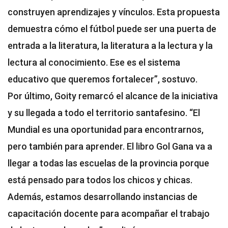
construyen aprendizajes y vínculos. Esta propuesta
demuestra cómo el fútbol puede ser una puerta de
entrada a la literatura, la literatura a la lectura y la
lectura al conocimiento. Ese es el sistema
educativo que queremos fortalecer”, sostuvo.
Por último, Goity remarcó el alcance de la iniciativa
y su llegada a todo el territorio santafesino. “El
Mundial es una oportunidad para encontrarnos,
pero también para aprender. El libro Gol Gana va a
llegar a todas las escuelas de la provincia porque
está pensado para todos los chicos y chicas.
Además, estamos desarrollando instancias de
capacitación docente para acompañar el trabajo