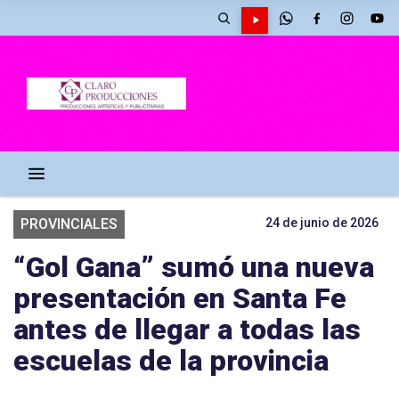
PROVINCIALES
24 de junio de 2026
“Gol Gana” sumó una nueva
presentación en Santa Fe
antes de llegar a todas las
escuelas de la provincia