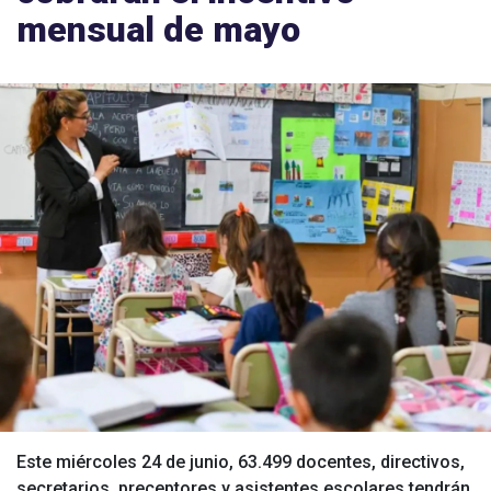
mensual de mayo
Este miércoles 24 de junio, 63.499 docentes, directivos,
secretarios, preceptores y asistentes escolares tendrán