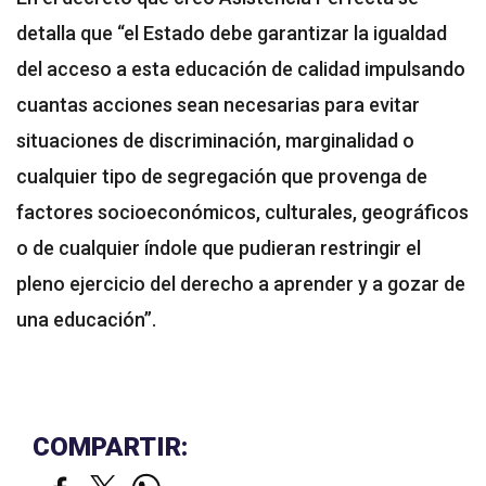
detalla que “el Estado debe garantizar la igualdad
del acceso a esta educación de calidad impulsando
cuantas acciones sean necesarias para evitar
situaciones de discriminación, marginalidad o
cualquier tipo de segregación que provenga de
factores socioeconómicos, culturales, geográficos
o de cualquier índole que pudieran restringir el
pleno ejercicio del derecho a aprender y a gozar de
una educación”.
COMPARTIR: