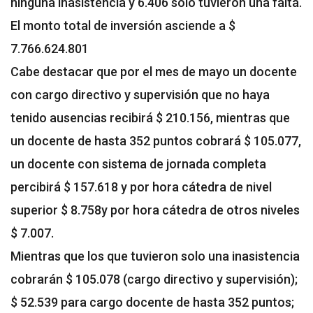
ninguna inasistencia y 6.406 sólo tuvieron una falta.
El monto total de inversión asciende a $
7.766.624.801
Cabe destacar que por el mes de mayo un docente
con cargo directivo y supervisión que no haya
tenido ausencias recibirá $ 210.156, mientras que
un docente de hasta 352 puntos cobrará $ 105.077,
un docente con sistema de jornada completa
percibirá $ 157.618 y por hora cátedra de nivel
superior $ 8.758y por hora cátedra de otros niveles
$ 7.007.
Mientras que los que tuvieron solo una inasistencia
cobrarán $ 105.078 (cargo directivo y supervisión);
$ 52.539 para cargo docente de hasta 352 puntos;