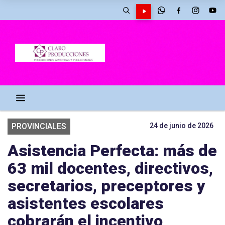
PROVINCIALES
24 de junio de 2026
Asistencia Perfecta: más de
63 mil docentes, directivos,
secretarios, preceptores y
asistentes escolares
cobrarán el incentivo