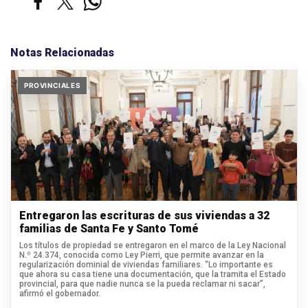
Notas Relacionadas
PROVINCIALES
Entregaron las escrituras de sus viviendas a 32
familias de Santa Fe y Santo Tomé
Los títulos de propiedad se entregaron en el marco de la Ley Nacional
N.º 24.374, conocida como Ley Pierri, que permite avanzar en la
regularización dominial de viviendas familiares. “Lo importante es
que ahora su casa tiene una documentación, que la tramita el Estado
provincial, para que nadie nunca se la pueda reclamar ni sacar”,
afirmó el gobernador.