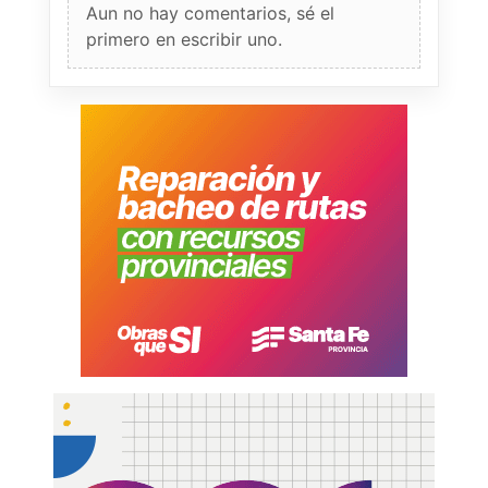
Aun no hay comentarios, sé el
primero en escribir uno.