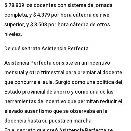
$ 78.809 los docentes con sistema de jornada
completa; y $ 4.379 por hora cátedra de nivel
superior, y $ 3.503 por hora cátedra de otros
niveles.
De qué se trata Asistencia Perfecta
Asistencia Perfecta consiste en un incentivo
mensual y otro trimestral para premiar al docente
que concurre al aula. Surgió como una política del
Estado provincial de ahorro y como una de las
herramientas de incentivo que permitan reducir el
elevado ausentismo que se observaba en la
docencia hasta su puesta en marcha.
En el decreto que creó Asistencia Perfecta se