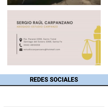
REDES SOCIALES