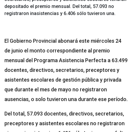
depositado el premio mensual. Del total, 57.093 no
registraron inasistencias y 6.406 sólo tuvieron una.
El Gobierno Provincial abonará este miércoles 24
de junio el monto correspondiente al premio
mensual del Programa Asistencia Perfecta a 63.499
docentes, directivos, secretarios, preceptores y
asistentes escolares de gestión pública y privada
que durante el mes de mayo no registraron
ausencias, o solo tuvieron una durante ese período.
Del total, 57.093 docentes, directivos, secretarios,
preceptores y asistentes escolares no registraron