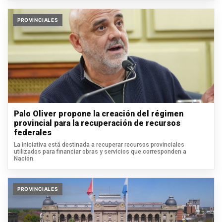
PROVINCIALES
Palo Oliver propone la creación del régimen
provincial para la recuperación de recursos
federales
La iniciativa está destinada a recuperar recursos provinciales
utilizados para financiar obras y servicios que corresponden a
Nación.
PROVINCIALES