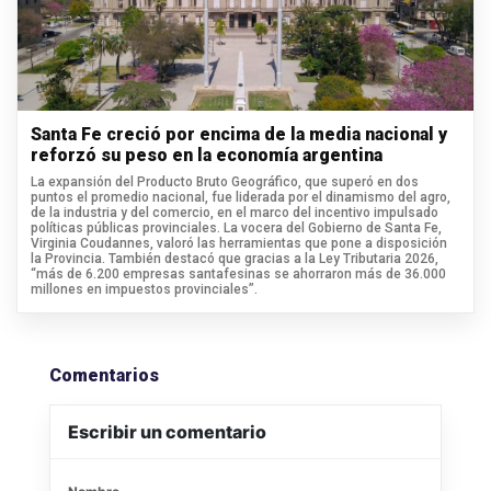
Santa Fe creció por encima de la media nacional y
reforzó su peso en la economía argentina
La expansión del Producto Bruto Geográfico, que superó en dos
puntos el promedio nacional, fue liderada por el dinamismo del agro,
de la industria y del comercio, en el marco del incentivo impulsado
políticas públicas provinciales. La vocera del Gobierno de Santa Fe,
Virginia Coudannes, valoró las herramientas que pone a disposición
la Provincia. También destacó que gracias a la Ley Tributaria 2026,
“más de 6.200 empresas santafesinas se ahorraron más de 36.000
millones en impuestos provinciales”.
Comentarios
Escribir un comentario