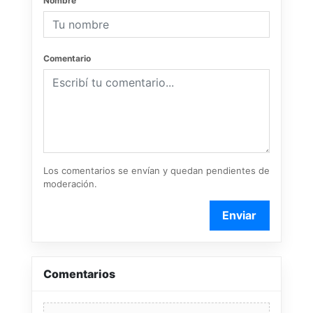
Nombre
Comentario
Los comentarios se envían y quedan pendientes de
moderación.
Enviar
Comentarios