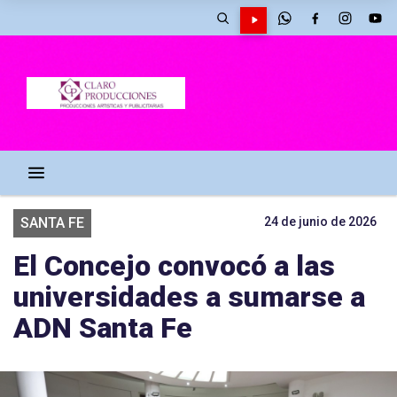
SANTA FE
24 de junio de 2026
El Concejo convocó a las
universidades a sumarse a
ADN Santa Fe