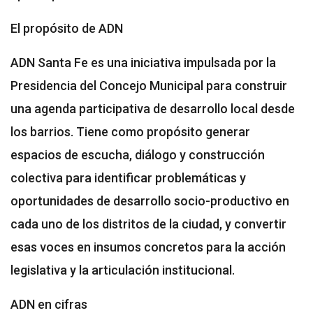
El propósito de ADN
ADN Santa Fe es una iniciativa impulsada por la
Presidencia del Concejo Municipal para construir
una agenda participativa de desarrollo local desde
los barrios. Tiene como propósito generar
espacios de escucha, diálogo y construcción
colectiva para identificar problemáticas y
oportunidades de desarrollo socio-productivo en
cada uno de los distritos de la ciudad, y convertir
esas voces en insumos concretos para la acción
legislativa y la articulación institucional.
ADN en cifras