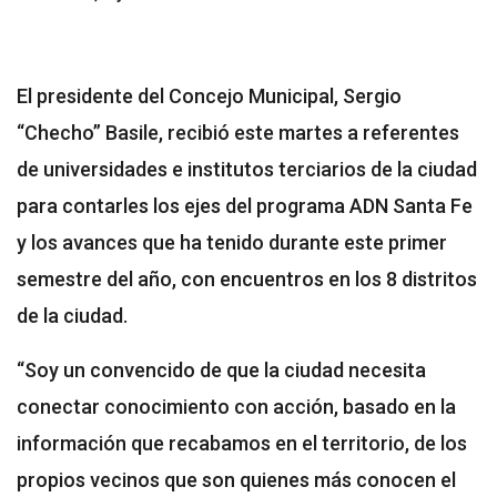
El presidente del Concejo Municipal, Sergio
“Checho” Basile, recibió este martes a referentes
de universidades e institutos terciarios de la ciudad
para contarles los ejes del programa ADN Santa Fe
y los avances que ha tenido durante este primer
semestre del año, con encuentros en los 8 distritos
de la ciudad.
“Soy un convencido de que la ciudad necesita
conectar conocimiento con acción, basado en la
información que recabamos en el territorio, de los
propios vecinos que son quienes más conocen el