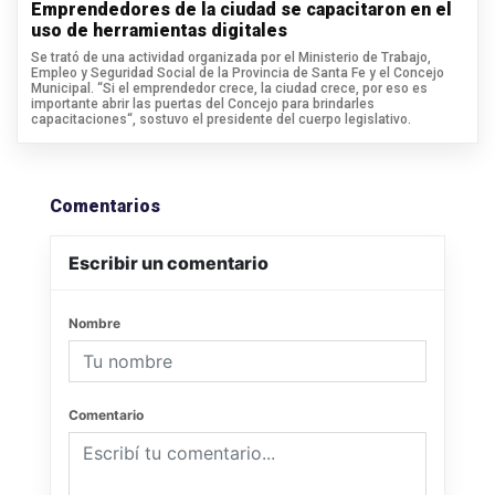
Emprendedores de la ciudad se capacitaron en el
uso de herramientas digitales
Se trató de una actividad organizada por el Ministerio de Trabajo,
Empleo y Seguridad Social de la Provincia de Santa Fe y el Concejo
Municipal. “Si el emprendedor crece, la ciudad crece, por eso es
importante abrir las puertas del Concejo para brindarles
capacitaciones“, sostuvo el presidente del cuerpo legislativo.
Comentarios
Escribir un comentario
Nombre
Comentario