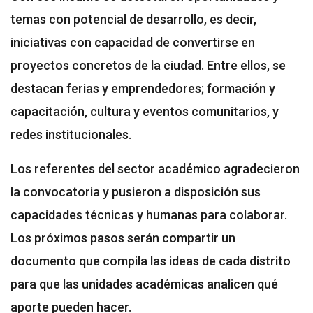
temas con potencial de desarrollo, es decir,
iniciativas con capacidad de convertirse en
proyectos concretos de la ciudad. Entre ellos, se
destacan ferias y emprendedores; formación y
capacitación, cultura y eventos comunitarios, y
redes institucionales.
Los referentes del sector académico agradecieron
la convocatoria y pusieron a disposición sus
capacidades técnicas y humanas para colaborar.
Los próximos pasos serán compartir un
documento que compila las ideas de cada distrito
para que las unidades académicas analicen qué
aporte pueden hacer.