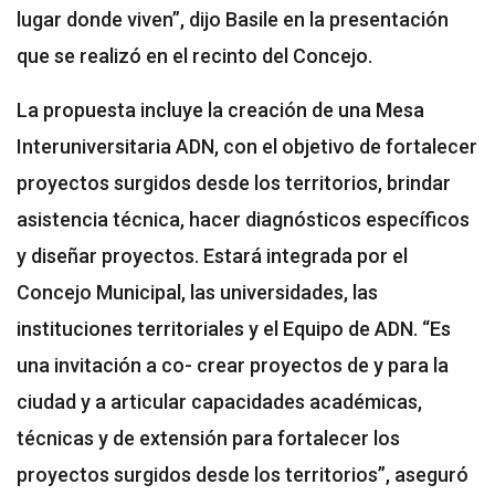
lugar donde viven”, dijo Basile en la presentación
que se realizó en el recinto del Concejo.
La propuesta incluye la creación de una Mesa
Interuniversitaria ADN, con el objetivo de fortalecer
proyectos surgidos desde los territorios, brindar
asistencia técnica, hacer diagnósticos específicos
y diseñar proyectos. Estará integrada por el
Concejo Municipal, las universidades, las
instituciones territoriales y el Equipo de ADN. “Es
una invitación a co- crear proyectos de y para la
ciudad y a articular capacidades académicas,
técnicas y de extensión para fortalecer los
proyectos surgidos desde los territorios”, aseguró