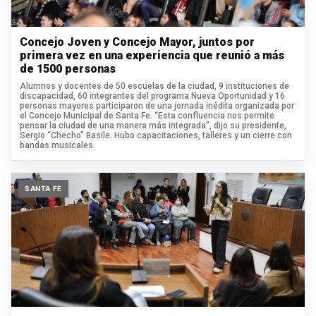
Concejo Joven y Concejo Mayor, juntos por
primera vez en una experiencia que reunió a más
de 1500 personas
Alumnos y docentes de 50 escuelas de la ciudad, 9 instituciones de
discapacidad, 60 integrantes del programa Nueva Oportunidad y 16
personas mayores participaron de una jornada inédita organizada por
el Concejo Municipal de Santa Fe. “Esta confluencia nos permite
pensar la ciudad de una manera más integrada”, dijo su presidente,
Sergio “Checho” Basile. Hubo capacitaciones, talleres y un cierre con
bandas musicales.
SANTA FE