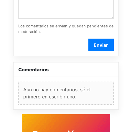
Los comentarios se envían y quedan pendientes de
moderación.
Enviar
Comentarios
Aun no hay comentarios, sé el
primero en escribir uno.