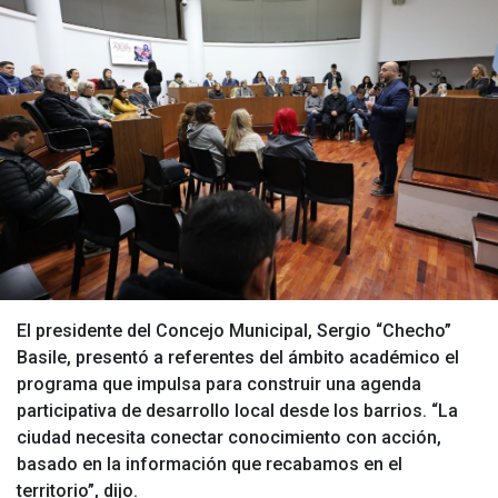
El presidente del Concejo Municipal, Sergio “Checho”
Basile, presentó a referentes del ámbito académico el
programa que impulsa para construir una agenda
participativa de desarrollo local desde los barrios. “La
ciudad necesita conectar conocimiento con acción,
basado en la información que recabamos en el
territorio”, dijo.