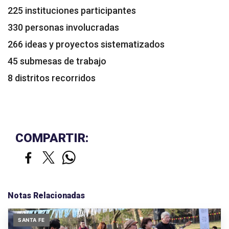
225 instituciones participantes
330 personas involucradas
266 ideas y proyectos sistematizados
45 submesas de trabajo
8 distritos recorridos
COMPARTIR:
Notas Relacionadas
SANTA FE