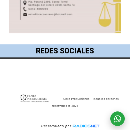
REDES SOCIALES
Claro Producciones - Todos los derechos
reservados © 2026
Desarrollado por