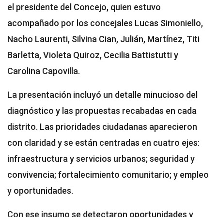
el presidente del Concejo, quien estuvo
acompañado por los concejales Lucas Simoniello,
Nacho Laurenti, Silvina Cian, Julián, Martínez, Titi
Barletta, Violeta Quiroz, Cecilia Battistutti y
Carolina Capovilla.
La presentación incluyó un detalle minucioso del
diagnóstico y las propuestas recabadas en cada
distrito. Las prioridades ciudadanas aparecieron
con claridad y se están centradas en cuatro ejes:
infraestructura y servicios urbanos; seguridad y
convivencia; fortalecimiento comunitario; y empleo
y oportunidades.
Con ese insumo se detectaron oportunidades y