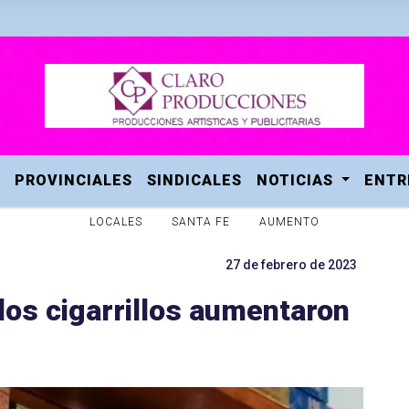
PROVINCIALES
SINDICALES
NOTICIAS
ENTR
LOCALES
SANTA FE
AUMENTO
27 de febrero de 2023
los cigarrillos aumentaron