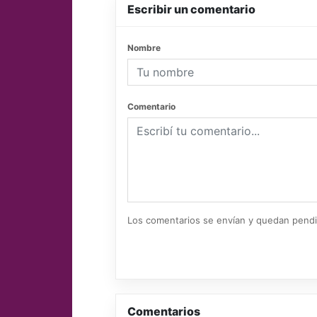
Escribir un comentario
Nombre
Comentario
Los comentarios se envían y quedan pend
Comentarios