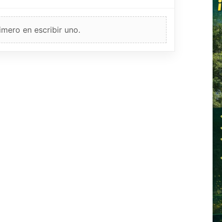
imero en escribir uno.