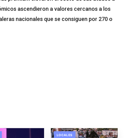
ómicos ascendieron a valores cercanos a los
leras nacionales que se consiguen por 270 o
LOCALES