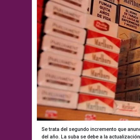
Se trata del segundo incremento que anunc
del año. La suba se debe a la actualización