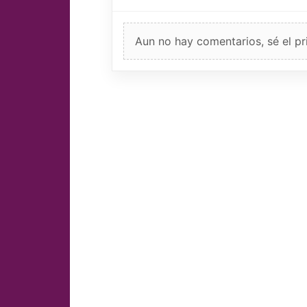
Aun no hay comentarios, sé el pr