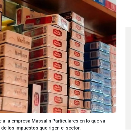
ia la empresa Massalin Particulares en lo que va
 de los impuestos que rigen el sector.