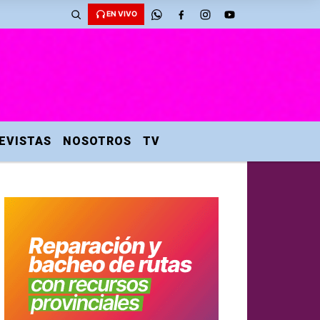
EN VIVO
EVISTAS
NOSOTROS
TV