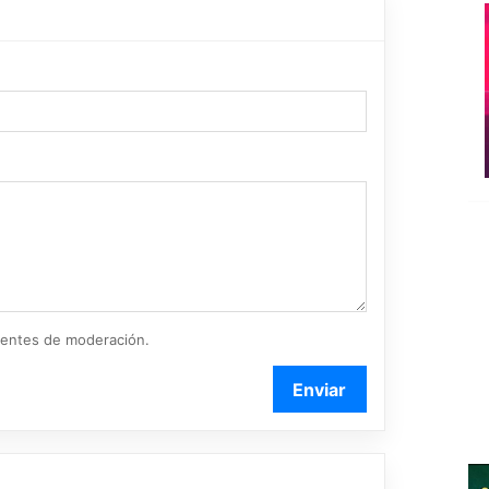
ientes de moderación.
Enviar