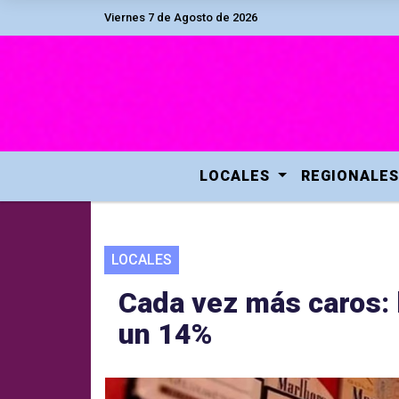
Viernes 7 de Agosto de 2026
LOCALES
REGIONALES
LOCALES
Cada vez más caros: 
un 14%