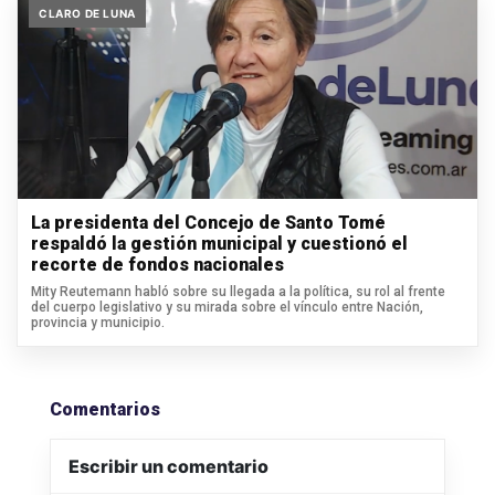
CLARO DE LUNA
La presidenta del Concejo de Santo Tomé
respaldó la gestión municipal y cuestionó el
recorte de fondos nacionales
Mity Reutemann habló sobre su llegada a la política, su rol al frente
del cuerpo legislativo y su mirada sobre el vínculo entre Nación,
provincia y municipio.
Comentarios
Escribir un comentario