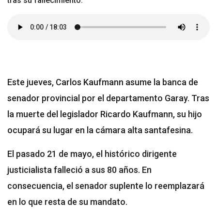
tras su fallecimiento.
Este jueves, Carlos Kaufmann asume la banca de
senador provincial por el departamento Garay. Tras
la muerte del legislador Ricardo Kaufmann, su hijo
ocupará su lugar en la cámara alta santafesina.
El pasado 21 de mayo, el histórico dirigente
justicialista falleció a sus 80 años. En
consecuencia, el senador suplente lo reemplazará
en lo que resta de su mandato.