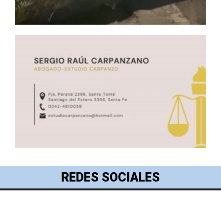
REDES SOCIALES