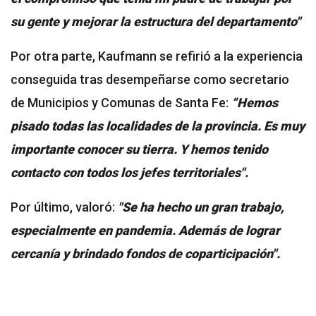
su gente y mejorar la estructura del departamento"
Por otra parte, Kaufmann se refirió a la experiencia
conseguida tras desempeñarse como secretario
de Municipios y Comunas de Santa Fe:
“Hemos
pisado todas las localidades de la provincia. Es muy
importante conocer su tierra. Y hemos tenido
contacto con todos los jefes territoriales".
Por último, valoró:
"Se ha hecho un gran trabajo,
especialmente en pandemia. Además de lograr
cercanía y brindado fondos de coparticipación".