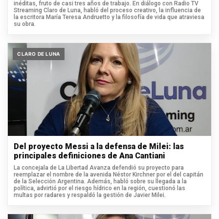
inéditas, fruto de casi tres años de trabajo. En diálogo con Radio TV
Streaming Claro de Luna, habló del proceso creativo, la influencia de
la escritora María Teresa Andruetto y la filosofía de vida que atraviesa
su obra.
CLARO DE LUNA
Del proyecto Messi a la defensa de Milei: las
principales definiciones de Ana Cantiani
La concejala de La Libertad Avanza defendió su proyecto para
reemplazar el nombre de la avenida Néstor Kirchner por el del capitán
de la Selección Argentina. Además, habló sobre su llegada a la
política, advirtió por el riesgo hídrico en la región, cuestionó las
multas por radares y respaldó la gestión de Javier Milei.