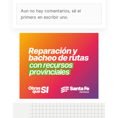
Aun no hay comentarios, sé el
primero en escribir uno.