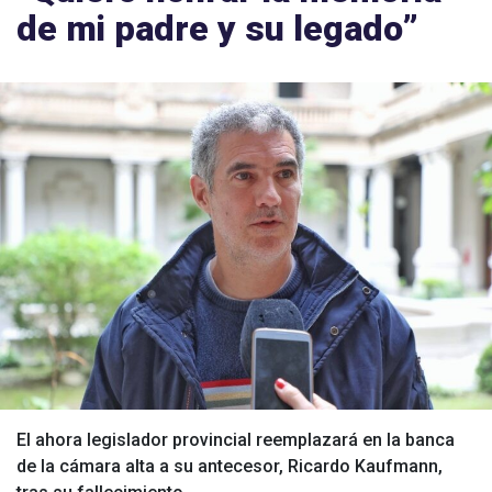
de mi padre y su legado”
El ahora legislador provincial reemplazará en la banca
de la cámara alta a su antecesor, Ricardo Kaufmann,