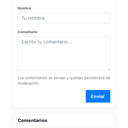
Nombre
Comentario
Los comentarios se envían y quedan pendientes de
moderación.
Enviar
Comentarios