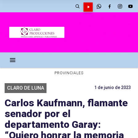
PROVINCIALES
CLARO DE LUNA
1 de junio de 2023
Carlos Kaufmann, flamante
senador por el
departamento Garay:
“Quiero honrar la memoria