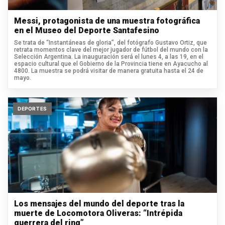
Messi, protagonista de una muestra fotográfica
en el Museo del Deporte Santafesino
Se trata de “Instantáneas de gloria”, del fotógrafo Gustavo Ortiz, que
retrata momentos clave del mejor jugador de fútbol del mundo con la
Selección Argentina. La inauguración será el lunes 4, a las 19, en el
espacio cultural que el Gobierno de la Provincia tiene en Ayacucho al
4800. La muestra se podrá visitar de manera gratuita hasta el 24 de
mayo.
DEPORTES
Los mensajes del mundo del deporte tras la
muerte de Locomotora Oliveras: “Intrépida
guerrera del ring”