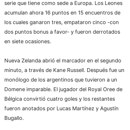
serie que tiene como sede a Europa. Los Leones
acumulan ahora 16 puntos en 15 encuentros de
los cuales ganaron tres, empataron cinco -con
dos puntos bonus a favor- y fueron derrotados
en siete ocasiones.
Nueva Zelanda abrió el marcador en el segundo
minuto, a través de Kane Russell. Después fue un
monólogo de los argentinos que tuvieron a un
Domene imparable. El jugador del Royal Oree de
Bélgica convirtió cuatro goles y los restantes
fueron anotados por Lucas Martínez y Agustín
Bugallo.