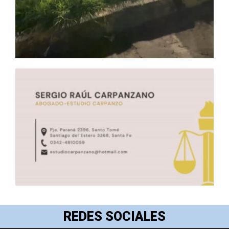
REDES SOCIALES