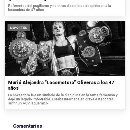
Referentes del pugilismo y de otras disciplinas despidieron a la
boxeadora de 47 años
DEPORTES
Murió Alejandra “Locomotora” Oliveras a los 47
años
La boxeadora fue un símbolo de la disciplina en la rama femenina y
dejó un legado imborrable. Estaba internada en grave estado tras
sufrir un ACV isquémico
Comentarios