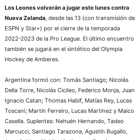
Los Leones volverán a jugar este lunes contra
Nueva Zelanda
, desde las 13 (con transmisión de
ESPN y Star+) por el cierre de la temporada
2022-2023 de la Pro League. El último encuentro
también se jugará en el sintético del Olympia
Hockey de Amberes.
Argentina formó con: Tomás Santiago; Nicolás
Della Torre, Nicolás Cicileo, Federico Monja, Juan
Ignacio Catan; Thomas Habif, Matías Rey, Lucas
Toscani; Martín Ferreiro, Lucas Martínez y Maico
Casella. Suplentes: Nehuén Hernando, Tadeo
Marcucci, Santiago Tarazona, Agustín Bugallo,