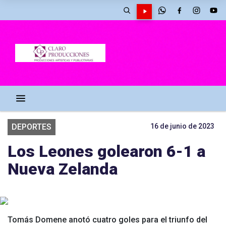
DEPORTES
16 de junio de 2023
Los Leones golearon 6-1 a
Nueva Zelanda
Tomás Domene anotó cuatro goles para el triunfo del