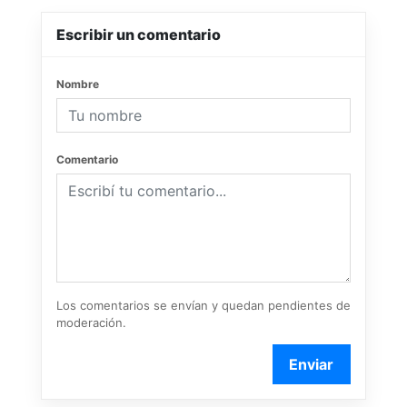
Escribir un comentario
Nombre
Comentario
Los comentarios se envían y quedan pendientes de
moderación.
Enviar