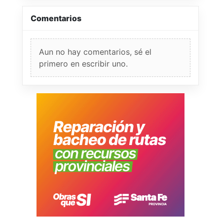
Comentarios
Aun no hay comentarios, sé el
primero en escribir uno.