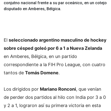
conjutno nacional frente a su par oceánico, en un cotejo
disputado en Amberes, Bélgica.
El
seleccionado argentino masculino de hockey
sobre césped
goleó por 6 a 1 a Nueva Zelanda
en Amberes, Bélgica, en un partido
correspondiente a la FIH Pro League, con cuatro
tantos de
Tomás Domene
.
Los dirigidos por
Mariano Ronconi
, que venían
de perder dos partidos al hilo con India por 3 a 0
y 2 a 1, lograron así su primera victoria en esta