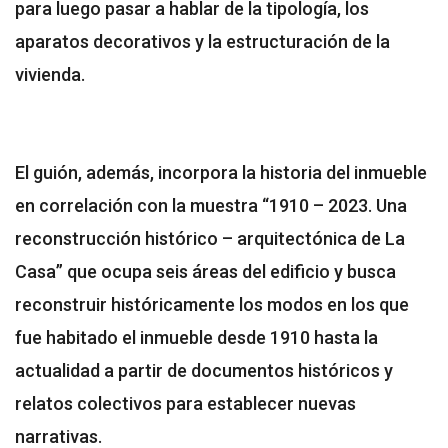
para luego pasar a hablar de la tipología, los
aparatos decorativos y la estructuración de la
vivienda.
El guión, además, incorpora la historia del inmueble
en correlación con la muestra “1910 – 2023. Una
reconstrucción histórico – arquitectónica de La
Casa” que ocupa seis áreas del edificio y busca
reconstruir históricamente los modos en los que
fue habitado el inmueble desde 1910 hasta la
actualidad a partir de documentos históricos y
relatos colectivos para establecer nuevas
narrativas.