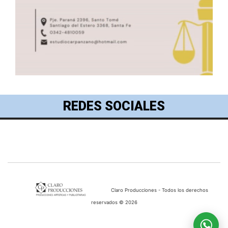
REDES SOCIALES
Claro Producciones - Todos los derechos
reservados © 2026