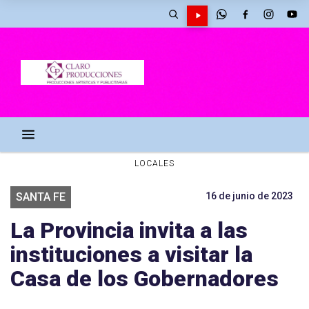
LOCALES
SANTA FE
16 de junio de 2023
La Provincia invita a las
instituciones a visitar la
Casa de los Gobernadores