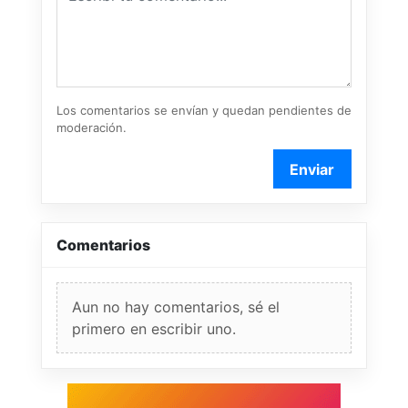
Los comentarios se envían y quedan pendientes de
moderación.
Enviar
Comentarios
Aun no hay comentarios, sé el
primero en escribir uno.