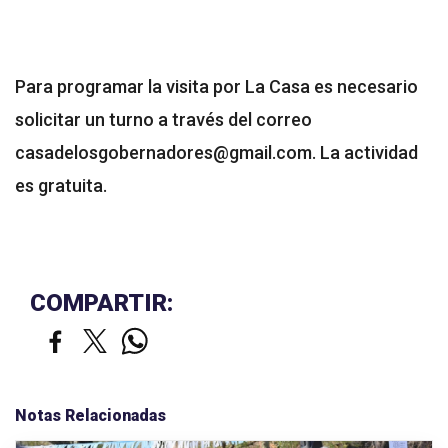
Para programar la visita por La Casa es necesario
solicitar un turno a través del correo
casadelosgobernadores@gmail.com
. La actividad
es gratuita.
COMPARTIR:
Notas Relacionadas