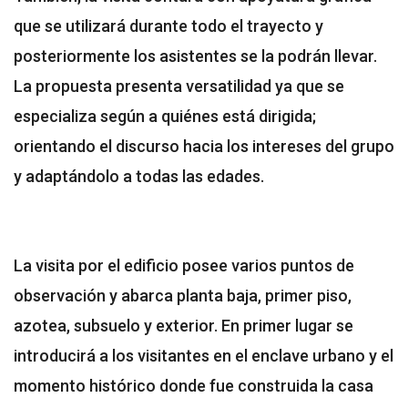
que se utilizará durante todo el trayecto y
posteriormente los asistentes se la podrán llevar.
La propuesta presenta versatilidad ya que se
especializa según a quiénes está dirigida;
orientando el discurso hacia los intereses del grupo
y adaptándolo a todas las edades.
La visita por el edificio posee varios puntos de
observación y abarca planta baja, primer piso,
azotea, subsuelo y exterior. En primer lugar se
introducirá a los visitantes en el enclave urbano y el
momento histórico donde fue construida la casa