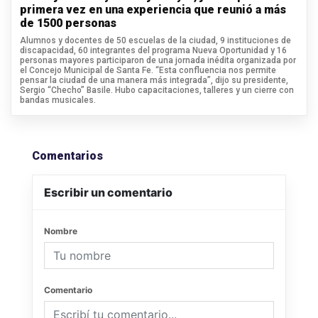
primera vez en una experiencia que reunió a más
de 1500 personas
Alumnos y docentes de 50 escuelas de la ciudad, 9 instituciones de
discapacidad, 60 integrantes del programa Nueva Oportunidad y 16
personas mayores participaron de una jornada inédita organizada por
el Concejo Municipal de Santa Fe. “Esta confluencia nos permite
pensar la ciudad de una manera más integrada”, dijo su presidente,
Sergio “Checho” Basile. Hubo capacitaciones, talleres y un cierre con
bandas musicales.
Comentarios
Escribir un comentario
Nombre
Comentario