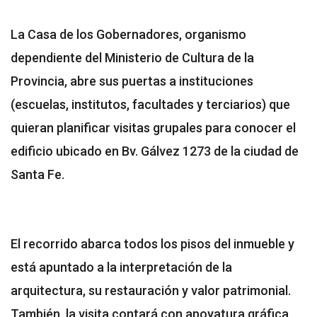
La Casa de los Gobernadores, organismo
dependiente del Ministerio de Cultura de la
Provincia, abre sus puertas a instituciones
(escuelas, institutos, facultades y terciarios) que
quieran planificar visitas grupales para conocer el
edificio ubicado en Bv. Gálvez 1273 de la ciudad de
Santa Fe.
El recorrido abarca todos los pisos del inmueble y
está apuntado a la interpretación de la
arquitectura, su restauración y valor patrimonial.
También, la visita contará con apoyatura gráfica