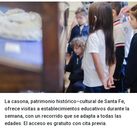
La casona, patrimonio histórico–cultural de Santa Fe,
ofrece visitas a establecimientos educativos durante la
semana, con un recorrido que se adapta a todas las
edades. El acceso es gratuito con cita previa.