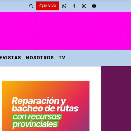
EN VIVO
EVISTAS
NOSOTROS
TV