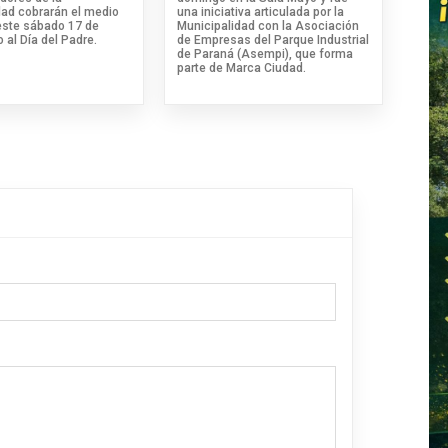
dad cobrarán el medio
una iniciativa articulada por la
este sábado 17 de
Municipalidad con la Asociación
o al Día del Padre.
de Empresas del Parque Industrial
de Paraná (Asempi), que forma
parte de Marca Ciudad.