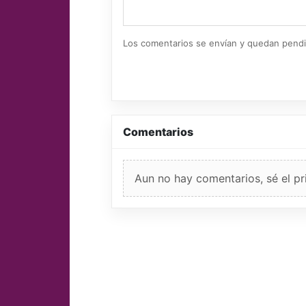
Los comentarios se envían y quedan pend
Comentarios
Aun no hay comentarios, sé el pr