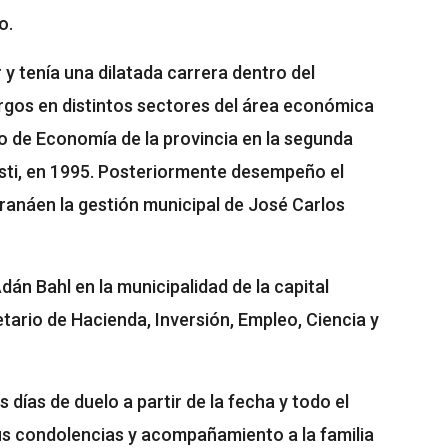
o.
y tenía una dilatada carrera dentro del
gos en distintos sectores del área económica
o de Economía de la provincia en la segunda
ti, en 1995. Posteriormente desempeño el
ranáen la gestión municipal de José Carlos
Adán Bahl en la municipalidad de la capital
ario de Hacienda, Inversión, Empleo, Ciencia y
días de duelo a partir de la fecha y todo el
sus condolencias y acompañamiento a la familia