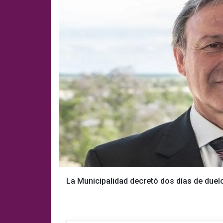
La Municipalidad decretó dos días de duel