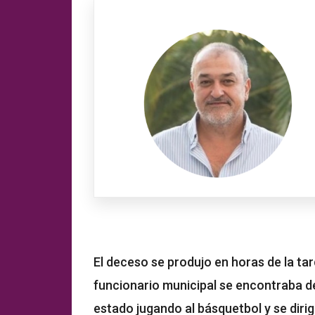
El deceso se produjo en horas de la tar
funcionario municipal se encontraba d
estado jugando al básquetbol y se dirig