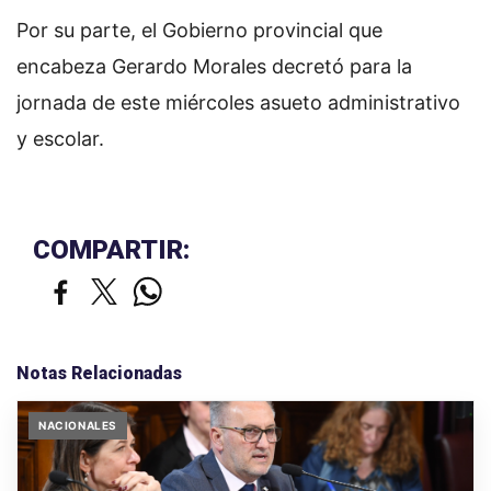
Por su parte, el Gobierno provincial que
encabeza Gerardo Morales decretó para la
jornada de este miércoles asueto administrativo
y escolar.
COMPARTIR:
Notas Relacionadas
NACIONALES