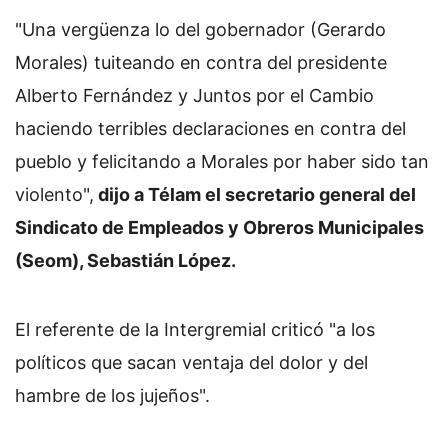
"Una vergüenza lo del gobernador (Gerardo
Morales) tuiteando en contra del presidente
Alberto Fernández y Juntos por el Cambio
haciendo terribles declaraciones en contra del
pueblo y felicitando a Morales por haber sido tan
violento",
dijo a Télam el secretario general del
Sindicato de Empleados y Obreros Municipales
(Seom), Sebastián López.
El referente de la Intergremial criticó "a los
políticos que sacan ventaja del dolor y del
hambre de los jujeños".