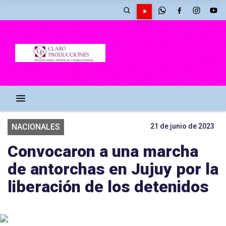
NACIONALES
21 de junio de 2023
Convocaron a una marcha
de antorchas en Jujuy por la
liberación de los detenidos