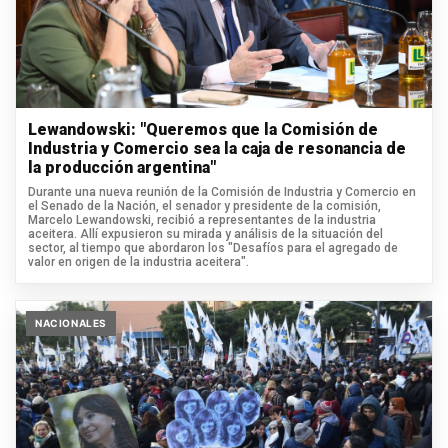
Lewandowski: "Queremos que la Comisión de
Industria y Comercio sea la caja de resonancia de
la producción argentina"
Durante una nueva reunión de la Comisión de Industria y Comercio en
el Senado de la Nación, el senador y presidente de la comisión,
Marcelo Lewandowski, recibió a representantes de la industria
aceitera. Allí expusieron su mirada y análisis de la situación del
sector, al tiempo que abordaron los "Desafíos para el agregado de
valor en origen de la industria aceitera".
NACIONALES