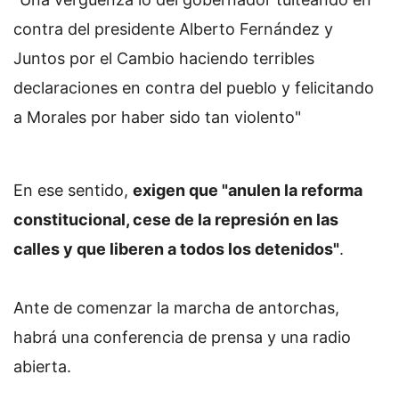
contra del presidente Alberto Fernández y
Juntos por el Cambio haciendo terribles
declaraciones en contra del pueblo y felicitando
a Morales por haber sido tan violento"
En ese sentido,
exigen que "anulen la reforma
constitucional, cese de la represión en las
calles y que liberen a todos los detenidos"
.
Ante de comenzar la marcha de antorchas,
habrá una conferencia de prensa y una radio
abierta.