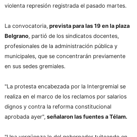
violenta represión registrada el pasado martes.
La convocatoria,
prevista para las 19 en la plaza
Belgrano
, partió de los sindicatos docentes,
profesionales de la administración pública y
municipales, que se concentrarán previamente
en sus sedes gremiales.
"La protesta encabezada por la Intergremial se
realiza en el marco de los reclamos por salarios
dignos y contra la reforma constitucional
aprobada ayer",
señalaron las fuentes a Télam.
"Una vergüenza lo del gobernador tuiteando en