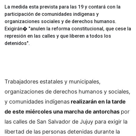
La medida esta prevista para las 19 y contará con la
participación de comunidades indígenas y
organizaciones sociales y de derechos humanos.
Exigirán� "anulen la reforma constitucional, que cese la
represión en las calles y que liberen a todos los
detenidos".
Trabajadores estatales y municipales,
organizaciones de derechos humanos y sociales,
y comunidades indígenas
realizarán en la tarde
de este miércoles una marcha de antorchas
por
las calles de San Salvador de Jujuy para exigir la
libertad de las personas detenidas durante la