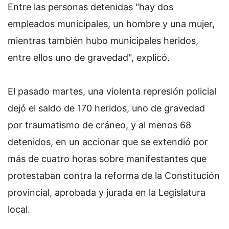
Entre las personas detenidas "hay dos
empleados municipales, un hombre y una mujer,
mientras también hubo municipales heridos,
entre ellos uno de gravedad", explicó.
El pasado martes, una violenta represión policial
dejó el saldo de 170 heridos, uno de gravedad
por traumatismo de cráneo, y al menos 68
detenidos, en un accionar que se extendió por
más de cuatro horas sobre manifestantes que
protestaban contra la reforma de la Constitución
provincial, aprobada y jurada en la Legislatura
local.