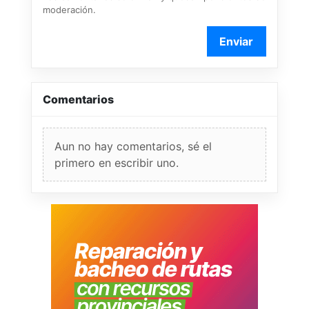
moderación.
Enviar
Comentarios
Aun no hay comentarios, sé el
primero en escribir uno.