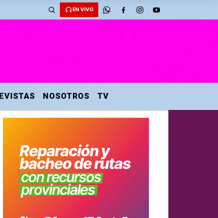
EN VIVO
EVISTAS
NOSOTROS
TV