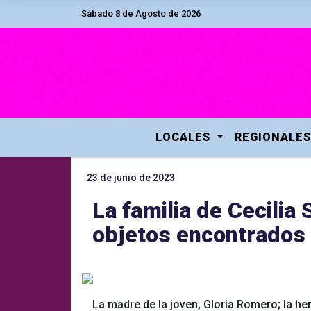
Sábado 8 de Agosto de 2026
LOCALES
REGIONALES
23 de junio de 2023
La familia de Cecilia
objetos encontrados 
La madre de la joven, Gloria Romero; la her