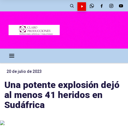
20 de julio de 2023
Una potente explosión dejó
al menos 41 heridos en
Sudáfrica