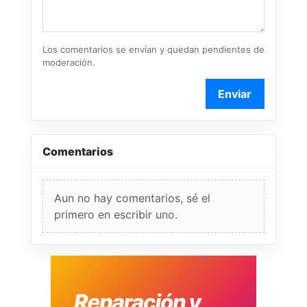
Los comentarios se envían y quedan pendientes de
moderación.
Enviar
Comentarios
Aun no hay comentarios, sé el
primero en escribir uno.