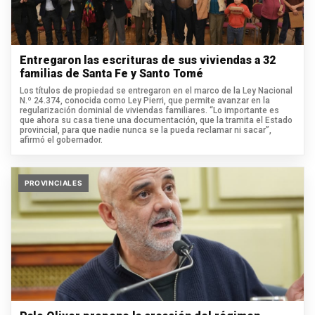
Entregaron las escrituras de sus viviendas a 32
familias de Santa Fe y Santo Tomé
Los títulos de propiedad se entregaron en el marco de la Ley Nacional
N.º 24.374, conocida como Ley Pierri, que permite avanzar en la
regularización dominial de viviendas familiares. “Lo importante es
que ahora su casa tiene una documentación, que la tramita el Estado
provincial, para que nadie nunca se la pueda reclamar ni sacar”,
afirmó el gobernador.
PROVINCIALES