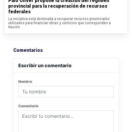
Palo Oliver propone la creación del régimen
provincial para la recuperación de recursos
federales
La iniciativa está destinada a recuperar recursos provinciales
utilizados para financiar obras y servicios que corresponden a
Nación.
Comentarios
Escribir un comentario
Nombre
Comentario