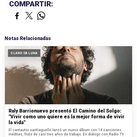
COMPARTIR:
Notas Relacionadas
CLARO DE LUNA
Raly Barrionuevo presentó El Camino del Solgo:
"Vivir como uno quiere es la mejor forma de vivir
la vida"
El cantautor santiagueño lanzó un nuevo álbum con 14 canciones
inéditas, fruto de casi tres años de trabajo. En diálogo con Radio TV