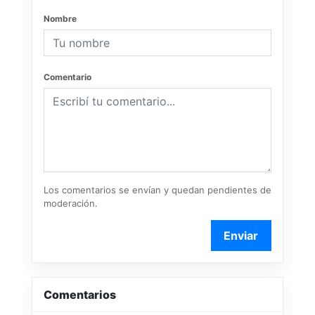
Nombre
Comentario
Los comentarios se envían y quedan pendientes de
moderación.
Enviar
Comentarios