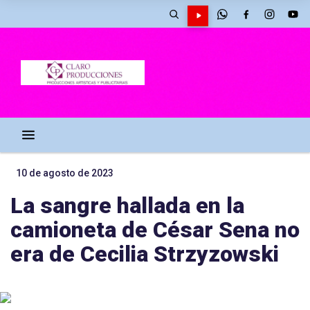
10 de agosto de 2023
La sangre hallada en la
camioneta de César Sena no
era de Cecilia Strzyzowski