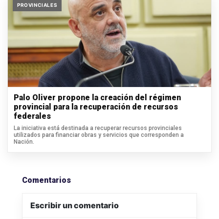
PROVINCIALES
Palo Oliver propone la creación del régimen
provincial para la recuperación de recursos
federales
La iniciativa está destinada a recuperar recursos provinciales
utilizados para financiar obras y servicios que corresponden a
Nación.
Comentarios
Escribir un comentario