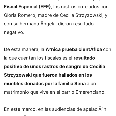
Fiscal Especial (EFE)
, los rastros cotejados con
Gloria Romero, madre de Cecilia Strzyzowski, y
con su hermana Ãngela, dieron resultado
negativo.
De esta manera,
la
Ãºnica prueba cientÃ­fica
con
la que cuentan los fiscales es el
resultado
positivo de unos rastros de sangre de Cecilia
Strzyzowski que fueron hallados en los
muebles donados por la familia Sena
a un
matrimonio que vive en el barrio Emerenciano.
En este marco, en las audiencias de apelaciÃ³n