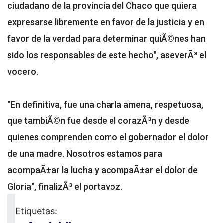
ciudadano de la provincia del Chaco que quiera
expresarse libremente en favor de la justicia y en
favor de la verdad para determinar quiÃ©nes han
sido los responsables de este hecho", aseverÃ³ el
vocero.
"En definitiva, fue una charla amena, respetuosa,
que tambiÃ©n fue desde el corazÃ³n y desde
quienes comprenden como el gobernador el dolor
de una madre. Nosotros estamos para
acompaÃ±ar la lucha y acompaÃ±ar el dolor de
Gloria", finalizÃ³ el portavoz.
Etiquetas: