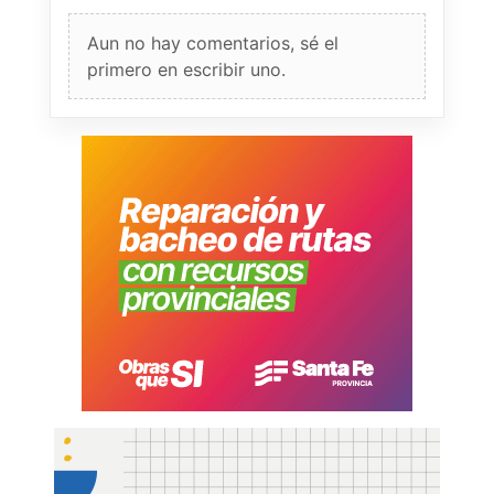
Aun no hay comentarios, sé el
primero en escribir uno.