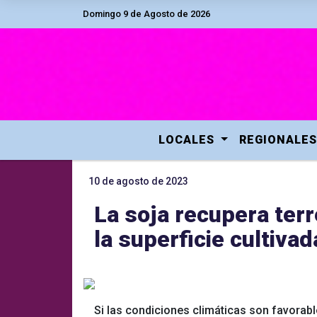
Domingo 9 de Agosto de 2026
LOCALES
REGIONALES
10 de agosto de 2023
La soja recupera ter
la superficie cultiva
Si las condiciones climáticas son favorab