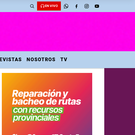
EN VIVO
EVISTAS
NOSOTROS
TV