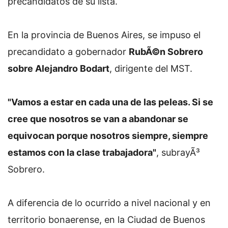
precandidatos de su lista.
En la provincia de Buenos Aires, se impuso el
precandidato a gobernador
RubÃ©n Sobrero
sobre Alejandro Bodart
, dirigente del MST.
"Vamos a estar en cada una de las peleas. Si se
cree que nosotros se van a abandonar se
equivocan porque nosotros siempre, siempre
estamos con la clase trabajadora"
, subrayÃ³
Sobrero.
A diferencia de lo ocurrido a nivel nacional y en
territorio bonaerense, en la Ciudad de Buenos