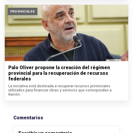
PROVINCIALES
Palo Oliver propone la creación del régimen
provincial para la recuperación de recursos
federales
La iniciativa está destinada a recuperar recursos provinciales
utilizados para financiar obras y servicios que corresponden a
Nación.
Comentarios