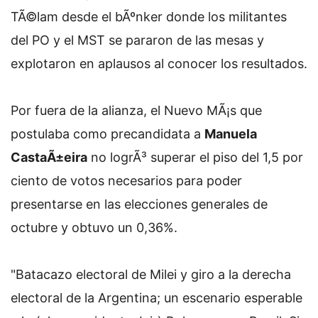
TÃ©lam desde el bÃºnker donde los militantes
del PO y el MST se pararon de las mesas y
explotaron en aplausos al conocer los resultados.
Por fuera de la alianza, el Nuevo MÃ¡s que
postulaba como precandidata a
Manuela
CastaÃ±eira
no logrÃ³ superar el piso del 1,5 por
ciento de votos necesarios para poder
presentarse en las elecciones generales de
octubre y obtuvo un 0,36%.
"Batacazo electoral de Milei y giro a la derecha
electoral de la Argentina; un escenario esperable