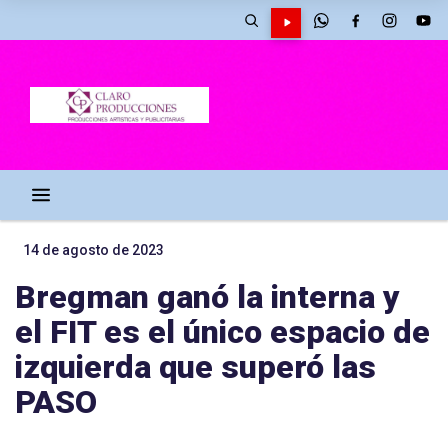
14 de agosto de 2023
Bregman ganó la interna y
el FIT es el único espacio de
izquierda que superó las
PASO