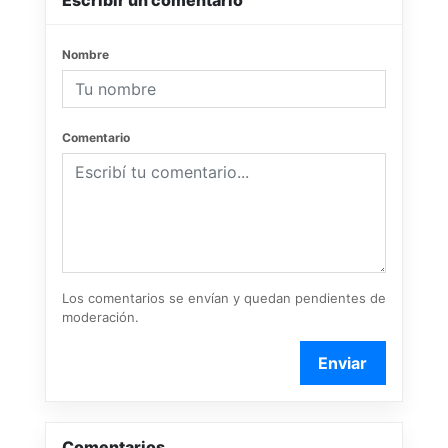
Escribir un comentario
Nombre
Comentario
Los comentarios se envían y quedan pendientes de
moderación.
Enviar
Comentarios