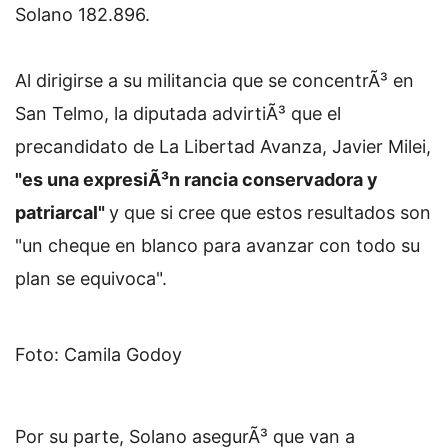
Solano 182.896.
Al dirigirse a su militancia que se concentrÃ³ en
San Telmo, la diputada advirtiÃ³ que el
precandidato de La Libertad Avanza, Javier Milei,
"es una expresiÃ³n rancia conservadora y
patriarcal"
y que si cree que estos resultados son
"un cheque en blanco para avanzar con todo su
plan se equivoca".
Foto: Camila Godoy
Por su parte, Solano asegurÃ³ que van a