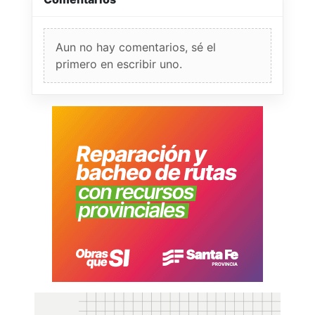
Aun no hay comentarios, sé el
primero en escribir uno.