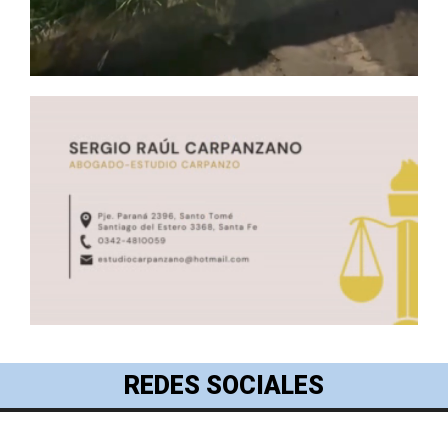
REDES SOCIALES