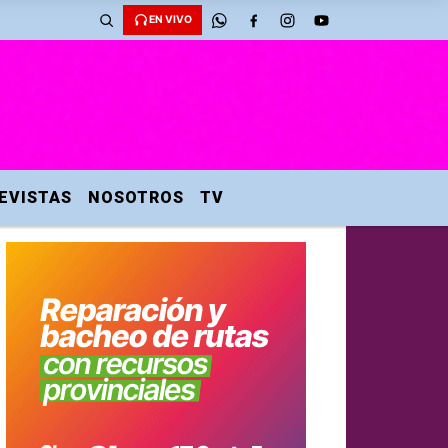
EN VIVO
EVISTAS
NOSOTROS
TV