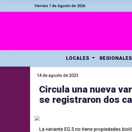
Viernes 7 de Agosto de 2026
LOCALES
REGIONALES
14 de agosto de 2023
Circula una nueva var
se registraron dos ca
La variante EG.5 no tiene propiedades bio