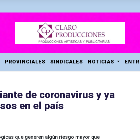
PROVINCIALES
SINDICALES
NOTICIAS
ENTR
iante de coronavirus y ya
sos en el país
lógicas que generen algún riesgo mayor que