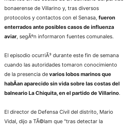
bonaerense de Villarino y, tras diversos
protocolos y contactos con el Senasa,
fueron
enterrados ante posibles casos de influenza
aviar
, segÃºn informaron fuentes comunales.
El episodio ocurriÃ³ durante este fin de semana
cuando las autoridades tomaron conocimiento
de la presencia de
varios lobos marinos que
habÃ­an aparecido sin vida sobre las costas del
balneario La Chiquita, en el partido de Villarino
.
El director de Defensa Civil del distrito, Mario
Vidal, dijo a TÃ©lam que "tras detectar la