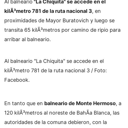
Al balneario
"La Chiquita" se accede en el
kilÃ³metro 781 de la ruta nacional 3
, en
proximidades de Mayor Buratovich y luego se
transita 65 kilÃ³metros por camino de ripio para
arribar al balneario.
Al balneario "La Chiquita" se accede en el
kilÃ³metro 781 de la ruta nacional 3 / Foto:
Facebook.
En tanto que en
balneario de Monte Hermoso
, a
120 kilÃ³metros al noreste de BahÃ­a Blanca, las
autoridades de la comuna debieron, con la