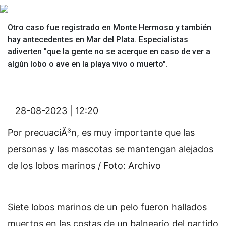
Otro caso fue registrado en Monte Hermoso y también
hay antecedentes en Mar del Plata. Especialistas
adiverten "que la gente no se acerque en caso de ver a
algún lobo o ave en la playa vivo o muerto".
28-08-2023 | 12:20
Por precuaciÃ³n, es muy importante que las
personas y las mascotas se mantengan alejados
de los lobos marinos / Foto: Archivo
Siete lobos marinos de un pelo fueron hallados
muertos en las costas de un balneario del partido