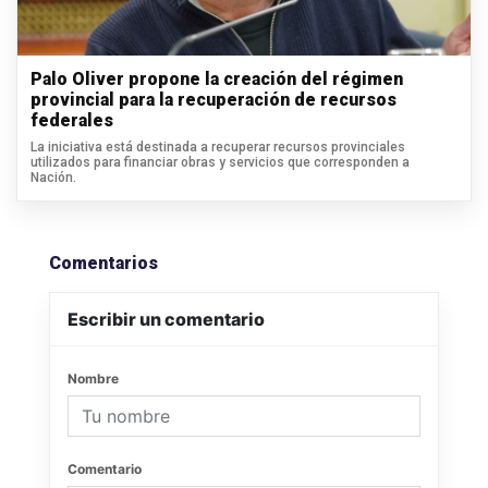
Palo Oliver propone la creación del régimen
provincial para la recuperación de recursos
federales
La iniciativa está destinada a recuperar recursos provinciales
utilizados para financiar obras y servicios que corresponden a
Nación.
Comentarios
Escribir un comentario
Nombre
Comentario