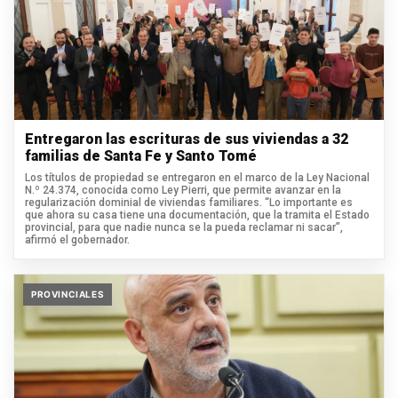
Entregaron las escrituras de sus viviendas a 32
familias de Santa Fe y Santo Tomé
Los títulos de propiedad se entregaron en el marco de la Ley Nacional
N.º 24.374, conocida como Ley Pierri, que permite avanzar en la
regularización dominial de viviendas familiares. “Lo importante es
que ahora su casa tiene una documentación, que la tramita el Estado
provincial, para que nadie nunca se la pueda reclamar ni sacar”,
afirmó el gobernador.
PROVINCIALES