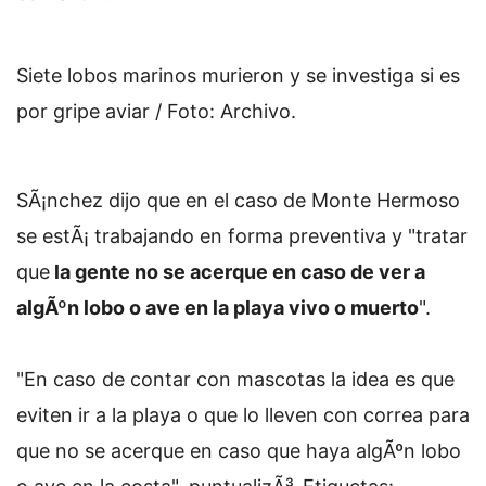
Siete lobos marinos murieron y se investiga si es
por gripe aviar / Foto: Archivo.
SÃ¡nchez dijo que en el caso de Monte Hermoso
se estÃ¡ trabajando en forma preventiva y "tratar
que
la gente no se acerque en caso de ver a
algÃºn lobo o ave en la playa vivo o muerto
".
"En caso de contar con mascotas la idea es que
eviten ir a la playa o que lo lleven con correa para
que no se acerque en caso que haya algÃºn lobo