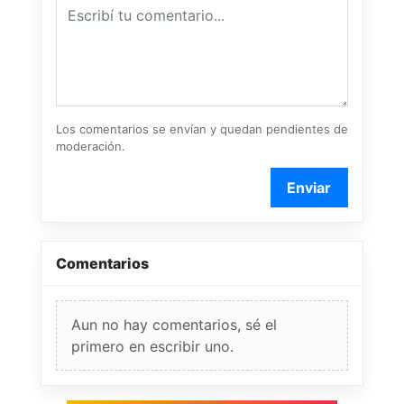
Los comentarios se envían y quedan pendientes de
moderación.
Enviar
Comentarios
Aun no hay comentarios, sé el
primero en escribir uno.