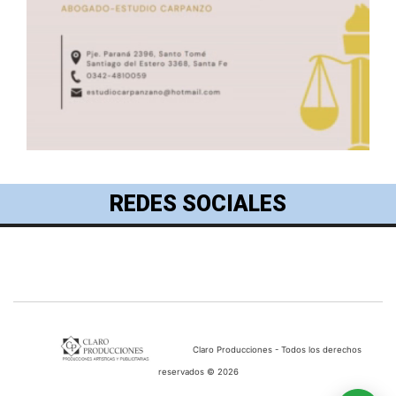
REDES SOCIALES
Claro Producciones - Todos los derechos
reservados © 2026