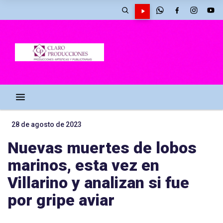
28 de agosto de 2023
Nuevas muertes de lobos
marinos, esta vez en
Villarino y analizan si fue
por gripe aviar