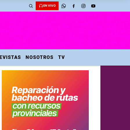
EN VIVO
EVISTAS
NOSOTROS
TV