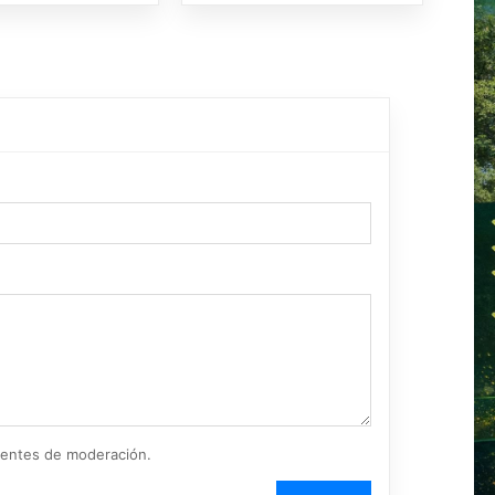
ientes de moderación.