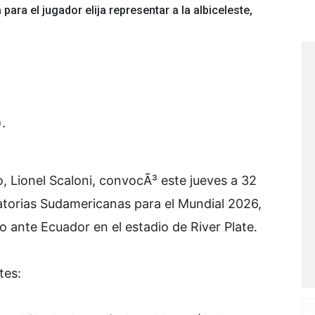
para el jugador elija representar a la albiceleste,
.
o, Lionel Scaloni, convocÃ³ este jueves a 32
inatorias Sudamericanas para el Mundial 2026,
 ante Ecuador en el estadio de River Plate.
tes: