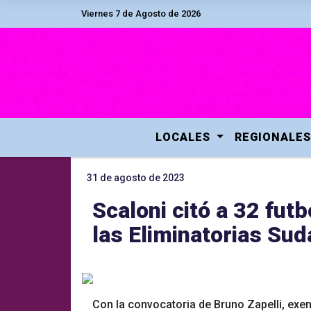
Viernes 7 de Agosto de 2026
LOCALES
REGIONALES
31 de agosto de 2023
Scaloni citó a 32 futb
las Eliminatorias Su
Con la convocatoria de Bruno Zapelli, exe