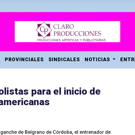
PROVINCIALES
SINDICALES
NOTICIAS
ENTR
olistas para el inicio de
damericanas
nganche de Belgrano de Córdoba, el entrenador de