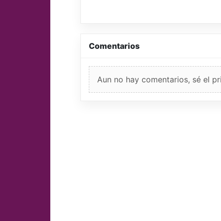
Comentarios
Aun no hay comentarios, sé el pr