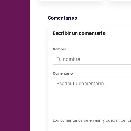
Comentarios
Escribir un comentario
Nombre
Comentario
Los comentarios se envían y quedan pend