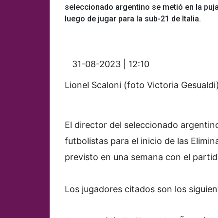
seleccionado argentino se metió en la puja 
luego de jugar para la sub-21 de Italia.
31-08-2023 | 12:10
Lionel Scaloni (foto Victoria Gesualdi)
El director del seleccionado argentin
futbolistas para el inicio de las Elim
previsto en una semana con el partido
Los jugadores citados son los siguien