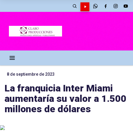
8 de septiembre de 2023
La franquicia Inter Miami
aumentaría su valor a 1.500
millones de dólares