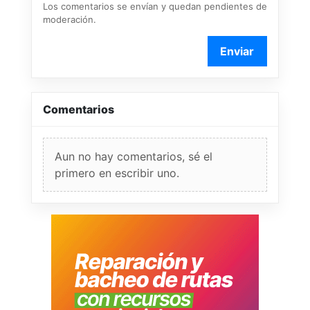
Los comentarios se envían y quedan pendientes de
moderación.
Enviar
Comentarios
Aun no hay comentarios, sé el
primero en escribir uno.