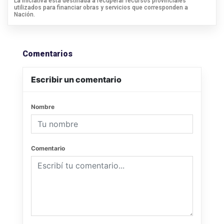
La iniciativa está destinada a recuperar recursos provinciales
utilizados para financiar obras y servicios que corresponden a
Nación.
Comentarios
Escribir un comentario
Nombre
Comentario