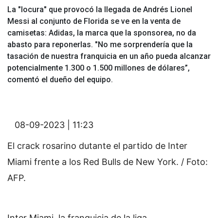
La "locura" que provocó la llegada de Andrés Lionel
Messi al conjunto de Florida se ve en la venta de
camisetas: Adidas, la marca que la sponsorea, no da
abasto para reponerlas. "No me sorprendería que la
tasación de nuestra franquicia en un año pueda alcanzar
potencialmente 1.300 o 1.500 millones de dólares”,
comentó el dueño del equipo.
08-09-2023 | 11:23
El crack rosarino dutante el partido de Inter
Miami frente a los Red Bulls de New York. / Foto:
AFP.
Inter Miami, la franquicia de la liga