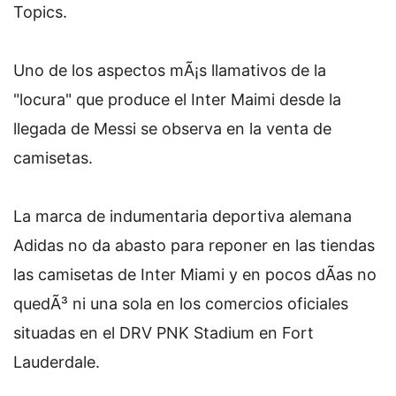
Topics.
Uno de los aspectos mÃ¡s llamativos de la
"locura" que produce el Inter Maimi desde la
llegada de Messi se observa en la venta de
camisetas.
La marca de indumentaria deportiva alemana
Adidas no da abasto para reponer en las tiendas
las camisetas de Inter Miami y en pocos dÃ­as no
quedÃ³ ni una sola en los comercios oficiales
situadas en el DRV PNK Stadium en Fort
Lauderdale.