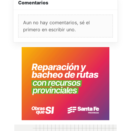
Comentarios
Aun no hay comentarios, sé el
primero en escribir uno.