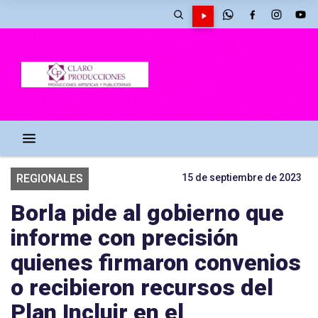
REGIONALES
15 de septiembre de 2023
Borla pide al gobierno que
informe con precisión
quienes firmaron convenios
o recibieron recursos del
Plan Incluir en el