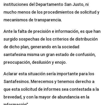
instituciones del Departamento San Justo, ni
mucho menos de los procedimientos de solicitud y
mecanismos de transparencia.
Ante la falta de precisión e información, es que han
surgido sospechas de los criterios de distribución
de dicho plan, generando en la sociedad
santafesina misma un gran estado de confusión,
preocupación, desilusión y enojo.
Aclarar esta situación sería importante para los
Santafesinos. Merecemos y tenemos derecho a
que esta solicitud de informes sea contestada a la
brevedad, y con la mayor de abundancia en la
información”.