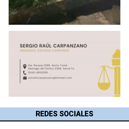
REDES SOCIALES