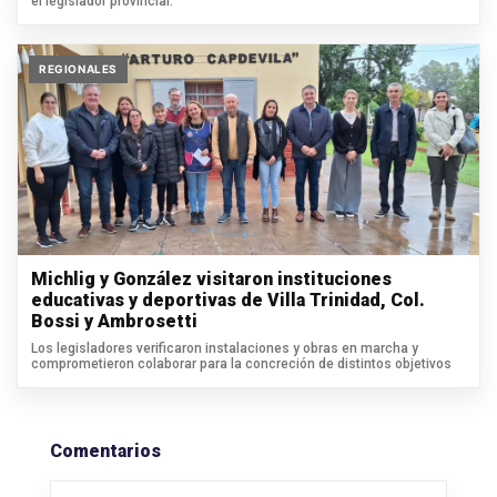
el legislador provincial.
REGIONALES
Michlig y González visitaron instituciones
educativas y deportivas de Villa Trinidad, Col.
Bossi y Ambrosetti
Los legisladores verificaron instalaciones y obras en marcha y
comprometieron colaborar para la concreción de distintos objetivos
Comentarios