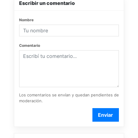
Escribir un comentario
Nombre
Comentario
Los comentarios se envían y quedan pendientes de
moderación.
Enviar