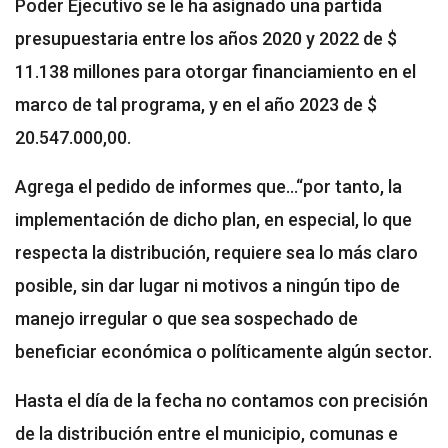
Poder Ejecutivo se le ha asignado una partida
presupuestaria entre los años 2020 y 2022 de $
11.138 millones para otorgar financiamiento en el
marco de tal programa, y en el año 2023 de $
20.547.000,00.
Agrega el pedido de informes que…“por tanto, la
implementación de dicho plan, en especial, lo que
respecta la distribución, requiere sea lo más claro
posible, sin dar lugar ni motivos a ningún tipo de
manejo irregular o que sea sospechado de
beneficiar económica o políticamente algún sector.
Hasta el día de la fecha no contamos con precisión
de la distribución entre el municipio, comunas e