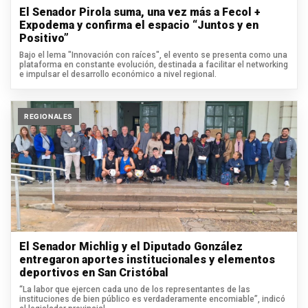
El Senador Pirola suma, una vez más a Fecol +
Expodema y confirma el espacio “Juntos y en
Positivo”
Bajo el lema "Innovación con raíces", el evento se presenta como una
plataforma en constante evolución, destinada a facilitar el networking
e impulsar el desarrollo económico a nivel regional.
REGIONALES
El Senador Michlig y el Diputado González
entregaron aportes institucionales y elementos
deportivos en San Cristóbal
“La labor que ejercen cada uno de los representantes de las
instituciones de bien público es verdaderamente encomiable”, indicó