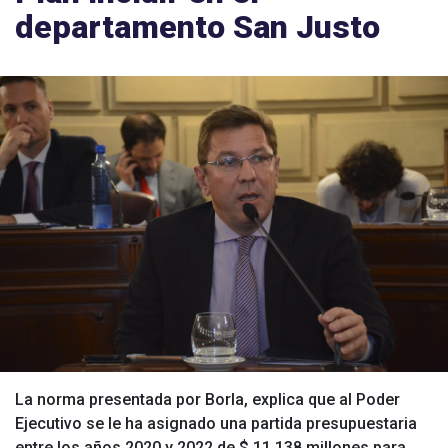
departamento San Justo
La norma presentada por Borla, explica que al Poder
Ejecutivo se le ha asignado una partida presupuestaria
entre los años 2020 y 2022 de $ 11.138 millones para