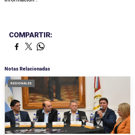
COMPARTIR:
Notas Relacionadas
REGIONALES