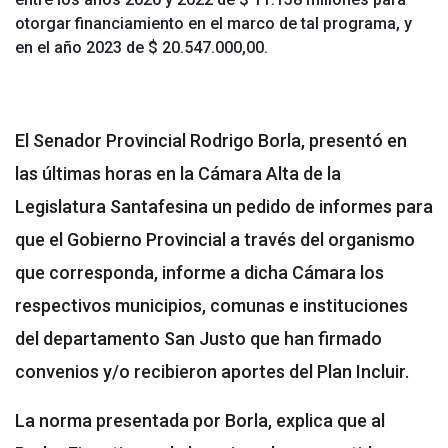
otorgar financiamiento en el marco de tal programa, y
en el año 2023 de $ 20.547.000,00.
El Senador Provincial Rodrigo Borla, presentó en
las últimas horas en la Cámara Alta de la
Legislatura Santafesina un pedido de informes para
que el Gobierno Provincial a través del organismo
que corresponda, informe a dicha Cámara los
respectivos municipios, comunas e instituciones
del departamento San Justo que han firmado
convenios y/o recibieron aportes del Plan Incluir.
La norma presentada por Borla, explica que al