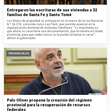
Entregaron las escrituras de sus viviendas a 32
familias de Santa Fe y Santo Tomé
Los títulos de propiedad se entregaron en el marco de la Ley Nacional
N.º 24.374, conocida como Ley Pierri, que permite avanzar en la
regularización dominial de viviendas familiares. “Lo importante es
que ahora su casa tiene una documentación, que la tramita el Estado
provincial, para que nadie nunca se la pueda reclamar ni sacar”,
afirmó el gobernador.
PROVINCIALES
Palo Oliver propone la creación del régimen
provincial para la recuperación de recursos
federales