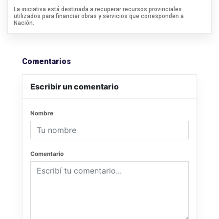
La iniciativa está destinada a recuperar recursos provinciales
utilizados para financiar obras y servicios que corresponden a
Nación.
Comentarios
Escribir un comentario
Nombre
Comentario