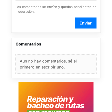
Los comentarios se envían y quedan pendientes de
moderación.
Enviar
Comentarios
Aun no hay comentarios, sé el
primero en escribir uno.