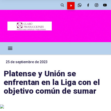
25 de septiembre de 2023
Platense y Unión se
enfrentan en la Liga con el
objetivo común de sumar