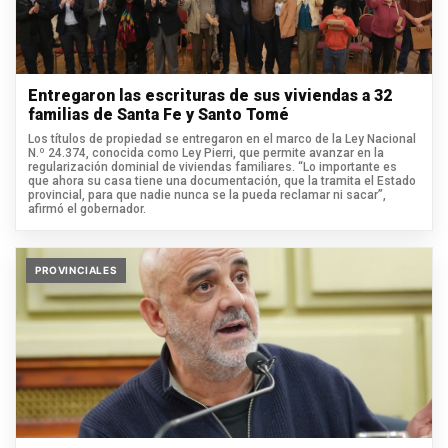
Entregaron las escrituras de sus viviendas a 32
familias de Santa Fe y Santo Tomé
Los títulos de propiedad se entregaron en el marco de la Ley Nacional
N.º 24.374, conocida como Ley Pierri, que permite avanzar en la
regularización dominial de viviendas familiares. “Lo importante es
que ahora su casa tiene una documentación, que la tramita el Estado
provincial, para que nadie nunca se la pueda reclamar ni sacar”,
afirmó el gobernador.
PROVINCIALES