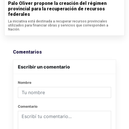
Palo Oliver propone la creación del régimen
provincial para la recuperación de recursos
federales
La iniciativa está destinada a recuperar recursos provinciales
utilizados para financiar obras y servicios que corresponden a
Nación.
Comentarios
Escribir un comentario
Nombre
Comentario