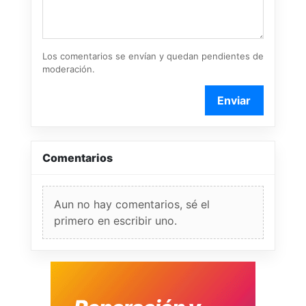
Los comentarios se envían y quedan pendientes de
moderación.
Enviar
Comentarios
Aun no hay comentarios, sé el
primero en escribir uno.