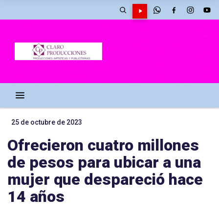
25 de octubre de 2023
Ofrecieron cuatro millones
de pesos para ubicar a una
mujer que despareció hace
14 años