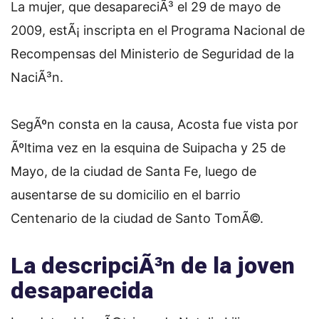
La mujer, que desapareciÃ³ el 29 de mayo de
2009, estÃ¡ inscripta en el Programa Nacional de
Recompensas del Ministerio de Seguridad de la
NaciÃ³n.
SegÃºn consta en la causa, Acosta fue vista por
Ãºltima vez en la esquina de Suipacha y 25 de
Mayo, de la ciudad de Santa Fe, luego de
ausentarse de su domicilio en el barrio
Centenario de la ciudad de Santo TomÃ©.
La descripciÃ³n de la joven
desaparecida