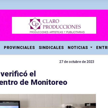
PROVINCIALES
SINDICALES
NOTICIAS
ENTR
27 de octubre de 2023
verificó el
entro de Monitoreo