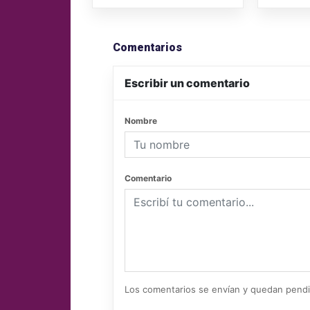
Comentarios
Escribir un comentario
Nombre
Comentario
Los comentarios se envían y quedan pend