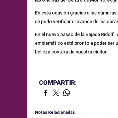
En esta ocasión gracias a las cámaras 
se pudo verificar el avance de las obra
En el nuevo paseo de la Bajada Ridolfi,
emblemático está pronto a poder ser ut
belleza costera de nuestra ciudad.
COMPARTIR:
Notas Relacionadas