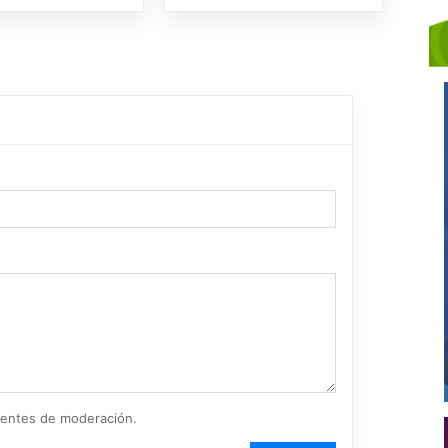
ientes de moderación.