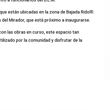
que están ubicadas en la zona de Bajada Ridolfi
s del Mirador, que está próximo a inaugurarse.
 con las obras en curso, este espacio tan
ilizado por la comunidad y disfrutar de la