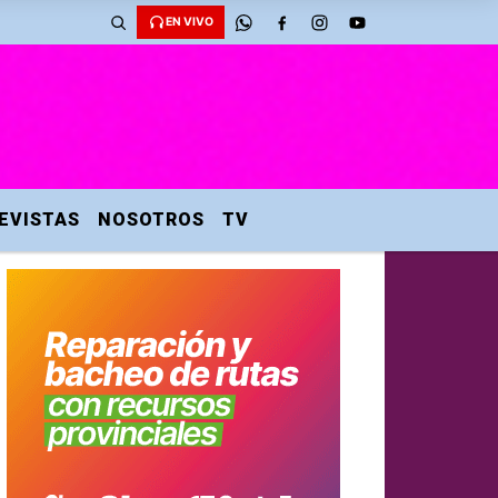
EN VIVO
EVISTAS
NOSOTROS
TV