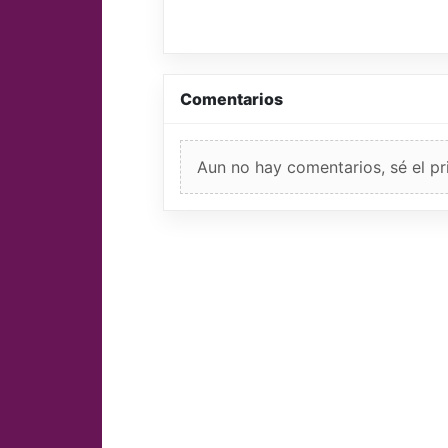
Comentarios
Aun no hay comentarios, sé el pr