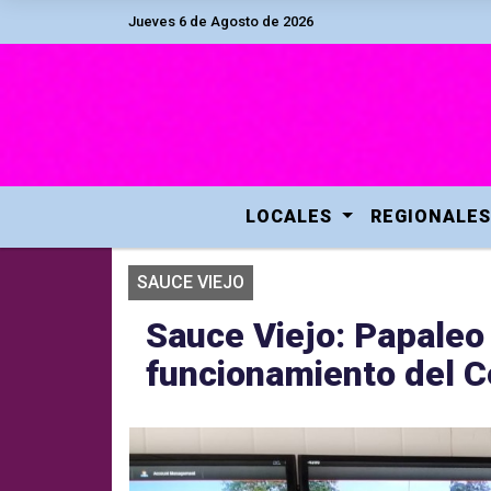
Jueves 6 de Agosto de 2026
LOCALES
REGIONALES
SAUCE VIEJO
Sauce Viejo: Papaleo 
funcionamiento del C