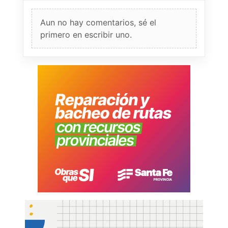
Aun no hay comentarios, sé el
primero en escribir uno.