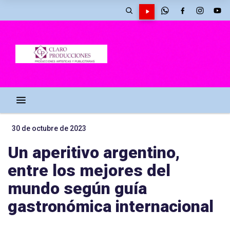
30 de octubre de 2023
Un aperitivo argentino,
entre los mejores del
mundo según guía
gastronómica internacional