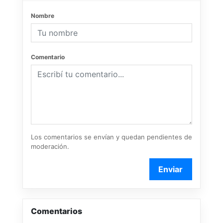
Nombre
Comentario
Los comentarios se envían y quedan pendientes de
moderación.
Enviar
Comentarios