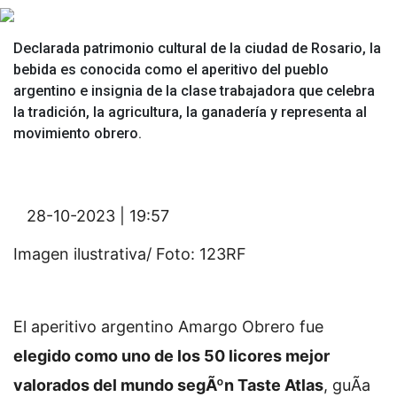
Declarada patrimonio cultural de la ciudad de Rosario, la
bebida es conocida como el aperitivo del pueblo
argentino e insignia de la clase trabajadora que celebra
la tradición, la agricultura, la ganadería y representa al
movimiento obrero.
28-10-2023 | 19:57
Imagen ilustrativa/ Foto: 123RF
El aperitivo argentino Amargo Obrero fue
elegido como uno de los 50 licores mejor
valorados del mundo segÃºn Taste Atlas
, guÃ­a