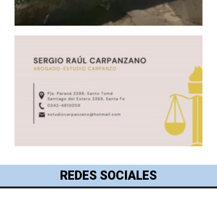
REDES SOCIALES