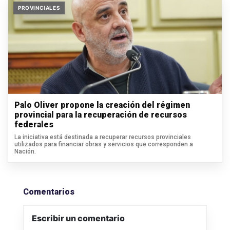
PROVINCIALES
Palo Oliver propone la creación del régimen
provincial para la recuperación de recursos
federales
La iniciativa está destinada a recuperar recursos provinciales
utilizados para financiar obras y servicios que corresponden a
Nación.
Comentarios
Escribir un comentario