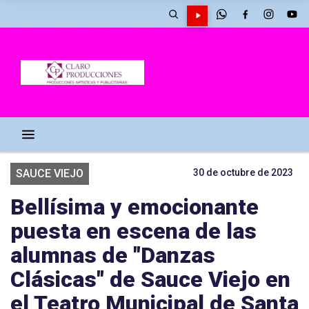
SAUCE VIEJO
30 de octubre de 2023
Bellísima y emocionante
puesta en escena de las
alumnas de "Danzas
Clásicas" de Sauce Viejo en
el Teatro Municipal de Santa