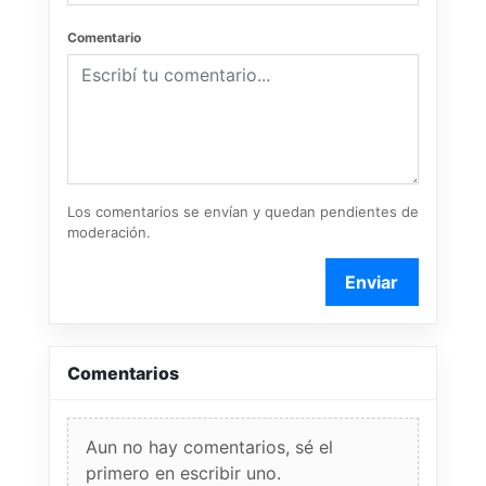
Comentario
Los comentarios se envían y quedan pendientes de
moderación.
Enviar
Comentarios
Aun no hay comentarios, sé el
primero en escribir uno.