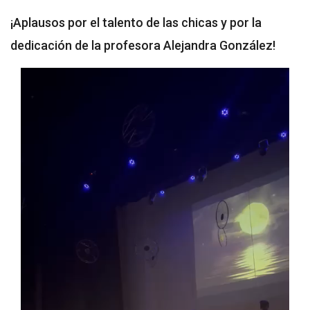
¡Aplausos por el talento de las chicas y por la
dedicación de la profesora Alejandra González!