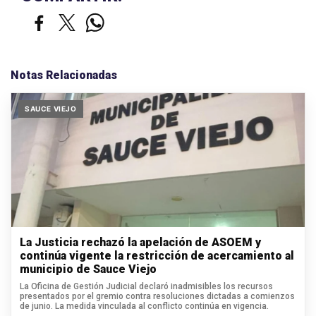
Notas Relacionadas
SAUCE VIEJO
La Justicia rechazó la apelación de ASOEM y
continúa vigente la restricción de acercamiento al
municipio de Sauce Viejo
La Oficina de Gestión Judicial declaró inadmisibles los recursos
presentados por el gremio contra resoluciones dictadas a comienzos
de junio. La medida vinculada al conflicto continúa en vigencia.