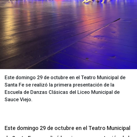
Este domingo 29 de octubre en el Teatro Municipal de
Santa Fe se realizó la primera presentación de la
Escuela de Danzas Clásicas del Liceo Municipal de
Sauce Viejo.
Este domingo 29 de octubre en el Teatro Municipal