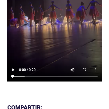
COMPARTIR: