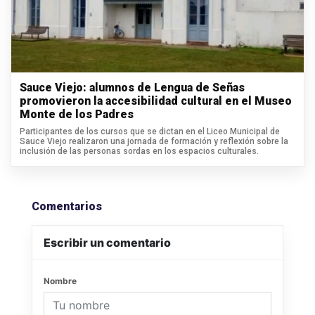
Sauce Viejo: alumnos de Lengua de Señas
promovieron la accesibilidad cultural en el Museo
Monte de los Padres
Participantes de los cursos que se dictan en el Liceo Municipal de
Sauce Viejo realizaron una jornada de formación y reflexión sobre la
inclusión de las personas sordas en los espacios culturales.
Comentarios
Escribir un comentario
Nombre