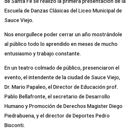
de Santa Fe se realizó la primera presentación de la
Escuela de Danzas Clásicas del Liceo Municipal de
Sauce Viejo.
Nos enorgullece poder cerrar un año mostrándole
al público todo lo aprendido en meses de mucho
entusiasmo y trabajo constante.
En un teatro colmado de público, presenciaron el
evento, el intendente de la ciudad de Sauce Viejo,
Dr. Mario Papaleo, el Director de Educación prof.
Pablo Bellafronte, el secretario de Desarrollo
Humano y Promoción de Derechos Magister Diego
Piedrabuena, y el director de Deportes Pedro
Bisconti.