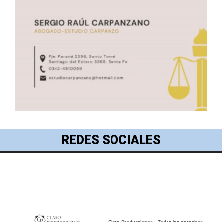
REDES SOCIALES
Claro Producciones - Todos los derechos