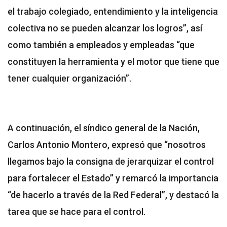
el trabajo colegiado, entendimiento y la inteligencia
colectiva no se pueden alcanzar los logros”, así
como también a empleados y empleadas “que
constituyen la herramienta y el motor que tiene que
tener cualquier organización”.
A continuación, el síndico general de la Nación,
Carlos Antonio Montero, expresó que “nosotros
llegamos bajo la consigna de jerarquizar el control
para fortalecer el Estado” y remarcó la importancia
“de hacerlo a través de la Red Federal”, y destacó la
tarea que se hace para el control.