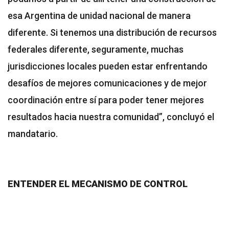
esa Argentina de unidad nacional de manera
diferente. Si tenemos una distribución de recursos
federales diferente, seguramente, muchas
jurisdicciones locales pueden estar enfrentando
desafíos de mejores comunicaciones y de mejor
coordinación entre sí para poder tener mejores
resultados hacia nuestra comunidad”, concluyó el
mandatario.
ENTENDER EL MECANISMO DE CONTROL