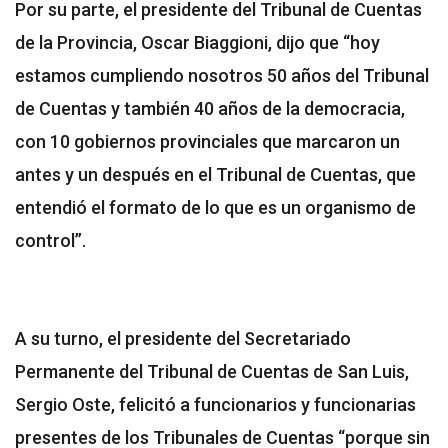
Por su parte, el presidente del Tribunal de Cuentas
de la Provincia, Oscar Biaggioni, dijo que “hoy
estamos cumpliendo nosotros 50 años del Tribunal
de Cuentas y también 40 años de la democracia,
con 10 gobiernos provinciales que marcaron un
antes y un después en el Tribunal de Cuentas, que
entendió el formato de lo que es un organismo de
control”.
A su turno, el presidente del Secretariado
Permanente del Tribunal de Cuentas de San Luis,
Sergio Oste, felicitó a funcionarios y funcionarias
presentes de los Tribunales de Cuentas “porque sin