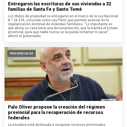
Entregaron las escrituras de sus viviendas a 32
familias de Santa Fe y Santo Tomé
Los títulos de propiedad se entregaron en el marco de la Ley Nacional
N.º 24.374, conocida como Ley Pierri, que permite avanzar en la
regularización dominial de viviendas familiares. “Lo importante es
que ahora su casa tiene una documentación, que la tramita el Estado
provincial, para que nadie nunca se la pueda reclamar ni sacar”,
afirmó el gobernador.
PROVINCIALES
Palo Oliver propone la creación del régimen
provincial para la recuperación de recursos
federales
La iniciativa está destinada a recuperar recursos provinciales