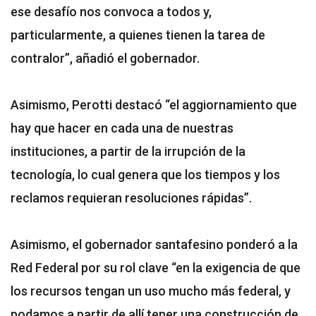
ese desafío nos convoca a todos y,
particularmente, a quienes tienen la tarea de
contralor”, añadió el gobernador.
Asimismo, Perotti destacó “el aggiornamiento que
hay que hacer en cada una de nuestras
instituciones, a partir de la irrupción de la
tecnología, lo cual genera que los tiempos y los
reclamos requieran resoluciones rápidas”.
Asimismo, el gobernador santafesino ponderó a la
Red Federal por su rol clave “en la exigencia de que
los recursos tengan un uso mucho más federal, y
podamos a partir de allí tener una construcción de