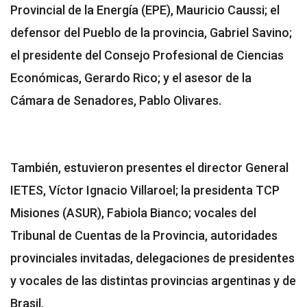
Provincial de la Energía (EPE), Mauricio Caussi; el
defensor del Pueblo de la provincia, Gabriel Savino;
el presidente del Consejo Profesional de Ciencias
Económicas, Gerardo Rico; y el asesor de la
Cámara de Senadores, Pablo Olivares.
También, estuvieron presentes el director General
IETES, Víctor Ignacio Villaroel; la presidenta TCP
Misiones (ASUR), Fabiola Bianco; vocales del
Tribunal de Cuentas de la Provincia, autoridades
provinciales invitadas, delegaciones de presidentes
y vocales de las distintas provincias argentinas y de
Brasil.