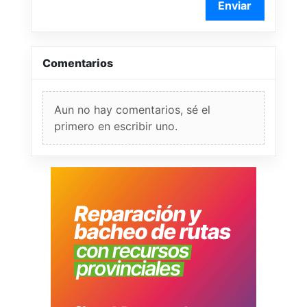
Enviar
Comentarios
Aun no hay comentarios, sé el
primero en escribir uno.