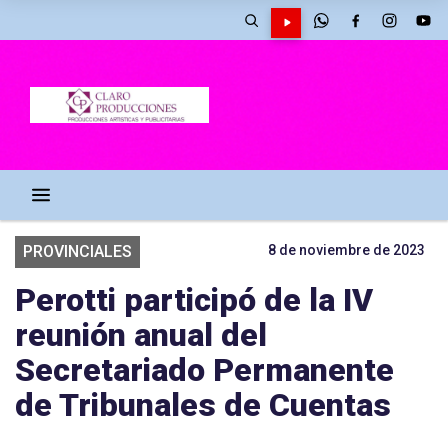
PROVINCIALES
8 de noviembre de 2023
Perotti participó de la IV
reunión anual del
Secretariado Permanente
de Tribunales de Cuentas