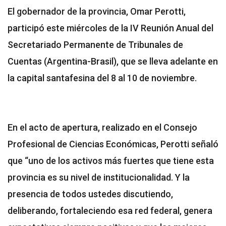
El gobernador de la provincia, Omar Perotti,
participó este miércoles de la IV Reunión Anual del
Secretariado Permanente de Tribunales de
Cuentas (Argentina-Brasil), que se lleva adelante en
la capital santafesina del 8 al 10 de noviembre.
En el acto de apertura, realizado en el Consejo
Profesional de Ciencias Económicas, Perotti señaló
que “uno de los activos más fuertes que tiene esta
provincia es su nivel de institucionalidad. Y la
presencia de todos ustedes discutiendo,
deliberando, fortaleciendo esa red federal, genera