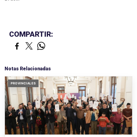
COMPARTIR:
Notas Relacionadas
PROVINCIALES