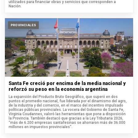
utilizados para financiar obras y servicios que corresponden a
Nación.
PROVINCIALES
Santa Fe creció por encima de la media nacional y
reforzó su peso en la economía argentina
La expansión del Producto Bruto Geográfico, que superó en dos
puntos el promedio nacional, fue liderada por el dinamismo del agro,
de la industria y del comercio, en el marco del incentivo impulsado
políticas públicas provinciales. La vocera del Gobierno de Santa Fe,
Virginia Coudannes, valoró las herramientas que pone a disposición
la Provincia. También destacó que gracias a la Ley Tributaria 2026,
“más de 6.200 empresas santafesinas se ahorraron más de 36.000
millones en impuestos provinciales”.