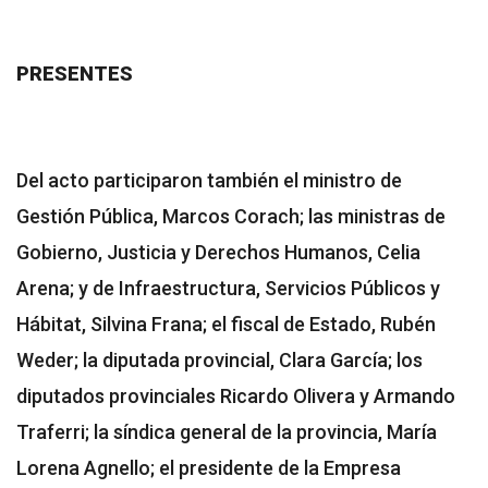
PRESENTES
Del acto participaron también el ministro de
Gestión Pública, Marcos Corach; las ministras de
Gobierno, Justicia y Derechos Humanos, Celia
Arena; y de Infraestructura, Servicios Públicos y
Hábitat, Silvina Frana; el fiscal de Estado, Rubén
Weder; la diputada provincial, Clara García; los
diputados provinciales Ricardo Olivera y Armando
Traferri; la síndica general de la provincia, María
Lorena Agnello; el presidente de la Empresa