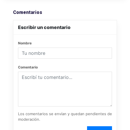
Comentarios
Escribir un comentario
Nombre
Comentario
Los comentarios se envían y quedan pendientes de
moderación.