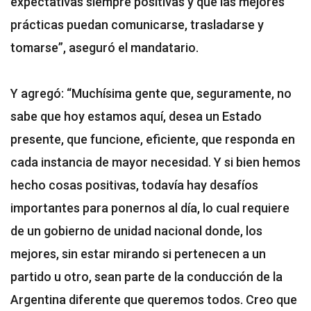
expectativas siempre positivas y que las mejores
prácticas puedan comunicarse, trasladarse y
tomarse”, aseguró el mandatario.
Y agregó: “Muchísima gente que, seguramente, no
sabe que hoy estamos aquí, desea un Estado
presente, que funcione, eficiente, que responda en
cada instancia de mayor necesidad. Y si bien hemos
hecho cosas positivas, todavía hay desafíos
importantes para ponernos al día, lo cual requiere
de un gobierno de unidad nacional donde, los
mejores, sin estar mirando si pertenecen a un
partido u otro, sean parte de la conducción de la
Argentina diferente que queremos todos. Creo que