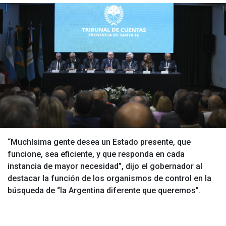
“Muchísima gente desea un Estado presente, que
funcione, sea eficiente, y que responda en cada
instancia de mayor necesidad”, dijo el gobernador al
destacar la función de los organismos de control en la
búsqueda de “la Argentina diferente que queremos”.