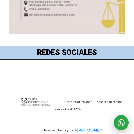
REDES SOCIALES
Claro Producciones - Todos los derechos
reservados © 2026
Desarrollado por