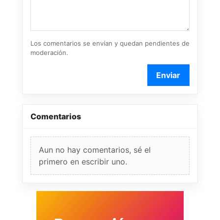
Los comentarios se envían y quedan pendientes de
moderación.
Enviar
Comentarios
Aun no hay comentarios, sé el
primero en escribir uno.