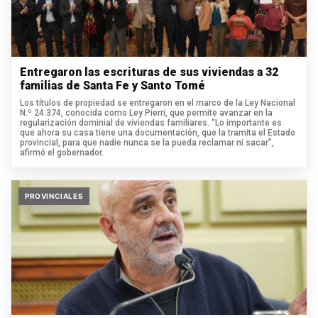
Entregaron las escrituras de sus viviendas a 32
familias de Santa Fe y Santo Tomé
Los títulos de propiedad se entregaron en el marco de la Ley Nacional
N.º 24.374, conocida como Ley Pierri, que permite avanzar en la
regularización dominial de viviendas familiares. “Lo importante es
que ahora su casa tiene una documentación, que la tramita el Estado
provincial, para que nadie nunca se la pueda reclamar ni sacar”,
afirmó el gobernador.
PROVINCIALES