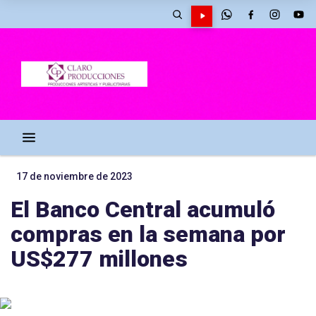
17 de noviembre de 2023
El Banco Central acumuló
compras en la semana por
US$277 millones