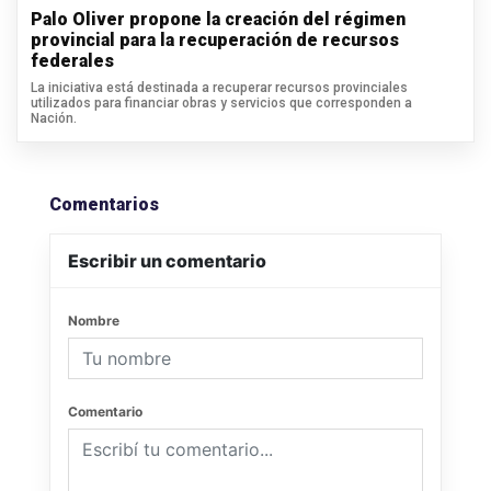
Palo Oliver propone la creación del régimen
provincial para la recuperación de recursos
federales
La iniciativa está destinada a recuperar recursos provinciales
utilizados para financiar obras y servicios que corresponden a
Nación.
Comentarios
Escribir un comentario
Nombre
Comentario