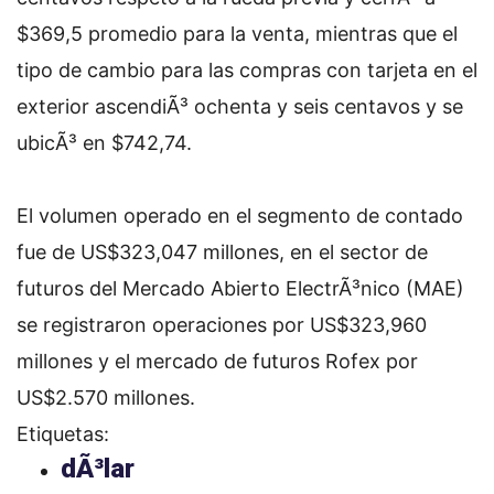
$369,5 promedio para la venta, mientras que el
tipo de cambio para las compras con tarjeta en el
exterior ascendiÃ³ ochenta y seis centavos y se
ubicÃ³ en $742,74.
El volumen operado en el segmento de contado
fue de US$323,047 millones, en el sector de
futuros del Mercado Abierto ElectrÃ³nico (MAE)
se registraron operaciones por US$323,960
millones y el mercado de futuros Rofex por
US$2.570 millones.
Etiquetas:
dÃ³lar