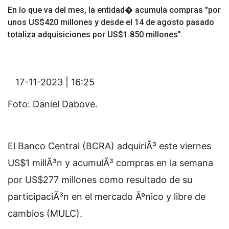
En lo que va del mes, la entidad� acumula compras "por
unos US$420 millones y desde el 14 de agosto pasado
totaliza adquisiciones por US$1.850 millones".
17-11-2023 | 16:25
Foto: Daniel Dabove.
El Banco Central (BCRA) adquiriÃ³ este viernes
US$1 millÃ³n y acumulÃ³ compras en la semana
por US$277 millones como resultado de su
participaciÃ³n en el mercado Ãºnico y libre de
cambios (MULC).