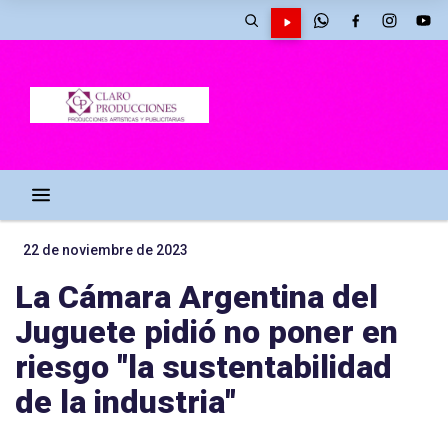
22 de noviembre de 2023
La Cámara Argentina del
Juguete pidió no poner en
riesgo "la sustentabilidad
de la industria"