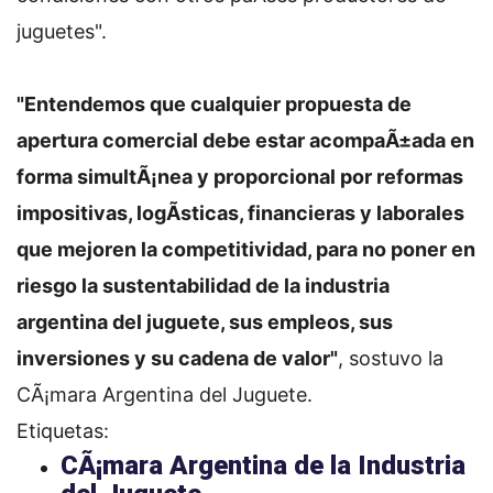
juguetes".
"Entendemos que cualquier propuesta de
apertura comercial debe estar acompaÃ±ada en
forma simultÃ¡nea y proporcional por reformas
impositivas, logÃ­sticas, financieras y laborales
que mejoren la competitividad, para no poner en
riesgo la sustentabilidad de la industria
argentina del juguete, sus empleos, sus
inversiones y su cadena de valor"
, sostuvo la
CÃ¡mara Argentina del Juguete.
Etiquetas:
CÃ¡mara Argentina de la Industria