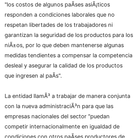
"los costos de algunos paÃ­ses asiÃ¡ticos
responden a condiciones laborales que no
respetan libertades de los trabajadores ni
garantizan la seguridad de los productos para los
niÃ±os, por lo que deben mantenerse algunas
medidas tendientes a compensar la competencia
desleal y asegurar la calidad de los productos
que ingresen al paÃ­s".
La entidad llamÃ³ a trabajar de manera conjunta
con la nueva administraciÃ³n para que las
empresas nacionales del sector "puedan
competir internacionalmente en igualdad de
condiciones con otros paÃ­ses productores de