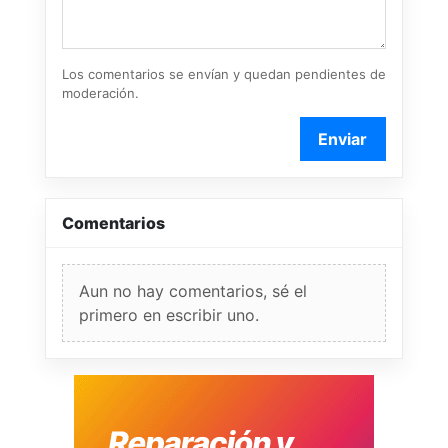
Los comentarios se envían y quedan pendientes de
moderación.
Enviar
Comentarios
Aun no hay comentarios, sé el
primero en escribir uno.