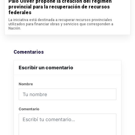
Palo Oliver propone la creación del régimen
provincial para la recuperación de recursos
federales
La iniciativa está destinada a recuperar recursos provinciales
utilizados para financiar obras y servicios que corresponden a
Nación.
Comentarios
Escribir un comentario
Nombre
Comentario