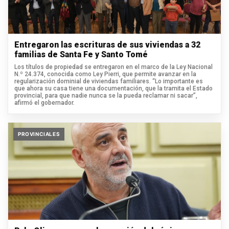
Entregaron las escrituras de sus viviendas a 32
familias de Santa Fe y Santo Tomé
Los títulos de propiedad se entregaron en el marco de la Ley Nacional
N.º 24.374, conocida como Ley Pierri, que permite avanzar en la
regularización dominial de viviendas familiares. “Lo importante es
que ahora su casa tiene una documentación, que la tramita el Estado
provincial, para que nadie nunca se la pueda reclamar ni sacar”,
afirmó el gobernador.
PROVINCIALES