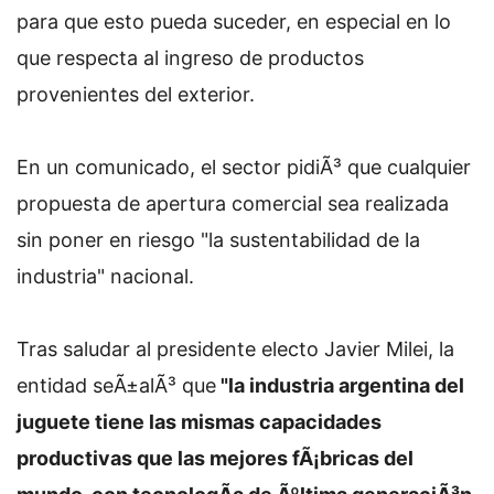
para que esto pueda suceder, en especial en lo
que respecta al ingreso de productos
provenientes del exterior.
En un comunicado, el sector pidiÃ³ que cualquier
propuesta de apertura comercial sea realizada
sin poner en riesgo "la sustentabilidad de la
industria" nacional.
Tras saludar al presidente electo Javier Milei, la
entidad seÃ±alÃ³ que
"la industria argentina del
juguete tiene las mismas capacidades
productivas que las mejores fÃ¡bricas del