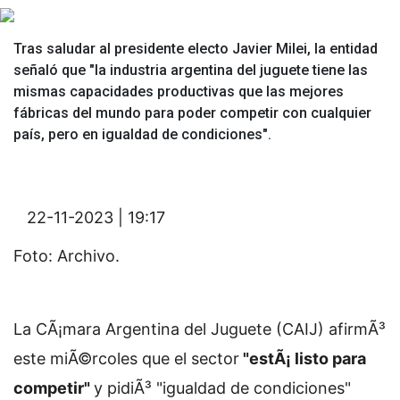
Tras saludar al presidente electo Javier Milei, la entidad
señaló que "la industria argentina del juguete tiene las
mismas capacidades productivas que las mejores
fábricas del mundo para poder competir con cualquier
país, pero en igualdad de condiciones".
22-11-2023 | 19:17
Foto: Archivo.
La CÃ¡mara Argentina del Juguete (CAIJ) afirmÃ³
este miÃ©rcoles que el sector
"estÃ¡ listo para
competir"
y pidiÃ³ "igualdad de condiciones"