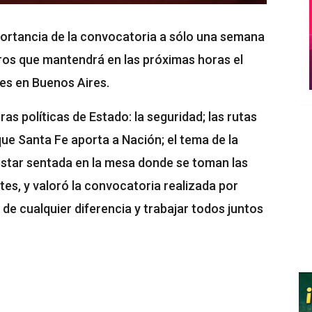
ortancia de la convocatoria a sólo una semana
tros que mantendrá en las próximas horas el
les en Buenos Aires.
s políticas de Estado: la seguridad; las rutas
que Santa Fe aporta a Nación; el tema de la
 estar sentada en la mesa donde se toman las
tes, y valoró la convocatoria realizada por
de cualquier diferencia y trabajar todos juntos