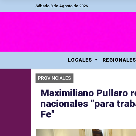
Sábado 8 de Agosto de 2026
LOCALES
REGIONALES
PROVINCIALES
Maximiliano Pullaro r
nacionales "para tra
Fe"