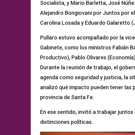
Socialista, y Mario Barletta, José Núñe
Alejandro Bongiovani por Juntos por e
Carolina Losada y Eduardo Galaretto (
Pullaro estuvo acompañado por la vice
Gabinete, como los ministros Fabián Ba
Productivo), Pablo Olivares (Economía)
Durante la reunión de trabajo, el gob
agenda como seguridad y justicia, la sit
analizó qué impacto pueden tener las po
provincia de Santa Fe.
En ese sentido, invitó a trabajar juntos
distinciones políticas.