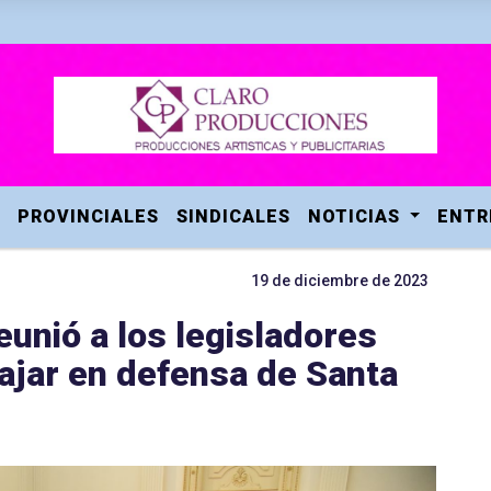
PROVINCIALES
SINDICALES
NOTICIAS
ENTR
19 de diciembre de 2023
eunió a los legisladores
bajar en defensa de Santa