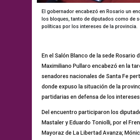
El gobernador encabezó en Rosario un enc
los bloques, tanto de diputados como de se
políticas por los intereses de la provincia.
En el Salón Blanco de la sede Rosario 
Maximiliano Pullaro encabezó en la tar
senadores nacionales de Santa Fe pert
donde expuso la situación de la provinci
partidarias en defensa de los interese
Del encuentro participaron los diputad
Mastaler y Eduardo Toniolli, por el Fr
Mayoraz de La Libertad Avanza; Mónica