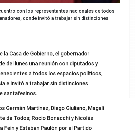
uentro con los representantes nacionales de todos
nadores, donde invitó a trabajar sin distinciones
de la Casa de Gobierno, el gobernador
de del lunes una reunión con diputados y
enecientes a todos los espacios políticos,
a e invitó a trabajar sin distinciones
se santafesinos.
os Germán Martínez, Diego Giuliano, Magalí
ente de Todos; Rocío Bonacchi y Nicolás
 Fein y Esteban Paulón por el Partido