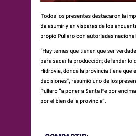
Todos los presentes destacaron la imp
de asumir y en vísperas de los encuen
propio Pullaro con autoriades naciona
“Hay temas que tienen que ser verdadera
para sacar la producción; defender lo 
Hidrovía, donde la provincia tiene que
decisiones”, resumió uno de los presen
Pullaro “a poner a Santa Fe por encima 
por el bien de la provincia”.