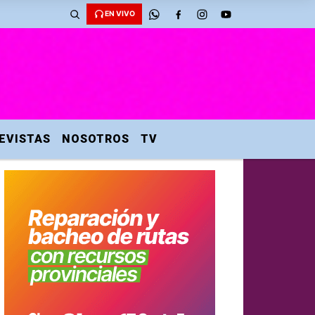
EN VIVO
EVISTAS
NOSOTROS
TV