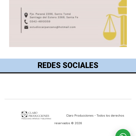
REDES SOCIALES
Claro Producciones - Todos los derechos
reservados © 2026