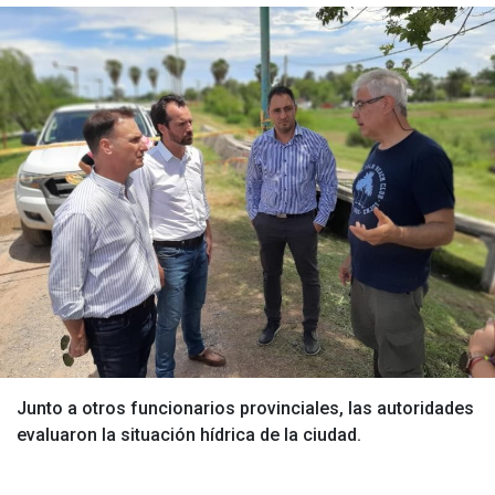
Junto a otros funcionarios provinciales, las autoridades
evaluaron la situación hídrica de la ciudad.