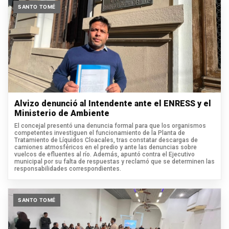
SANTO TOMÉ
Alvizo denunció al Intendente ante el ENRESS y el
Ministerio de Ambiente
El concejal presentó una denuncia formal para que los organismos
competentes investiguen el funcionamiento de la Planta de
Tratamiento de Líquidos Cloacales, tras constatar descargas de
camiones atmosféricos en el predio y ante las denuncias sobre
vuelcos de efluentes al río. Además, apuntó contra el Ejecutivo
municipal por su falta de respuestas y reclamó que se determinen las
responsabilidades correspondientes.
SANTO TOMÉ