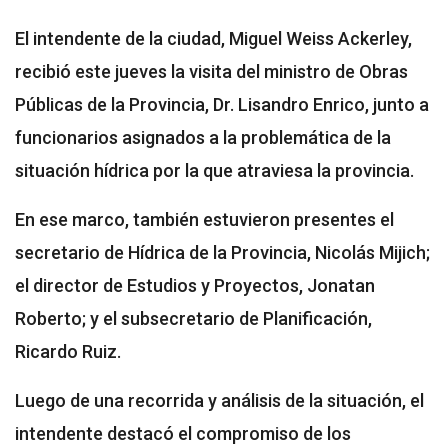
El intendente de la ciudad, Miguel Weiss Ackerley,
recibió este jueves la visita del ministro de Obras
Públicas de la Provincia, Dr. Lisandro Enrico, junto a
funcionarios asignados a la problemática de la
situación hídrica por la que atraviesa la provincia.
En ese marco, también estuvieron presentes el
secretario de Hídrica de la Provincia, Nicolás Mijich;
el director de Estudios y Proyectos, Jonatan
Roberto; y el subsecretario de Planificación,
Ricardo Ruiz.
Luego de una recorrida y análisis de la situación, el
intendente destacó el compromiso de los