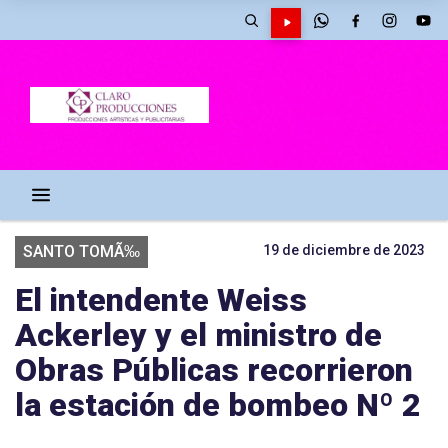
SANTO TOMÃ‰
19 de diciembre de 2023
El intendente Weiss
Ackerley y el ministro de
Obras Públicas recorrieron
la estación de bombeo Nº 2