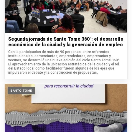
Segunda jornada de Santo Tomé 360°: el desarrollo
económico de la ciudad y la generación de empleo
Con la participación de más de 90 personas, entre referentes
institucionales, comerciantes, emprendedores, empresarios y
vecinos, se desarrolló una nueva edición del ciclo Santo Tomé 360°.
El aprovechamiento de la ubicación estratégica de la ciudad y el rol
del Estado local como facilitador fueron algunos de los ejes que
impulsaron el debate y la construcción de propuestas.
SANTO TOMÉ