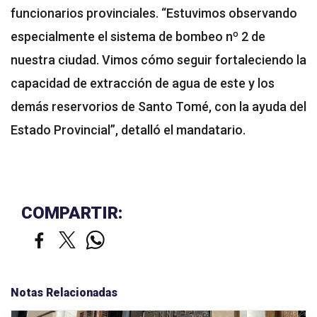
funcionarios provinciales. “Estuvimos observando
especialmente el sistema de bombeo nº 2 de
nuestra ciudad. Vimos cómo seguir fortaleciendo la
capacidad de extracción de agua de este y los
demás reservorios de Santo Tomé, con la ayuda del
Estado Provincial”, detalló el mandatario.
COMPARTIR:
Notas Relacionadas