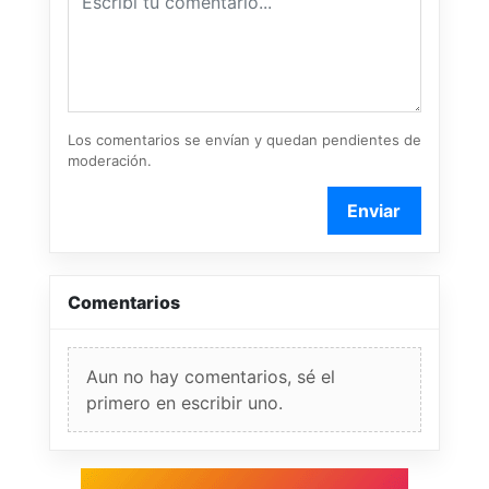
Los comentarios se envían y quedan pendientes de
moderación.
Enviar
Comentarios
Aun no hay comentarios, sé el
primero en escribir uno.