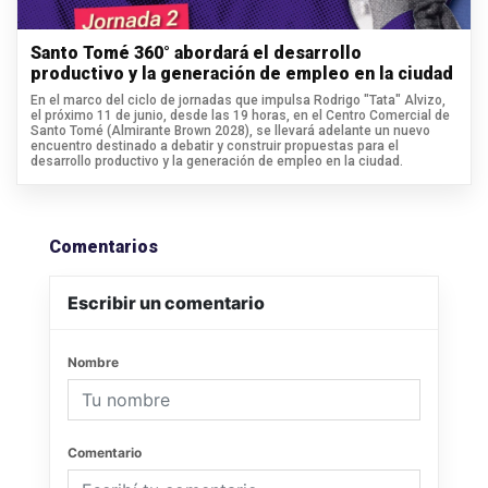
Santo Tomé 360° abordará el desarrollo
productivo y la generación de empleo en la ciudad
En el marco del ciclo de jornadas que impulsa Rodrigo "Tata" Alvizo,
el próximo 11 de junio, desde las 19 horas, en el Centro Comercial de
Santo Tomé (Almirante Brown 2028), se llevará adelante un nuevo
encuentro destinado a debatir y construir propuestas para el
desarrollo productivo y la generación de empleo en la ciudad.
Comentarios
Escribir un comentario
Nombre
Comentario