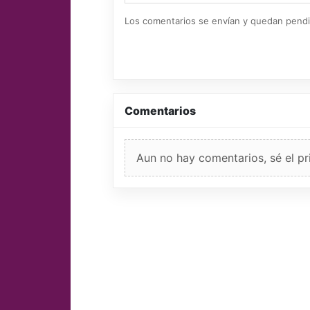
Los comentarios se envían y quedan pend
Comentarios
Aun no hay comentarios, sé el pr