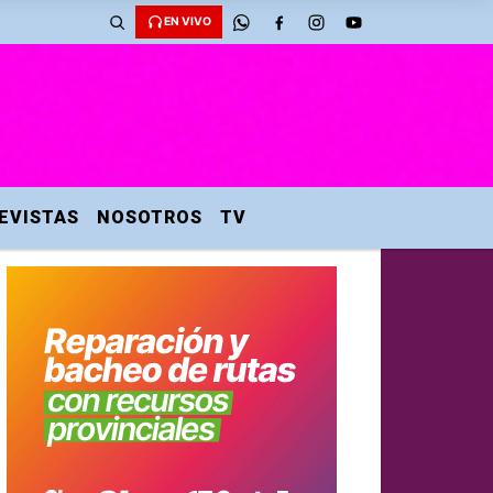
EN VIVO
EVISTAS
NOSOTROS
TV