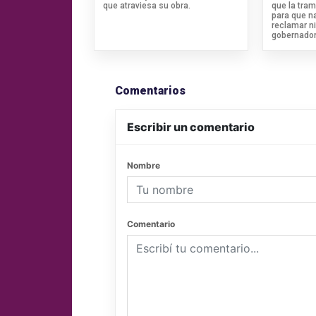
que atraviesa su obra.
que la tram
para que n
reclamar ni
gobernador
Comentarios
Escribir un comentario
Nombre
Comentario