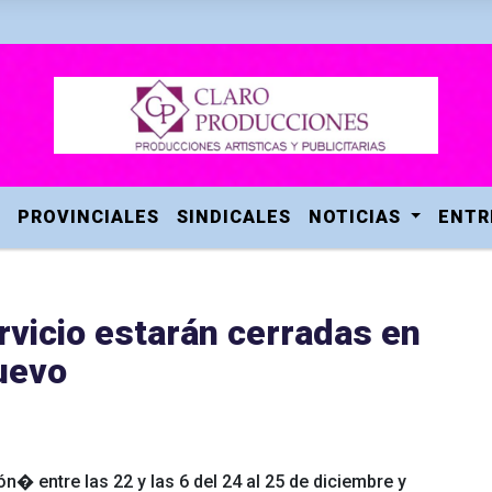
PROVINCIALES
SINDICALES
NOTICIAS
ENTR
rvicio estarán cerradas en
uevo
n� entre las 22 y las 6 del 24 al 25 de diciembre y