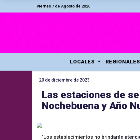
Viernes 7 de Agosto de 2026
LOCALES
REGIONALES
20 de diciembre de 2023
Las estaciones de se
Nochebuena y Año N
"Los establecimientos no brindarán atenció