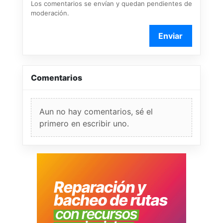
Los comentarios se envían y quedan pendientes de
moderación.
Enviar
Comentarios
Aun no hay comentarios, sé el
primero en escribir uno.