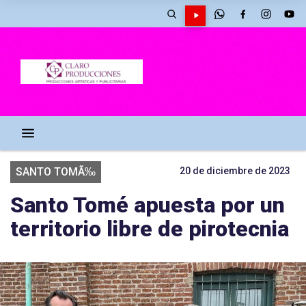
SANTO TOMÃ‰
20 de diciembre de 2023
Santo Tomé apuesta por un
territorio libre de pirotecnia