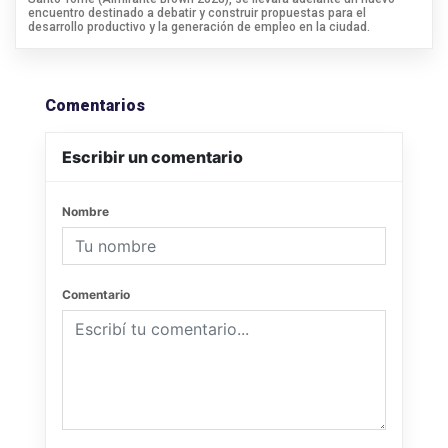
encuentro destinado a debatir y construir propuestas para el
desarrollo productivo y la generación de empleo en la ciudad.
Comentarios
Escribir un comentario
Nombre
Comentario