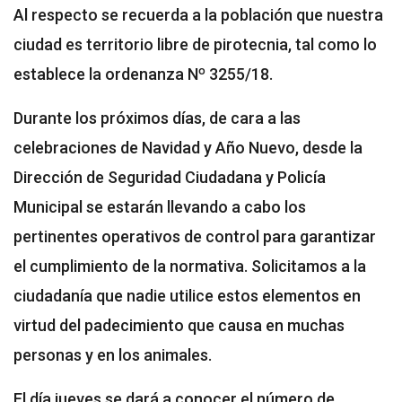
Al respecto se recuerda a la población que nuestra
ciudad es territorio libre de pirotecnia, tal como lo
establece la ordenanza Nº 3255/18.
Durante los próximos días, de cara a las
celebraciones de Navidad y Año Nuevo, desde la
Dirección de Seguridad Ciudadana y Policía
Municipal se estarán llevando a cabo los
pertinentes operativos de control para garantizar
el cumplimiento de la normativa. Solicitamos a la
ciudadanía que nadie utilice estos elementos en
virtud del padecimiento que causa en muchas
personas y en los animales.
El día jueves se dará a conocer el número de