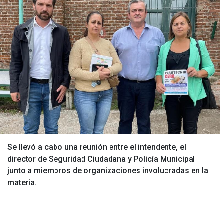
Se llevó a cabo una reunión entre el intendente, el
director de Seguridad Ciudadana y Policía Municipal
junto a miembros de organizaciones involucradas en la
materia.