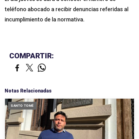
teléfono abocado a recibir denuncias referidas al
incumplimiento de la normativa.
COMPARTIR:
Notas Relacionadas
SANTO TOMÉ