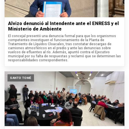
Alvizo denunció al Intendente ante el ENRESS y el
Ministerio de Ambiente
El concejal presentó una denuncia formal para que los organismos
competentes investiguen el funcionamiento de la Planta de
Tratamiento de Líquidos Cloacales, tras constatar descargas de
camiones atmosféricos en el predio y ante las denuncias sobre
vuelcos de efluentes al río. Además, apuntó contra el Ejecutivo
municipal por su falta de respuestas y reclamó que se determinen las
responsabilidades correspondientes.
SANTO TOMÉ