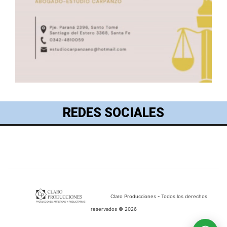
REDES SOCIALES
Claro Producciones - Todos los derechos
reservados © 2026