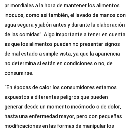
primordiales a la hora de mantener los alimentos
inocuos, como así también, el lavado de manos con
agua segura y jabón antes y durante la elaboración
de las comidas”. Algo importante a tener en cuenta
es que los alimentos pueden no presentar signos
de mal estado a simple vista, ya que la apariencia
no determina si están en condiciones o no, de
consumirse.
“En épocas de calor los consumidores estamos
expuestos a diferentes peligros que pueden
generar desde un momento incómodo o de dolor,
hasta una enfermedad mayor, pero con pequeñas
modificaciones en las formas de manipular los