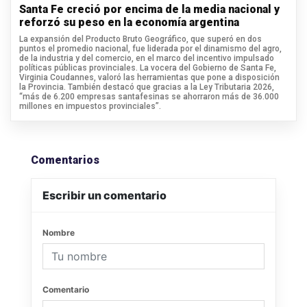
Santa Fe creció por encima de la media nacional y
reforzó su peso en la economía argentina
La expansión del Producto Bruto Geográfico, que superó en dos
puntos el promedio nacional, fue liderada por el dinamismo del agro,
de la industria y del comercio, en el marco del incentivo impulsado
políticas públicas provinciales. La vocera del Gobierno de Santa Fe,
Virginia Coudannes, valoró las herramientas que pone a disposición
la Provincia. También destacó que gracias a la Ley Tributaria 2026,
“más de 6.200 empresas santafesinas se ahorraron más de 36.000
millones en impuestos provinciales”.
Comentarios
Escribir un comentario
Nombre
Comentario