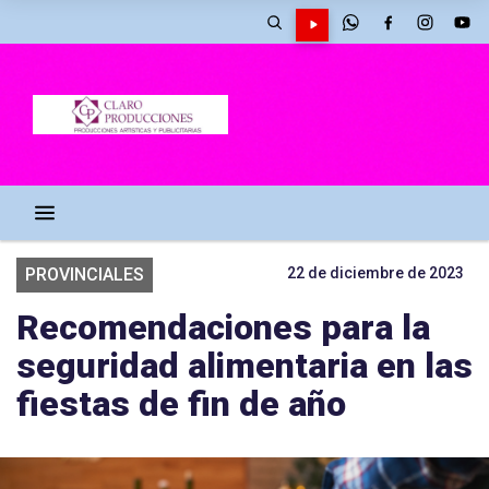
PROVINCIALES
22 de diciembre de 2023
Recomendaciones para la
seguridad alimentaria en las
fiestas de fin de año