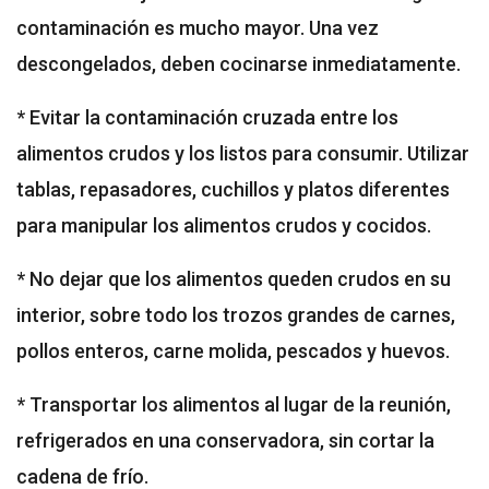
contaminación es mucho mayor. Una vez
descongelados, deben cocinarse inmediatamente.
* Evitar la contaminación cruzada entre los
alimentos crudos y los listos para consumir. Utilizar
tablas, repasadores, cuchillos y platos diferentes
para manipular los alimentos crudos y cocidos.
* No dejar que los alimentos queden crudos en su
interior, sobre todo los trozos grandes de carnes,
pollos enteros, carne molida, pescados y huevos.
* Transportar los alimentos al lugar de la reunión,
refrigerados en una conservadora, sin cortar la
cadena de frío.