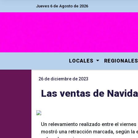
Jueves 6 de Agosto de 2026
LOCALES
REGIONALES
26 de diciembre de 2023
Las ventas de Navida
Un relevamiento realizado entre el viern
mostró una retracción marcada, según la e