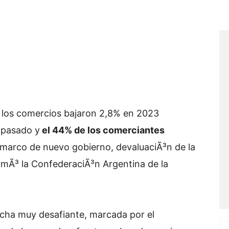
 los comercios bajaron 2,8% en 2023
 pasado y
el 44% de los comerciantes
 marco de nuevo gobierno, devaluaciÃ³n de la
mÃ³ la ConfederaciÃ³n Argentina de la
cha muy desafiante, marcada por el