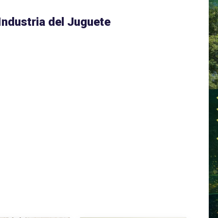
Industria del Juguete