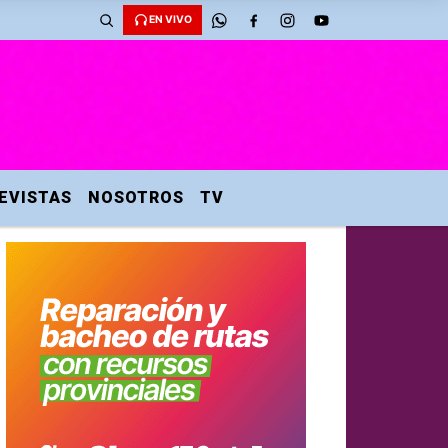
EN VIVO
EVISTAS
NOSOTROS
TV