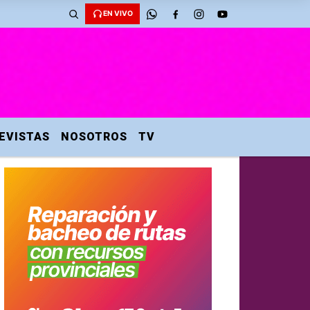
EN VIVO
EVISTAS
NOSOTROS
TV