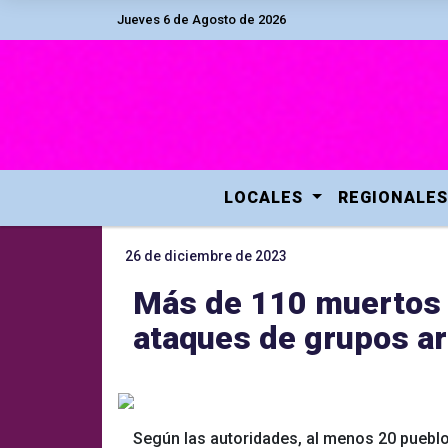
Jueves 6 de Agosto de 2026
LOCALES
REGIONALES
26 de diciembre de 2023
Más de 110 muertos 
ataques de grupos a
Según las autoridades, al menos 20 puebl