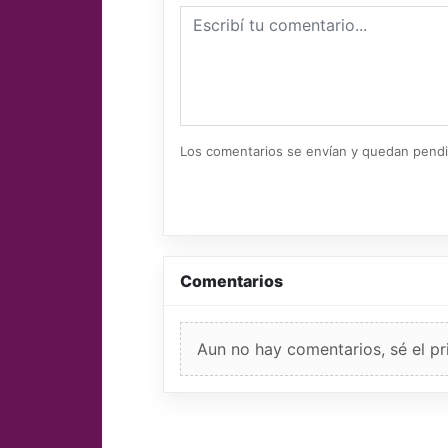
Los comentarios se envían y quedan pend
Comentarios
Aun no hay comentarios, sé el pr