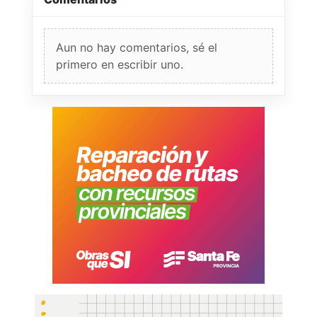
Aun no hay comentarios, sé el
primero en escribir uno.