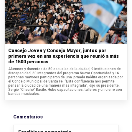
Concejo Joven y Concejo Mayor, juntos por
primera vez en una experiencia que reunió a más
de 1500 personas
Alumnos y docentes de 50 escuelas de la ciudad, 9 instituciones de
discapacidad, 60 integrantes del programa Nueva Oportunidad y 16
personas mayores participaron de una jornada inédita organizada por
el Concejo Municipal de Santa Fe. “Esta confluencia nos permite
pensar la ciudad de una manera más integrada”, dijo su presidente,
Sergio “Checho” Basile. Hubo capacitaciones, talleres y un cierre con
bandas musicales.
Comentarios