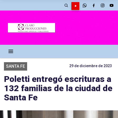
SANTA FE
29 de diciembre de 2023
Poletti entregó escrituras a
132 familias de la ciudad de
Santa Fe