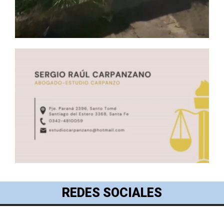
REDES SOCIALES