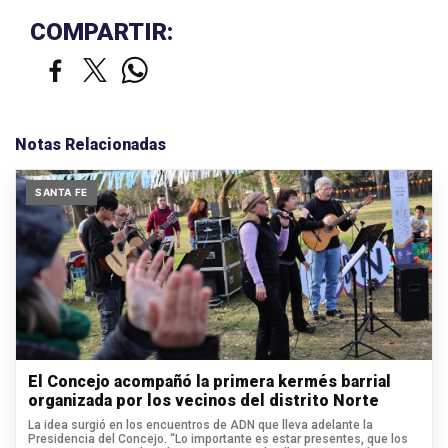
COMPARTIR:
Notas Relacionadas
SANTA FE
El Concejo acompañó la primera kermés barrial
organizada por los vecinos del distrito Norte
La idea surgió en los encuentros de ADN que lleva adelante la
Presidencia del Concejo. “Lo importante es estar presentes, que los