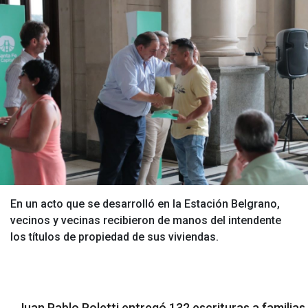
En un acto que se desarrolló en la Estación Belgrano,
vecinos y vecinas recibieron de manos del intendente
los títulos de propiedad de sus viviendas.
Juan Pablo Poletti entregó 132 escrituras a familias