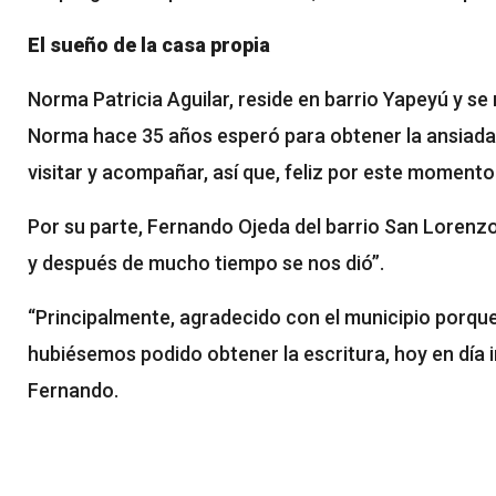
El sueño de la casa propia
Norma Patricia Aguilar, reside en barrio Yapeyú y se m
Norma hace 35 años esperó para obtener la ansiada 
visitar y acompañar, así que, feliz por este momento.
Por su parte, Fernando Ojeda del barrio San Lorenzo,
y después de mucho tiempo se nos dió”.
“Principalmente, agradecido con el municipio porque
hubiésemos podido obtener la escritura, hoy en día 
Fernando.