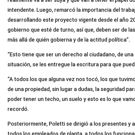
intendente. Luego, remarcó la importancia del trabaj
desarrollando este proyecto vigente desde el año 20
gobierno que esté de turno, así que, deben ser de l
más allá de quién gobierna y de la actitud política”.
“Esto tiene que ser un derecho al ciudadano, de una
situación, se les entregue la escritura para que pu
“A todos los que alguna vez nos tocó, los que tuvimo
de una propiedad, sin lugar a dudas, la seguridad par
poder tener un techo, un suelo y esto es lo que vam
recordó.
Posteriormente, Poletti se dirigió a los presentes y 
todos los empleados de planta, a todos los funciona