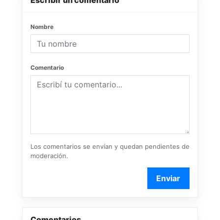
Escribir un comentario
Nombre
Comentario
Los comentarios se envían y quedan pendientes de
moderación.
Enviar
Comentarios