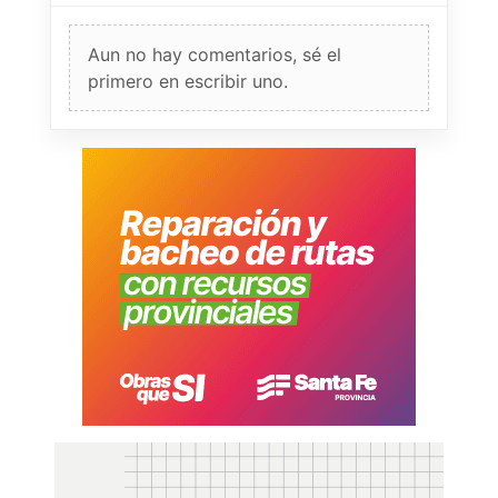
Aun no hay comentarios, sé el
primero en escribir uno.