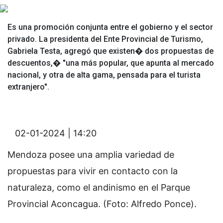
Es una promoción conjunta entre el gobierno y el sector
privado. La presidenta del Ente Provincial de Turismo,
Gabriela Testa, agregó que existen� dos propuestas de
descuentos,� "una más popular, que apunta al mercado
nacional, y otra de alta gama, pensada para el turista
extranjero".
02-01-2024 | 14:20
Mendoza posee una amplia variedad de
propuestas para vivir en contacto con la
naturaleza, como el andinismo en el Parque
Provincial Aconcagua. (Foto: Alfredo Ponce).