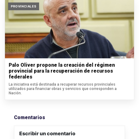
PROVINCIALES
Palo Oliver propone la creación del régimen
provincial para la recuperación de recursos
federales
La iniciativa está destinada a recuperar recursos provinciales
utilizados para financiar obras y servicios que corresponden a
Nación.
Comentarios
Escribir un comentario