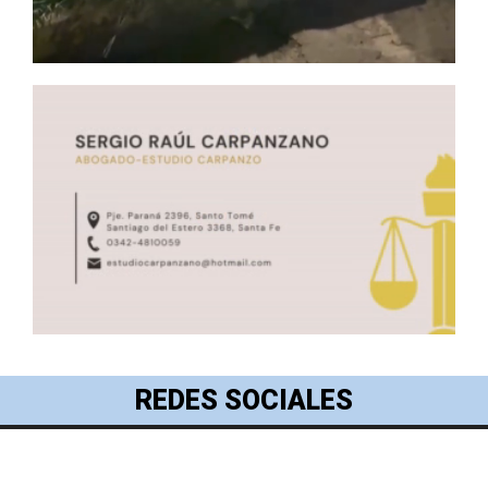
REDES SOCIALES