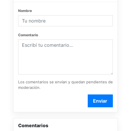
Nombre
Comentario
Los comentarios se envían y quedan pendientes de
moderación.
Enviar
Comentarios