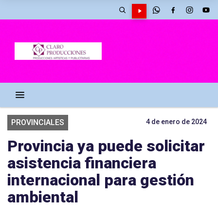
PROVINCIALES
4 de enero de 2024
Provincia ya puede solicitar
asistencia financiera
internacional para gestión
ambiental