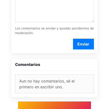
Los comentarios se envían y quedan pendientes de
moderación.
Enviar
Comentarios
Aun no hay comentarios, sé el
primero en escribir uno.