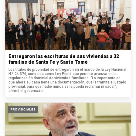
Entregaron las escrituras de sus viviendas a 32
familias de Santa Fe y Santo Tomé
Los títulos de propiedad se entregaron en el marco de la Ley Nacional
N.º 24.374, conocida como Ley Pierri, que permite avanzar en la
regularización dominial de viviendas familiares. “Lo importante es
que ahora su casa tiene una documentación, que la tramita el Estado
provincial, para que nadie nunca se la pueda reclamar ni sacar”,
afirmó el gobernador.
PROVINCIALES