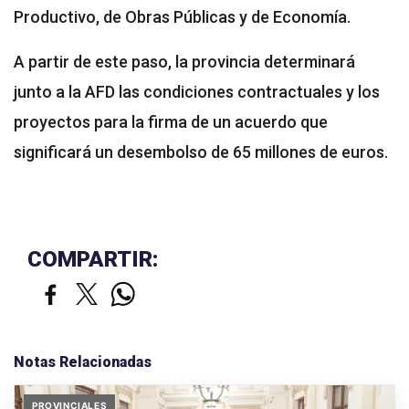
Productivo, de Obras Públicas y de Economía.
A partir de este paso, la provincia determinará
junto a la AFD las condiciones contractuales y los
proyectos para la firma de un acuerdo que
significará un desembolso de 65 millones de euros.
COMPARTIR:
Notas Relacionadas
PROVINCIALES