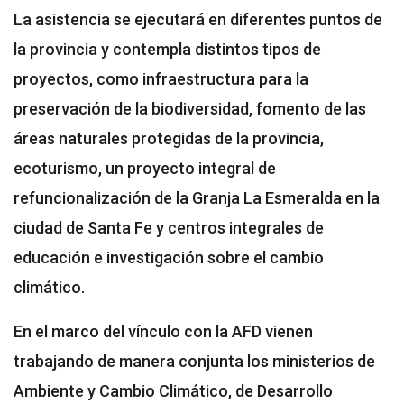
La asistencia se ejecutará en diferentes puntos de
la provincia y contempla distintos tipos de
proyectos, como infraestructura para la
preservación de la biodiversidad, fomento de las
áreas naturales protegidas de la provincia,
ecoturismo, un proyecto integral de
refuncionalización de la Granja La Esmeralda en la
ciudad de Santa Fe y centros integrales de
educación e investigación sobre el cambio
climático.
En el marco del vínculo con la AFD vienen
trabajando de manera conjunta los ministerios de
Ambiente y Cambio Climático, de Desarrollo