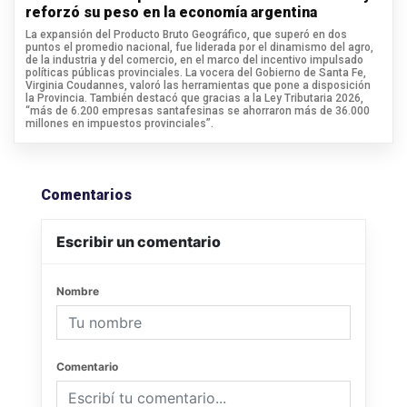
reforzó su peso en la economía argentina
La expansión del Producto Bruto Geográfico, que superó en dos
puntos el promedio nacional, fue liderada por el dinamismo del agro,
de la industria y del comercio, en el marco del incentivo impulsado
políticas públicas provinciales. La vocera del Gobierno de Santa Fe,
Virginia Coudannes, valoró las herramientas que pone a disposición
la Provincia. También destacó que gracias a la Ley Tributaria 2026,
“más de 6.200 empresas santafesinas se ahorraron más de 36.000
millones en impuestos provinciales”.
Comentarios
Escribir un comentario
Nombre
Comentario