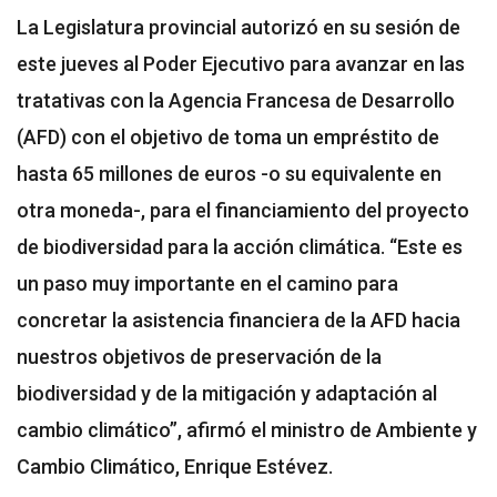
La Legislatura provincial autorizó en su sesión de
este jueves al Poder Ejecutivo para avanzar en las
tratativas con la Agencia Francesa de Desarrollo
(AFD) con el objetivo de toma un empréstito de
hasta 65 millones de euros -o su equivalente en
otra moneda-, para el financiamiento del proyecto
de biodiversidad para la acción climática. “Este es
un paso muy importante en el camino para
concretar la asistencia financiera de la AFD hacia
nuestros objetivos de preservación de la
biodiversidad y de la mitigación y adaptación al
cambio climático”, afirmó el ministro de Ambiente y
Cambio Climático, Enrique Estévez.