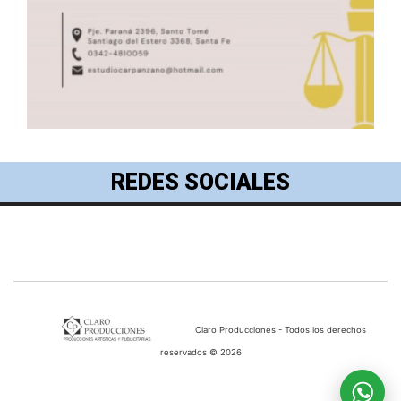
REDES SOCIALES
Claro Producciones - Todos los derechos
reservados © 2026