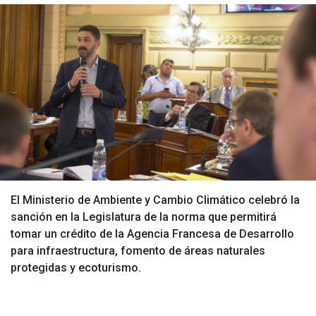
El Ministerio de Ambiente y Cambio Climático celebró la
sanción en la Legislatura de la norma que permitirá
tomar un crédito de la Agencia Francesa de Desarrollo
para infraestructura, fomento de áreas naturales
protegidas y ecoturismo.