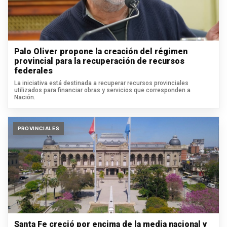
Palo Oliver propone la creación del régimen
provincial para la recuperación de recursos
federales
La iniciativa está destinada a recuperar recursos provinciales
utilizados para financiar obras y servicios que corresponden a
Nación.
PROVINCIALES
Santa Fe creció por encima de la media nacional y