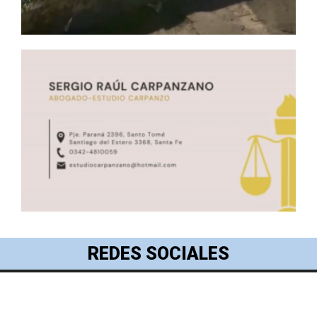
REDES SOCIALES