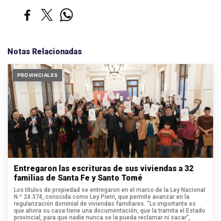
Notas Relacionadas
PROVINCIALES
Entregaron las escrituras de sus viviendas a 32
familias de Santa Fe y Santo Tomé
Los títulos de propiedad se entregaron en el marco de la Ley Nacional
N.º 24.374, conocida como Ley Pierri, que permite avanzar en la
regularización dominial de viviendas familiares. “Lo importante es
que ahora su casa tiene una documentación, que la tramita el Estado
provincial, para que nadie nunca se la pueda reclamar ni sacar”,