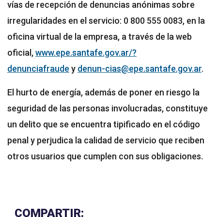
vías de recepción de denuncias anónimas sobre
irregularidades en el servicio: 0 800 555 0083, en la
oficina virtual de la empresa, a través de la web
oficial,
www.epe.santafe.gov.ar/?
denunciafraude
y
denun-cias@epe.santafe.gov.ar
.
El hurto de energía, además de poner en riesgo la
seguridad de las personas involucradas, constituye
un delito que se encuentra tipificado en el código
penal y perjudica la calidad de servicio que reciben
otros usuarios que cumplen con sus obligaciones.
COMPARTIR: