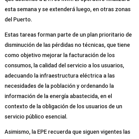
esta semana y se extenderá luego, en otras zonas
del Puerto.
Estas tareas forman parte de un plan prioritario de
disminución de las pérdidas no técnicas, que tiene
como objetivo mejorar la facturación de los
consumos, la calidad del servicio a los usuarios,
adecuando la infraestructura eléctrica a las
necesidades de la población y ordenando la
información de la energía abastecida, en el
contexto de la obligación de los usuarios de un
servicio público esencial.
Asimismo, la EPE recuerda que siguen vigentes las