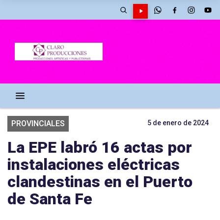
PROVINCIALES
5 de enero de 2024
La EPE labró 16 actas por
instalaciones eléctricas
clandestinas en el Puerto
de Santa Fe