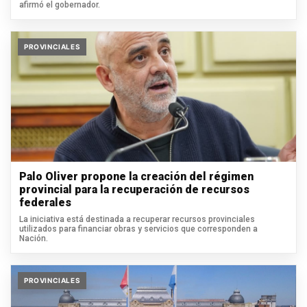
afirmó el gobernador.
PROVINCIALES
Palo Oliver propone la creación del régimen
provincial para la recuperación de recursos
federales
La iniciativa está destinada a recuperar recursos provinciales
utilizados para financiar obras y servicios que corresponden a
Nación.
PROVINCIALES