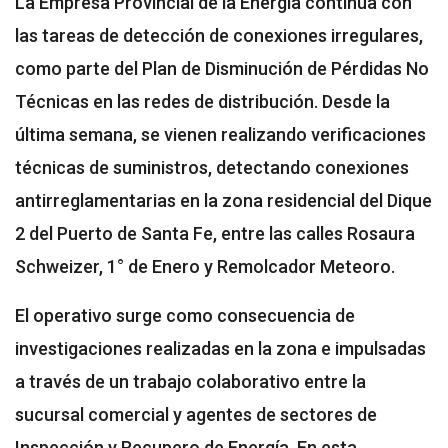
La Empresa Provincial de la Energía continúa con
las tareas de detección de conexiones irregulares,
como parte del Plan de Disminución de Pérdidas No
Técnicas en las redes de distribución. Desde la
última semana, se vienen realizando verificaciones
técnicas de suministros, detectando conexiones
antirreglamentarias en la zona residencial del Dique
2 del Puerto de Santa Fe, entre las calles Rosaura
Schweizer, 1° de Enero y Remolcador Meteoro.
El operativo surge como consecuencia de
investigaciones realizadas en la zona e impulsadas
a través de un trabajo colaborativo entre la
sucursal comercial y agentes de sectores de
Inspección y Recupero de Energía. En esta