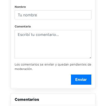
Nombre
Comentario
Los comentarios se envían y quedan pendientes de
moderación.
Enviar
Comentarios