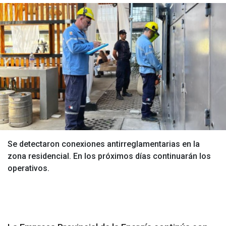
Se detectaron conexiones antirreglamentarias en la
zona residencial. En los próximos días continuarán los
operativos.