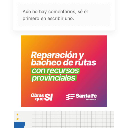
Aun no hay comentarios, sé el
primero en escribir uno.