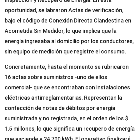
oportunidad, se labraron Actas de verificación,
bajo el código de Conexión Directa Clandestina en
Acometida Sin Medidor, lo que implica que la
energía ingresaba al domicilio por los conductores,
sin equipo de medición que registre el consumo.
Concretamente, hasta el momento se rubricaron
16 actas sobre suministros -uno de ellos
comercial- que se encontraban con instalaciones
eléctricas antirreglamentarias. Representan la
confección de notas de débitos por energía
suministrada y no registrada, en el orden de los $
1.5 millones, lo que significa un recupero de energía
que asciende a 24.700 kWh. El operativo finalizará