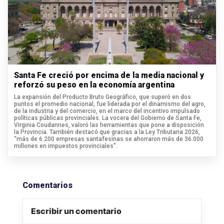
Santa Fe creció por encima de la media nacional y
reforzó su peso en la economía argentina
La expansión del Producto Bruto Geográfico, que superó en dos
puntos el promedio nacional, fue liderada por el dinamismo del agro,
de la industria y del comercio, en el marco del incentivo impulsado
políticas públicas provinciales. La vocera del Gobierno de Santa Fe,
Virginia Coudannes, valoró las herramientas que pone a disposición
la Provincia. También destacó que gracias a la Ley Tributaria 2026,
“más de 6.200 empresas santafesinas se ahorraron más de 36.000
millones en impuestos provinciales”.
Comentarios
Escribir un comentario