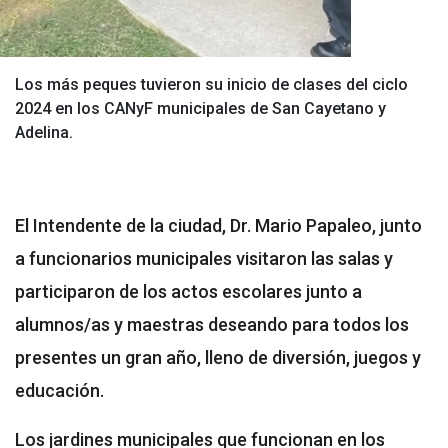
Los más peques tuvieron su inicio de clases del ciclo
2024 en los CANyF municipales de San Cayetano y
Adelina.
El Intendente de la ciudad, Dr. Mario Papaleo, junto
a funcionarios municipales visitaron las salas y
participaron de los actos escolares junto a
alumnos/as y maestras deseando para todos los
presentes un gran año, lleno de diversión, juegos y
educación.
Los jardines municipales que funcionan en los