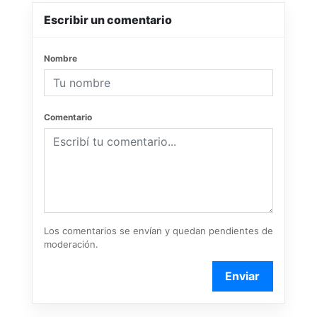
Escribir un comentario
Nombre
Comentario
Los comentarios se envían y quedan pendientes de
moderación.
Enviar