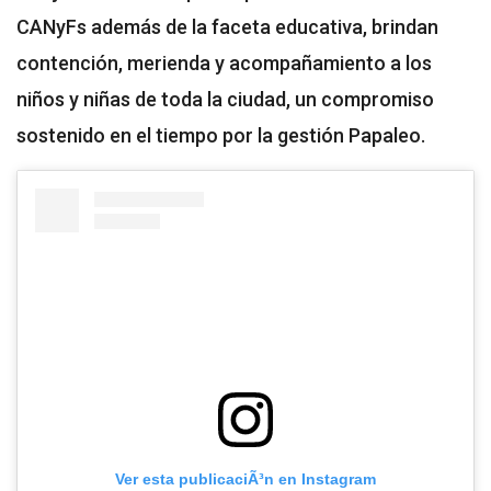
CANyFs además de la faceta educativa, brindan
contención, merienda y acompañamiento a los
niños y niñas de toda la ciudad, un compromiso
sostenido en el tiempo por la gestión Papaleo.
Ver esta publicaciÃ³n en Instagram