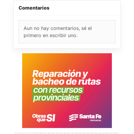
Comentarios
Aun no hay comentarios, sé el
primero en escribir uno.