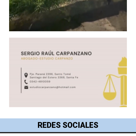
REDES SOCIALES