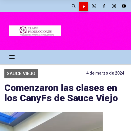
SAUCE VIEJO
4 de marzo de 2024
Comenzaron las clases en
los CanyFs de Sauce Viejo