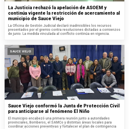
La Justicia rechazó la apelación de ASOEM y
continúa vigente la restricción de acercamiento al
municipio de Sauce Viejo
La Oficina de Gestión Judicial declaró inadmisibles los recursos
presentados por el gremio contra resoluciones dictadas a comienzos
de junio. La medida vinculada al conflicto continúa en vigencia.
SAUCE VIEJO
Sauce Viejo conformó la Junta de Protección Civil
para anticiparse al fenómeno El Niño
El municipio encabezó una primera reunión junto a autoridades
provinciales, Bomberos, el SAMCo y distintas áreas locales para
coordinar acciones preventivas y fortalecer el plan de contingencia