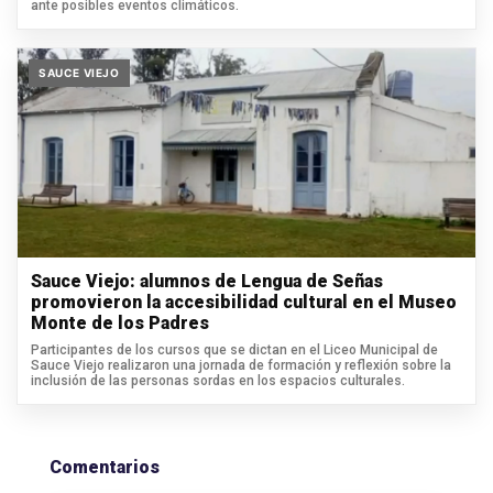
ante posibles eventos climáticos.
SAUCE VIEJO
Sauce Viejo: alumnos de Lengua de Señas
promovieron la accesibilidad cultural en el Museo
Monte de los Padres
Participantes de los cursos que se dictan en el Liceo Municipal de
Sauce Viejo realizaron una jornada de formación y reflexión sobre la
inclusión de las personas sordas en los espacios culturales.
Comentarios