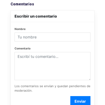
Comentarios
Escribir un comentario
Nombre
Comentario
Los comentarios se envían y quedan pendientes de
moderación.
Enviar