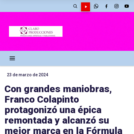
23 de marzo de 2024
Con grandes maniobras,
Franco Colapinto
protagonizó una épica
remontada y alcanzó su
mejor marca en la Fórmula