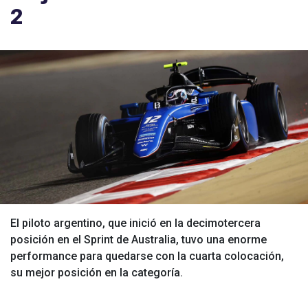
2
El piloto argentino, que inició en la decimotercera
posición en el Sprint de Australia, tuvo una enorme
performance para quedarse con la cuarta colocación,
su mejor posición en la categoría.