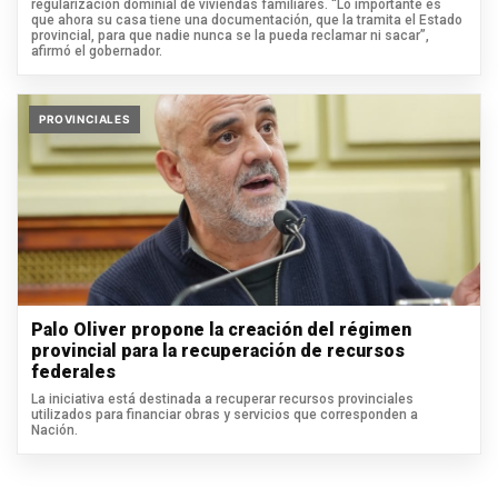
regularización dominial de viviendas familiares. “Lo importante es
que ahora su casa tiene una documentación, que la tramita el Estado
provincial, para que nadie nunca se la pueda reclamar ni sacar”,
afirmó el gobernador.
PROVINCIALES
Palo Oliver propone la creación del régimen
provincial para la recuperación de recursos
federales
La iniciativa está destinada a recuperar recursos provinciales
utilizados para financiar obras y servicios que corresponden a
Nación.