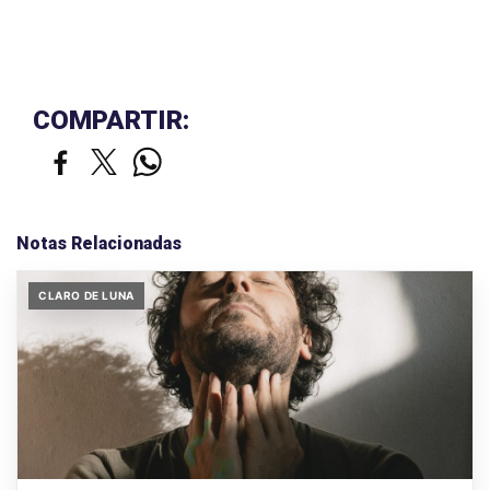
COMPARTIR:
Notas Relacionadas
CLARO DE LUNA