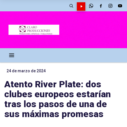
24 de marzo de 2024
Atento River Plate: dos
clubes europeos estarían
tras los pasos de una de
sus máximas promesas