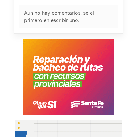
Aun no hay comentarios, sé el
primero en escribir uno.