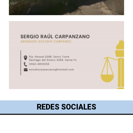
REDES SOCIALES