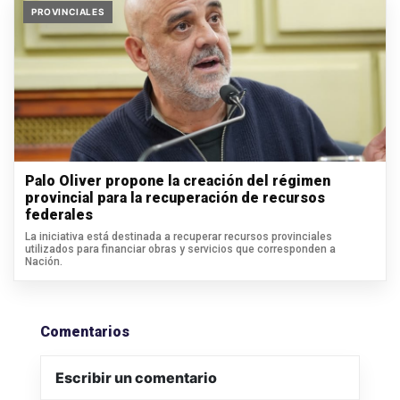
PROVINCIALES
Palo Oliver propone la creación del régimen
provincial para la recuperación de recursos
federales
La iniciativa está destinada a recuperar recursos provinciales
utilizados para financiar obras y servicios que corresponden a
Nación.
Comentarios
Escribir un comentario