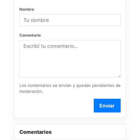
Nombre
Comentario
Los comentarios se envían y quedan pendientes de
moderación.
Enviar
Comentarios