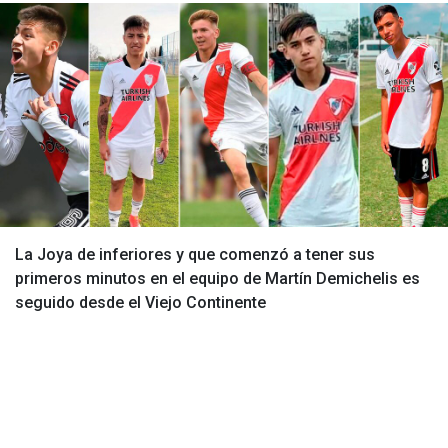
La Joya de inferiores y que comenzó a tener sus
primeros minutos en el equipo de Martín Demichelis es
seguido desde el Viejo Continente