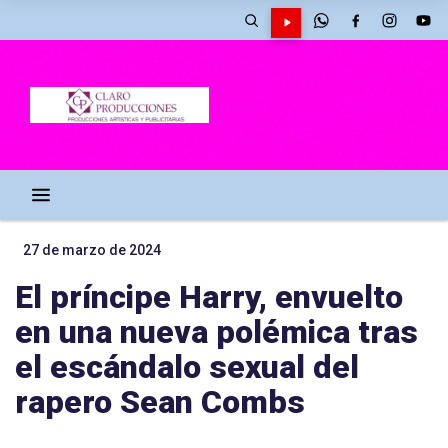
27 de marzo de 2024
El príncipe Harry, envuelto
en una nueva polémica tras
el escándalo sexual del
rapero Sean Combs