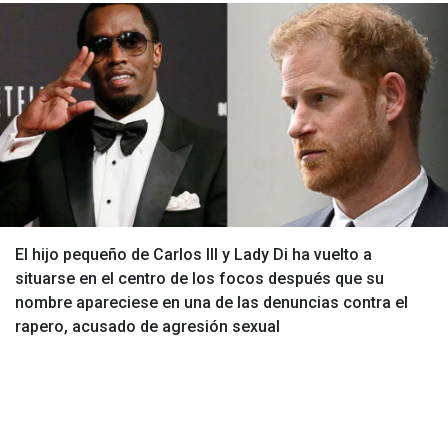
El hijo pequeño de Carlos III y Lady Di ha vuelto a
situarse en el centro de los focos después que su
nombre apareciese en una de las denuncias contra el
rapero, acusado de agresión sexual