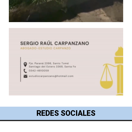
REDES SOCIALES