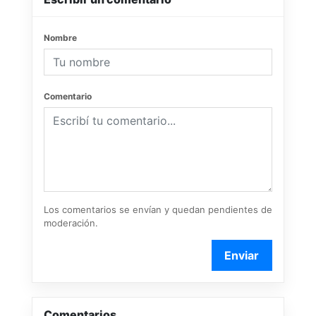
Nombre
Comentario
Los comentarios se envían y quedan pendientes de
moderación.
Enviar
Comentarios