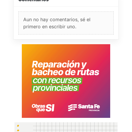
Aun no hay comentarios, sé el
primero en escribir uno.