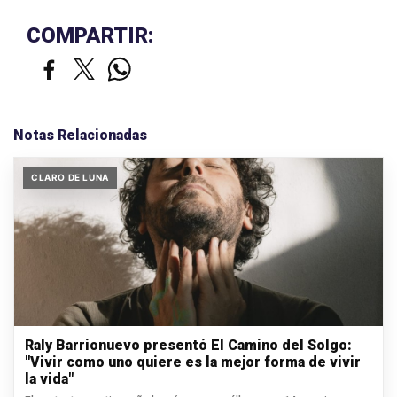
COMPARTIR:
Notas Relacionadas
CLARO DE LUNA
Raly Barrionuevo presentó El Camino del Solgo:
"Vivir como uno quiere es la mejor forma de vivir
la vida"