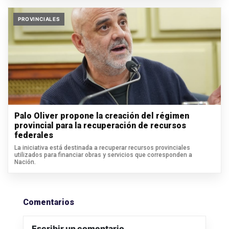
PROVINCIALES
Palo Oliver propone la creación del régimen
provincial para la recuperación de recursos
federales
La iniciativa está destinada a recuperar recursos provinciales
utilizados para financiar obras y servicios que corresponden a
Nación.
Comentarios
Escribir un comentario